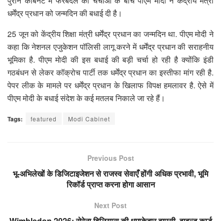
पुराने कैबिनेट में फेरबदल की चर्चाओं के बीच पीएम मोदी ने केंद्रीय मंत्री
धर्मेंद्र प्रधान को जन्मदिन की बधाई दी है।
25 जून को केंद्रीय शिक्षा मंत्री धर्मेंद्र प्रधान का जन्मदिन था. पीएम मोदी ने
कहा कि नेशनल एजुकेशन पॉलिसी लागू करने में धर्मेंद्र प्रधान की सराहनीय
भूमिका है. पीएम मोदी की इस बधाई की बड़ी चर्चा हो रही है क्योंकि इंडी
गठबंधन से लेकर कॉक्रोच पार्टी तक धर्मेंद्र प्रधान का इस्तीफा मांग रही है.
पेपर लीक के मामले पर धर्मेंद्र प्रधान के खिलाफ विपक्ष हमलावर है. ऐसे में
पीएम मोदी के बधाई संदेश के कई मतलब निकाले जा रहे हैं।
Tags:
featured
Modi Cabinet
Previous Post
भू-अभिलेखों के डिजिटाइजेशन से राजस्व सेवाएँ होंगी अधिक प्रभावी, भूमि
रिकॉर्ड प्राप्त करना होगा आसान
Next Post
Wimbledon 2026: सेरेना विलियम्स की धमाकेदार वापसी, वाइल्ड कार्ड