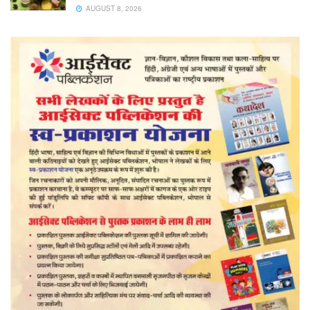
AUGUST 8, 2026