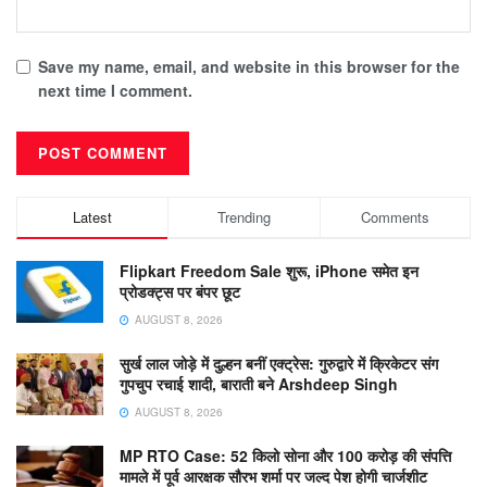
Save my name, email, and website in this browser for the
next time I comment.
Latest
Trending
Comments
Flipkart Freedom Sale शुरू, iPhone समेत इन
प्रोडक्ट्स पर बंपर छूट
AUGUST 8, 2026
सुर्ख लाल जोड़े में दुल्हन बनीं एक्ट्रेस: गुरुद्वारे में क्रिकेटर संग
गुपचुप रचाई शादी, बाराती बने Arshdeep Singh
AUGUST 8, 2026
MP RTO Case: 52 किलो सोना और 100 करोड़ की संपत्ति
मामले में पूर्व आरक्षक सौरभ शर्मा पर जल्द पेश होगी चार्जशीट