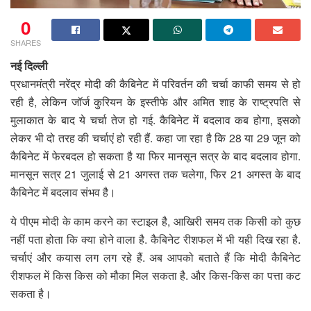
0
SHARES
नई दिल्ली
प्रधानमंत्री नरेंद्र मोदी की कैबिनेट में परिवर्तन की चर्चा काफी समय से हो
रही है, लेकिन जॉर्ज कुरियन के इस्तीफे और अमित शाह के राष्ट्रपति से
मुलाकात के बाद ये चर्चा तेज हो गई. कैबिनेट में बदलाव कब होगा, इसको
लेकर भी दो तरह की चर्चाएं हो रही हैं. कहा जा रहा है कि 28 या 29 जून को
कैबिनेट में फेरबदल हो सकता है या फिर मानसून सत्र के बाद बदलाव होगा.
मानसून सत्र 21 जुलाई से 21 अगस्त तक चलेगा, फिर 21 अगस्त के बाद
कैबिनेट में बदलाव संभव है।
ये पीएम मोदी के काम करने का स्टाइल है, आखिरी समय तक किसी को कुछ
नहीं पता होता कि क्या होने वाला है. कैबिनेट रीशफल में भी यही दिख रहा है.
चर्चाएं और कयास लग लग रहे हैं. अब आपको बताते हैं कि मोदी कैबिनेट
रीशफल में किस किस को मौका मिल सकता है. और किस-किस का पत्ता कट
सकता है।