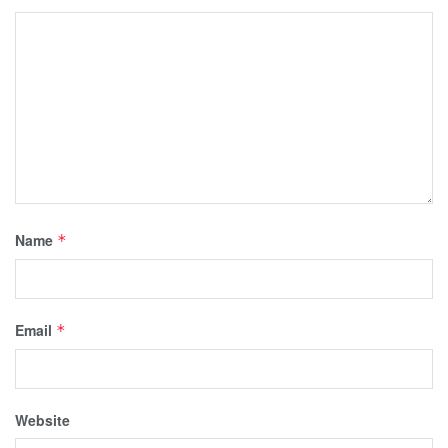
Name
*
Email
*
Website