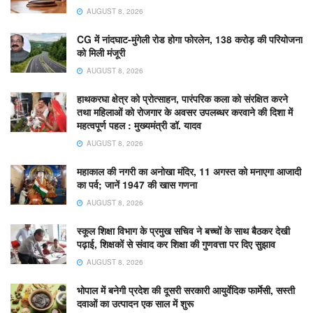
AUGUST 8, 2026
CG में नांदघाट-मुंगेली रोड होगा फोरलेन, 138 करोड़ की परियोजना
को मिली मंजूरी
AUGUST 8, 2026
हाथकरघा क्षेत्र को प्रोत्साहन, पारंपरिक कला को संरक्षित करने
तथा महिलाओं को रोजगार के अवसर उपलब्धर करवाने की दिशा में
महत्वपूर्ण पहल : मुख्यमंत्री डॉ. यादव
AUGUST 8, 2026
महाकाल की नगरी का अनोखा मंदिर, 11 अगस्त को मनाएगा आजादी
का पर्व; जानें 1947 की खास गणना
AUGUST 8, 2026
स्कूल शिक्षा विभाग के प्रमुख सचिव ने बच्चों के साथ बैठकर देखी
पढ़ाई, शिक्षकों से संवाद कर शिक्षा की गुणवत्ता पर दिए सुझाव
AUGUST 8, 2026
भोपाल में बनेगी प्रदेश की दूसरी सरकारी आयुर्वेदिक फार्मेसी, सस्ती
दवाओं का उत्पादन एक साल में शुरू