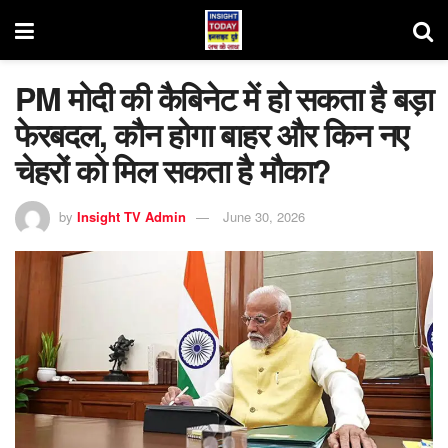
PM मोदी की कैबिनेट में हो सकता है बड़ा
फेरबदल, कौन होगा बाहर और किन नए
चेहरों को मिल सकता है मौका?
by
Insight TV Admin
June 30, 2026