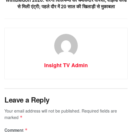
से मिली एंट्री; पहले दौर में 20 साल की खिलाड़ी से मुकाबला
Insight TV Admin
Leave a Reply
Your email address will not be published.
Required fields are
marked
*
Comment
*