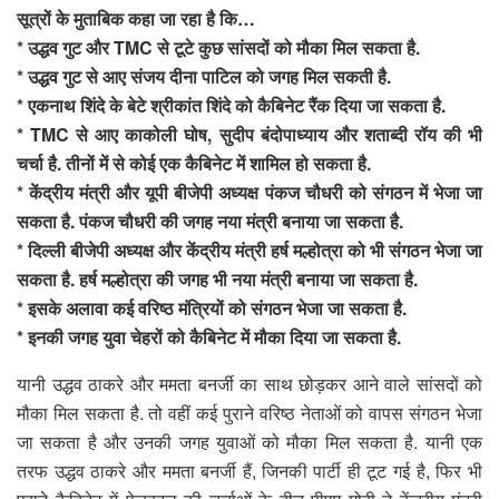
सूत्रों के मुताबिक कहा जा रहा है कि…
* उद्धव गुट और TMC से टूटे कुछ सांसदों को मौका मिल सकता है.
* उद्धव गुट से आए संजय दीना पाटिल को जगह मिल सकती है.
* एकनाथ शिंदे के बेटे श्रीकांत शिंदे को कैबिनेट रैंक दिया जा सकता है.
* TMC से आए काकोली घोष, सुदीप बंदोपाध्याय और शताब्दी रॉय की भी
चर्चा है. तीनों में से कोई एक कैबिनेट में शामिल हो सकता है.
* केंद्रीय मंत्री और यूपी बीजेपी अध्यक्ष पंकज चौधरी को संगठन में भेजा जा
सकता है. पंकज चौधरी की जगह नया मंत्री बनाया जा सकता है.
* दिल्ली बीजेपी अध्यक्ष और केंद्रीय मंत्री हर्ष मल्होत्रा को भी संगठन भेजा जा
सकता है. हर्ष मल्होत्रा की जगह भी नया मंत्री बनाया जा सकता है.
* इसके अलावा कई वरिष्ठ मंत्रियों को संगठन भेजा जा सकता है.
* इनकी जगह युवा चेहरों को कैबिनेट में मौका दिया जा सकता है.
यानी उद्धव ठाकरे और ममता बनर्जी का साथ छोड़कर आने वाले सांसदों को
मौका मिल सकता है. तो वहीं कई पुराने वरिष्ठ नेताओं को वापस संगठन भेजा
जा सकता है और उनकी जगह युवाओं को मौका मिल सकता है. यानी एक
तरफ उद्धव ठाकरे और ममता बनर्जी हैं, जिनकी पार्टी ही टूट गई है, फिर भी