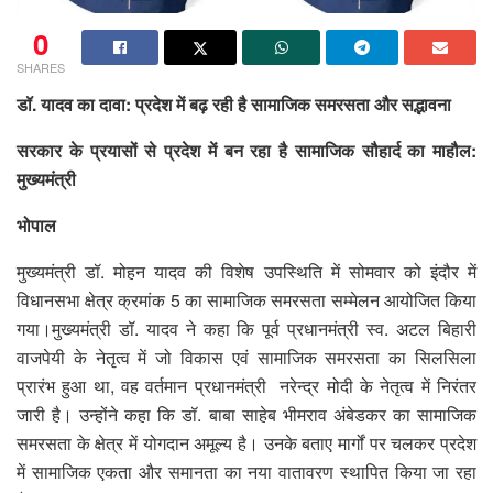
0
SHARES
डॉ. यादव का दावा: प्रदेश में बढ़ रही है सामाजिक समरसता और सद्भावना
सरकार के प्रयासों से प्रदेश में बन रहा है सामाजिक सौहार्द का माहौल:
मुख्यमंत्री
भोपाल
मुख्यमंत्री डॉ. मोहन यादव की विशेष उपस्थिति में सोमवार को इंदौर में
विधानसभा क्षेत्र क्रमांक 5 का सामाजिक समरसता सम्मेलन आयोजित किया
गया।मुख्यमंत्री डॉ. यादव ने कहा कि पूर्व प्रधानमंत्री स्व. अटल बिहारी
वाजपेयी के नेतृत्व में जो विकास एवं सामाजिक समरसता का सिलसिला
प्रारंभ हुआ था, वह वर्तमान प्रधानमंत्री नरेन्द्र मोदी के नेतृत्व में निरंतर
जारी है। उन्होंने कहा कि डॉ. बाबा साहेब भीमराव अंबेडकर का सामाजिक
समरसता के क्षेत्र में योगदान अमूल्य है। उनके बताए मार्गों पर चलकर प्रदेश
में सामाजिक एकता और समानता का नया वातावरण स्थापित किया जा रहा