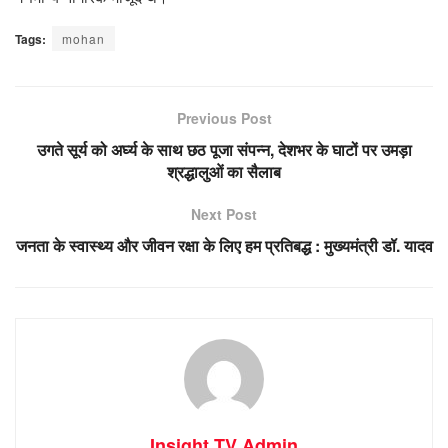
Tags:
mohan
Previous Post
उगते सूर्य को अर्घ्य के साथ छठ पूजा संपन्न, देशभर के घाटों पर उमड़ा
श्रद्धालुओं का सैलाब
Next Post
जनता के स्वास्थ्य और जीवन रक्षा के लिए हम प्रतिबद्ध : मुख्यमंत्री डॉ. यादव
Insight TV Admin