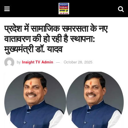
प्रदेश में सामाजिक समरसता के नए
वातावरण की हो रही है स्थापना:
मुख्यमंत्री डॉ. यादव
by
Insight TV Admin
October 28, 2025