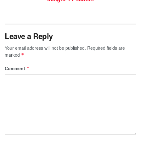
Leave a Reply
Your email address will not be published.
Required fields are
marked
*
Comment
*