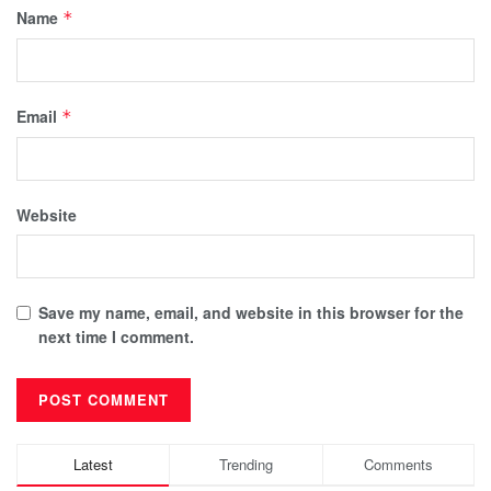
Name
*
Email
*
Website
Save my name, email, and website in this browser for the
next time I comment.
Latest
Trending
Comments