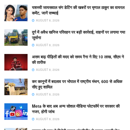
यशस्वी जायसवाल संग डेटिंग की खबरों पर मृणाल ठाकुर का वायरल
कमेंट, जानें सच्चाई
AUGUST 8, 2026
दुर्ग में अवैध खनिज परिवहन पर बड़ी कार्रवाई, वाहनों पर लगाया गया
जुर्माना
AUGUST 8, 2026
असम बाढ़ पीड़ितों की मदद को समय रैना ने दिए 10 लाख, सीएम ने
की तारीफ
AUGUST 8, 2026
कर कानूनों में बदलाव पर भोपाल में राष्ट्रीय मंथन, 600 से अधिक
सीए हुए शामिल
AUGUST 8, 2026
Meta के बाद अब अन्य सोशल मीडिया प्लेटफॉर्म पर सरकार की
नजर, होगी जांच
AUGUST 8, 2026