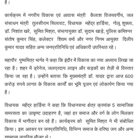
है।
कार्यक्रम में नगरीय विकास एवं आवास मंत्री कैलाश विजयवर्गीय, जल
संसाधन मंत्री तुलसीराम सिलावट, विधायक महेंद्र हार्डिया, गोलू शुक्ला,
डॉ. निशांत खरे, सुमित मिश्रा, संभागायुक्त डॉ. सुदाम खाड़े, पुलिस कमिश्नर
संतोष कुमार सिंह, कलेक्टर शिवम वर्मा और नगर निगम आयुक्त दिलीप
कुमार यादव सहित अन्य जनप्रतिनिधि एवं अधिकारी उपस्थित रहे।
महापौर पुष्यमित्र भार्गव ने कहा कि इंदौर में विकास का नया अध्याय लिखा जा
रहा है। शहर में ड्रेनेज, जलप्रदाय लाइन और सड़कों का तेज़ी से विस्तार
किया जा रहा है। उन्होंने बताया कि मुख्यमंत्री डॉ. यादव द्वारा आज 600
करोड़ रुपये लागत के विकास कार्यों का भूमि पूजन एवं लोकार्पण किया गया
है।
विधायक महेंद्र हार्डिया ने कहा कि विधानसभा क्षेत्र क्रमांक 5 सामाजिक
समरसता का उत्कृष्ट उदाहरण है, जहां हर समाज और वर्ग के लोग मिलकर
विकास में भागीदार बन रहे हैं। कार्यक्रम को सुमित मिश्रा ने भी संबोधित
किया। इस अवसर पर जनप्रतिनिधि, विभिन्न समाज के वरिष्ठ जन और अन्य
गणमान्य नागरिक मौजूद थे।