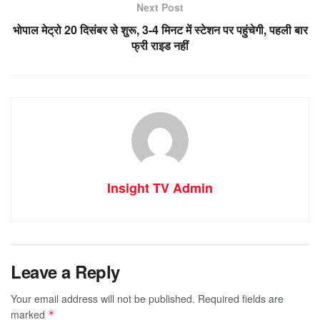
Next Post
भोपाल मेट्रो 20 दिसंबर से शुरू, 3-4 मिनट में स्टेशन पर पहुंचेगी, पहली बार
फ्री राइड नहीं
Insight TV Admin
Leave a Reply
Your email address will not be published.
Required fields are
marked
*