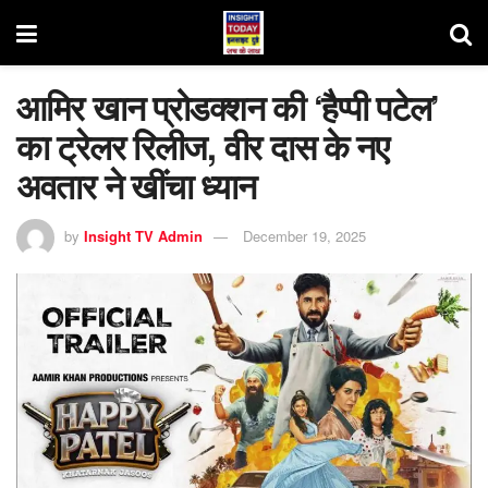
आमिर खान प्रोडक्शन की ‘हैप्पी पटेल’
का ट्रेलर रिलीज, वीर दास के नए
अवतार ने खींचा ध्यान
by
Insight TV Admin
December 19, 2025