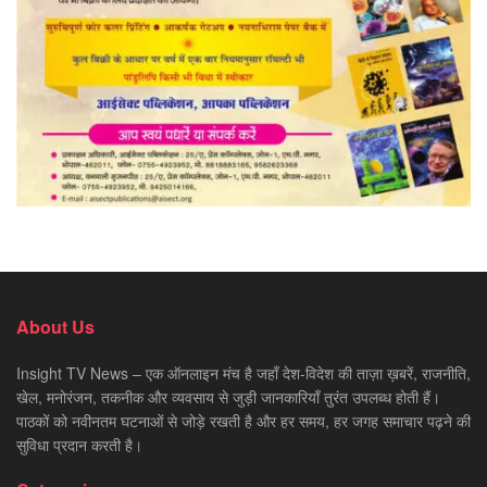
About Us
Insight TV News – एक ऑनलाइन मंच है जहाँ देश-विदेश की ताज़ा ख़बरें, राजनीति,
खेल, मनोरंजन, तकनीक और व्यवसाय से जुड़ी जानकारियाँ तुरंत उपलब्ध होती हैं।
पाठकों को नवीनतम घटनाओं से जोड़े रखती है और हर समय, हर जगह समाचार पढ़ने की
सुविधा प्रदान करती है।