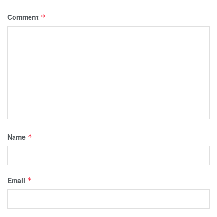
Comment
*
Name
*
Email
*