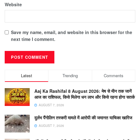
Website
Save my name, email, and website in this browser for the
next time I comment.
Latest
Trending
Comments
Aaj Ka Rashifal 8 August 2026: मेष से मीन तक जानें
आज का राशिफल, किसे मिलेगा धन लाभ और किसे रहना होगा सतर्क
AUGUST 7, 2026
दुर्लभ पैंगोलिन तस्करी मामले में आरोपी की जमानत याचिका खारिज
AUGUST 7, 2026