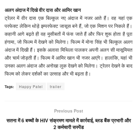
अलग अंदाज में दिखे वीर दास और आमिर खान
ट्रेलर में वीर दास एक बिल्कुल नए अंदाज में नजर आते हैं। वह यहां एक
परफेक्ट लेकिन थोड़े इम्परफेक्ट जासूस बने हैं, जो एक मिशन पर निकले हैं।
कहानी आगे बढ़ते ही वह मुसीबतों में फंस जाते हैं और फिर शुरू होता है पूरा
हंगामा, जो फिल्म में देखने को मिलेगा। फिल्म में मोना सिंह भी बिल्कुल अलग
अंदाज में दिखी हैं। इसके अलावा मिथिला पालकर अपनी अलग सी मासूमियत
और चार्म जोड़ती हैं। फिल्म में आमिर खान भी नजर आएंगे। हालांकि, यहां भी
उनका अलग अंदाज और अनोखा लुक देखने को मिलेगा। ट्रेलर देखने के बाद
फिल्म को लेकर दर्शकों का उत्साह और भी बढ़ता है।
Tags:
Happy Patel
trailer
Previous Post
सतना में 6 बच्चों के HIV संक्रमण मामले में कार्रवाई, ब्लड बैंक प्रभारी और
2 कर्मचारी सस्पेंड