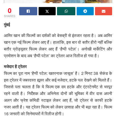
0
SHARES
मुंबई
आमिर खान की फिल्मों का दर्शकों को बेसब्री से इंतजार रहता है। अब आमिर
खान एक नई फिल्म लेकर आए हैं। हालांकि, इस बार वो बतौर हीरो नहीं बल्कि
बतौर प्रोड्यूसर फिल्म लेकर आए हैं ‘हैप्पी पटेल’। अनोखी मार्केटिंग और
प्रमोशन के बाद अब ‘हैप्पी पटेल’ का ट्रेलर आज रिलीज हो गया है।
मजेदार है ट्रेलर
फिल्म का पूरा नाम ‘हैप्पी पटेल: खतरनाक जासूस’ है। 2 मिनट 38 सेकंड के
इस ट्रेलर में जबरदस्त ह्यूमर और कई मजेदार, हटके पल देखने को मिलते हैं।
जिससे पता चलता है कि ये फिल्म एक दम हटके और एंटरटेनमेंट से भरपूर
रहने वाली है। निर्देशक और अभिनेता दोनों की भूमिका में वीर दास अपनी
अलग और फ्रेश कॉमेडी स्टाइल लेकर आए हैं, जो ट्रेलर से काफी हटके
नजर आती है। यह ट्रेलर फिल्म को लेकर उत्साह और भी बढ़ा रहा है। फिल्म
16 जनवरी को सिनेमाघरों में रिलीज होगी।