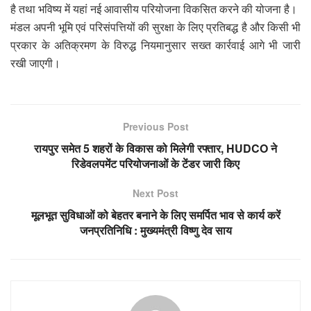
है तथा भविष्य में यहां नई आवासीय परियोजना विकसित करने की योजना है।
मंडल अपनी भूमि एवं परिसंपत्तियों की सुरक्षा के लिए प्रतिबद्ध है और किसी भी
प्रकार के अतिक्रमण के विरुद्ध नियमानुसार सख्त कार्रवाई आगे भी जारी
रखी जाएगी।
Previous Post
रायपुर समेत 5 शहरों के विकास को मिलेगी रफ्तार, HUDCO ने
रिडेवलपमेंट परियोजनाओं के टेंडर जारी किए
Next Post
मूलभूत सुविधाओं को बेहतर बनाने के लिए समर्पित भाव से कार्य करें
जनप्रतिनिधि : मुख्यमंत्री विष्णु देव साय