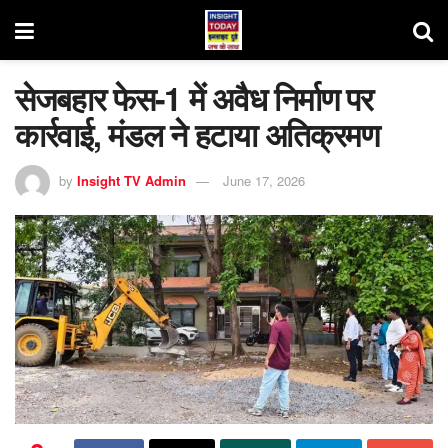
सेजबहार फेस-1 में अवैध निर्माण पर
कार्रवाई, मंडल ने हटाया अतिक्रमण
by
Insight TV Admin
June 17, 2026