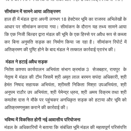
सीमांकन में सामने आया अतिक्रमण
हाल ही में मंडल द्वारा अपनी लगभग 18 हेक्टेयर भूमि का राजस्व अभिलेखों के
आधार पर सीमांकन कराया गया। सीमांकन के दौरान यह तथ्य सामने आया
कि एक निजी बिल्डर द्वारा मंडल की भूमि के एक हिस्से पर अवैध रूप से कब्जा
कर बिना अनुमति सड़क का निर्माण किया जा रहा है। सीमांकन रिपोर्ट में
अतिक्रमण की पुष्टि होने के बाद मंडल ने तत्काल कार्रवाई प्रारंभ की।
मंडल ने हटाई अवैध सड़क
नितेश कश्यप कार्यपालन अभियंता संभाग क्रमांक 3 सेजबहार, रायपुर के
नेतृत्व में मंडल की टीम जिसमें श्री अमृत लाल बरमन सपंदा अधिकारी, श्री
हेमंत निषाद सहायक अभियंता, श्रीमती निकिता मिश्रा उपअभियंता, श्री
अनुपम राठौर उप अभियंता, श्री पेमेन्द्र ध्रुव, श्री अमय विक्रम तथा श्री
कमलेश दास ने मौके पर पहुंचकर अनधिकृत सड़क को हटाया और भूमि को
अतिक्रमणमुक्त कराने की कार्रवाई की।
भविष्य में विकसित होगी नई आवासीय परियोजना
मंडल के अधिकारियों ने बताया कि संबंधित भूमि मंडल की महत्वपूर्ण परिसंपत्ति