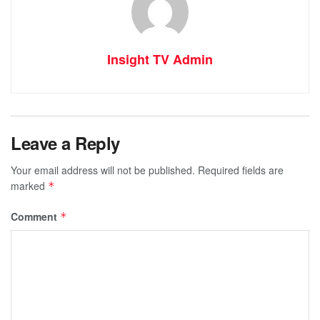
Insight TV Admin
Leave a Reply
Your email address will not be published.
Required fields are
marked
*
Comment
*