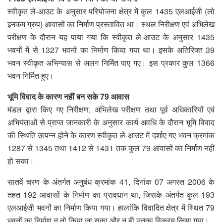
स्वीकृत ले-आउट के अनुसार परियोजना क्षेत्र में कुल 1435 एलआईजी (लो
इनकम ग्रुप) आवासों का निर्माण प्रस्तावित था। स्थल निरीक्षण एवं अभिलेख
परीक्षण के दौरान यह पाया गया कि स्वीकृत ले-आउट के अनुसार 1435
भवनों में से 1327 भवनों का निर्माण किया गया था। इसके अतिरिक्त 39
भवन स्वीकृत अभिन्यास से अलग निर्मित पाए गए। इस प्रकार कुल 1366
भवन निर्मित हुए।
भूमि विवाद के कारण नहीं बन सके 79 आवास
मंडल द्वारा किए गए निरीक्षण, अभिलेख परीक्षण तथा पूर्व अधिकारियों एवं
अभियंताओं से प्राप्त जानकारी के अनुसार कार्य अवधि के दौरान भूमि विवाद
की स्थिति उत्पन्न होने के कारण स्वीकृत ले-आउट में दर्शाए गए भवन क्रमांक
1287 से 1345 तथा 1412 से 1431 तक कुल 79 आवासों का निर्माण नहीं
हो सका।
सातवें चरण के अंतर्गत अनुबंध क्रमांक 41, दिनांक 07 अगस्त 2006 के
तहत 192 आवासों के निर्माण का प्रावधान था, जिसके अंतर्गत कुल 193
एलआईजी भवनों का निर्माण किया गया। हालांकि विवादित क्षेत्र में स्थित 79
भवनों का निर्माण न तो किया जा सका और न ही उनका विक्रय किया गया।