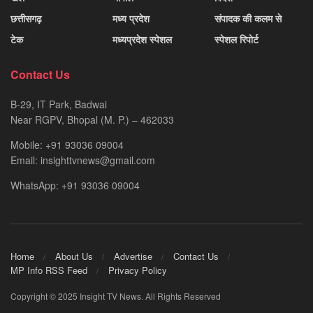
छत्तीसगढ़
मध्य प्रदेश
संपादक की कलम से
टेक
मध्यप्रदेश स्पेशल
स्पेशल रिपोर्ट
Contact Us
B-29, IT Park, Badwai
Near RGPV, Bhopal (M. P.) – 462033
Mobile: +91 93036 09004
Email: insighttvnews@gmail.com
WhatsApp: +91 93036 09004
Home
About Us
Advertise
Contact Us
MP Info RSS Feed
Privacy Policy
Copyright © 2025 Insight TV News. All Rights Reserved