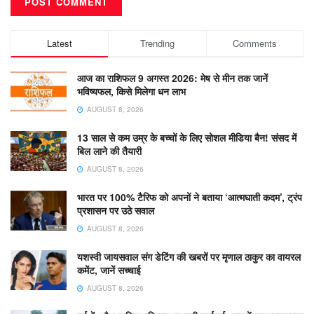
Latest
Trending
Comments
आज का राशिफल 9 अगस्त 2026: मेष से मीन तक जानें
भविष्यफल, किसे मिलेगा धन लाभ
AUGUST 8, 2026
13 साल से कम उम्र के बच्चों के लिए सोशल मीडिया बैन! संसद में
बिल लाने की तैयारी
AUGUST 8, 2026
भारत पर 100% टैरिफ को अपनों ने बताया ‘आत्मघाती कदम’, ट्रंप
प्रशासन पर उठे सवाल
AUGUST 8, 2026
यशस्वी जायसवाल संग डेटिंग की खबरों पर मृणाल ठाकुर का वायरल
कमेंट, जानें सच्चाई
AUGUST 8, 2026