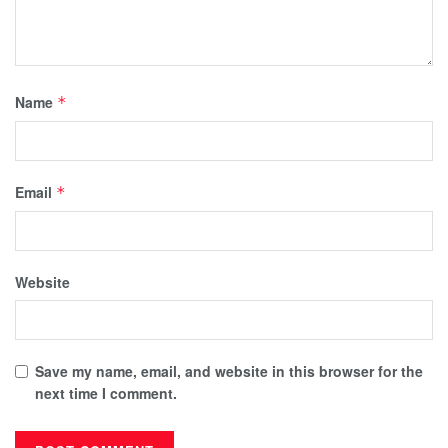
Name
*
Email
*
Website
Save my name, email, and website in this browser for the
next time I comment.