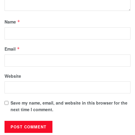
Name
*
Email
*
Website
Save my name, email, and website in this browser for the
next time I comment.