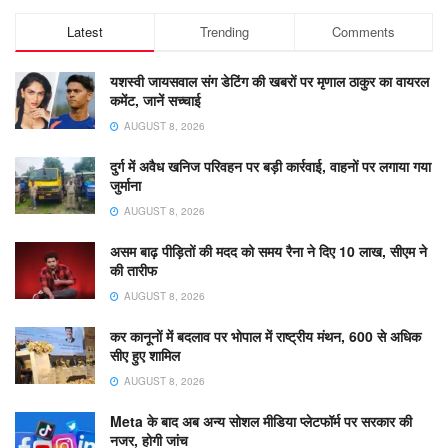
Latest
Trending
Comments
यशस्वी जायसवाल संग डेटिंग की खबरों पर मृणाल ठाकुर का वायरल
कमेंट, जानें सच्चाई
AUGUST 8, 2026
दुर्ग में अवैध खनिज परिवहन पर बड़ी कार्रवाई, वाहनों पर लगाया गया
जुर्माना
AUGUST 8, 2026
असम बाढ़ पीड़ितों की मदद को समय रैना ने दिए 10 लाख, सीएम ने
की तारीफ
AUGUST 8, 2026
कर कानूनों में बदलाव पर भोपाल में राष्ट्रीय मंथन, 600 से अधिक
सीए हुए शामिल
AUGUST 8, 2026
Meta के बाद अब अन्य सोशल मीडिया प्लेटफॉर्म पर सरकार की
नजर, होगी जांच