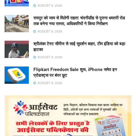
AUGUST 8, 2026
रायपुर को जाम से मिलेगी राहत! चंदनीडीह से पुराना धमतरी रोड
तक बनेगा नया रास्ता, अधिकारियों ने किया निरीक्षण
AUGUST 8, 2026
श्रीलंका टेस्ट सीरीज से साई सुदर्शन बाहर, टीम इंडिया को बड़ा
झटका
AUGUST 8, 2026
Flipkart Freedom Sale शुरू, iPhone समेत इन
प्रोडक्ट्स पर बंपर छूट
AUGUST 8, 2026