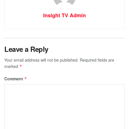
Insight TV Admin
Leave a Reply
Your email address will not be published.
Required fields are
marked
*
Comment
*