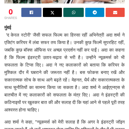
0
SHARES
मुंबई
'द केरल स्टोरी' जैसी सफल फिल्म का हिस्सा रहीं अभिनेत्री अदा शर्मा ने
एक्टिंग करियर में लंबा सफर तय किया है। उनकी कुछ फिल्में सुपरहिट रहीं,
जबकि कुछ बॉक्स ऑफिस पर अच्छा प्रदर्शन नहीं कर पाईं। अदा का कहना
है कि फिल्म इंडस्ट्री उतार-चढ़ाव से भरी है। उन्होंने न्यूकमर्स को भी
सफलता के टिप्स दिए। अदा ने नए कलाकारों को बताया कि करियर के
मुश्किल दौर में घबराने की जरूरत नहीं है। बस फोकस बनाए रखें और
सकारात्मक सोच के साथ आगे बढ़ते रहें। मेहनत, धैर्य और सकारात्मकता के
साथ चुनौतियों का सामना किया जा सकता है। अदा शर्मा ने आईएएनएस से
बातचीत में नए कलाकारों को सफलता के मंत्र दिए। अदा ने इंडस्ट्री की
कठिनाइयों पर खुलकर बात की और सलाह दी कि यहां आने से पहले पूरी तरह
आश्वस्त होना चाहिए।
अदा शर्मा ने कहा, "न्यूकमर्स को मेरी सलाह है कि अगर वे इंडस्ट्री जॉइन