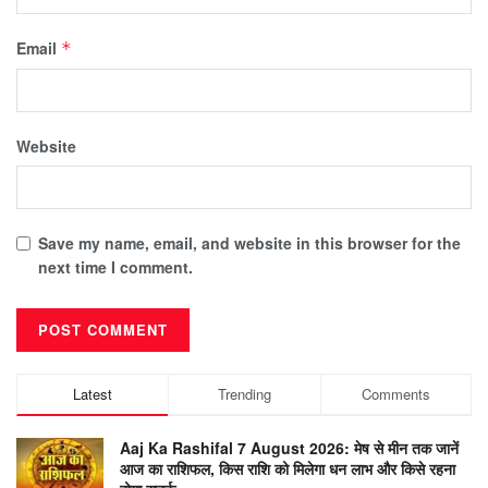
Email
*
Website
Save my name, email, and website in this browser for the
next time I comment.
Latest
Trending
Comments
Aaj Ka Rashifal 7 August 2026: मेष से मीन तक जानें
आज का राशिफल, किस राशि को मिलेगा धन लाभ और किसे रहना