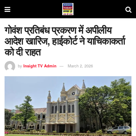
गोवंश प्रतिबंध प्रकरण में अपीलीय
आदेश खारिज, हाईकोर्ट ने याचिकाकर्ता
को दी राहत
by
Insight TV Admin
March 2, 2026