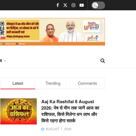
्य
Latest
Trending
Comments
Aaj Ka Rashifal 8 August
2026: मेष से मीन तक जानें आज का
राशिफल, किसे मिलेगा धन लाभ और
किसे रहना होगा सतर्क
AUGUST 7, 2026