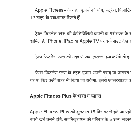
Apple Fitness+ के तहत यूजर्स को योग, स्ट्रेंथ, पिलाटिस, 
12 टाइप के वर्कआउट मिलते हैं.
ऐपल फिटनेस प्लस की कंपेटेबिलिटी कंपनी के प्रोडक्ट के
शामिल हैं. iPhone, iPad या Apple TV पर वर्कआउट देख स
ऐपल फिटनेस प्लस की मदद से जब एक्सरसाइज करेंगो तो हार्ट
ऐपल फिटनेस प्लस के तहत यूजर्स अपनी पसंद या जरूरत क
घर या फिर कहीं बाहर भी किया जा सकेगा. इससे एक्सरसाइज को
Apple Fitness Plus के भारत में प्लान्स
Apple Fitness Plus की शुरुआत 15 दिसंबर से हने जा रही ह
रुपये खर्च करने होंगे. सबस्क्रिप्शन को परिवार के 5 अन्य सद