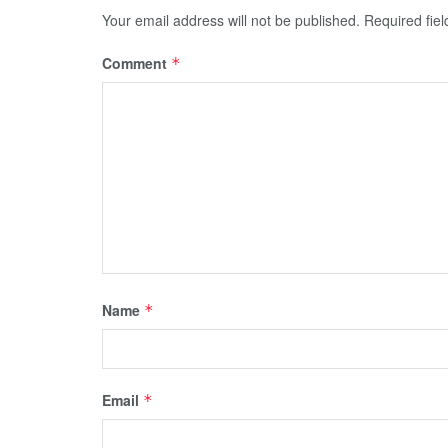
Your email address will not be published.
Required fie
Comment
*
Name
*
Email
*