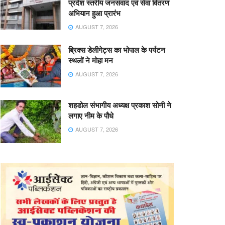
प्रदेश स्तरीय जनसंवाद एवं सेवा वितरण
अभियान हुआ प्रारंभ
AUGUST 7, 2026
ब्रिक्स डेलीगेट्स का भोपाल के पर्यटन
स्थलों ने मोहा मन
AUGUST 7, 2026
शहडोल संभागीय अध्यक्ष प्रकाश सोनी ने
लगाए नीम के पौधे
AUGUST 7, 2026