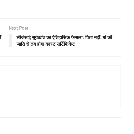
Next Post
ं
सीजेआई सूर्यकांत का ऐतिहासिक फैसला: पिता नहीं, मां की
जाति से तय होगा कास्ट सर्टिफिकेट