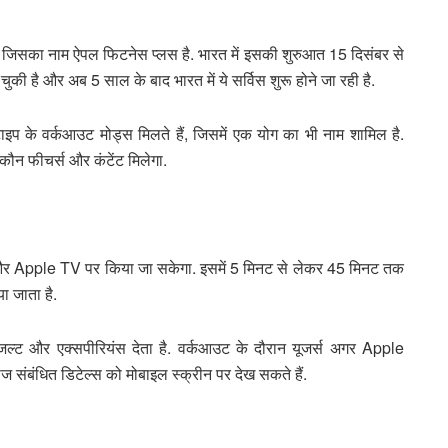
, जिसका नाम ऐपल फिटनेस प्लस है. भारत में इसकी शुरुआत 15 दिसंबर से
ो चुकी है और अब 5 साल के बाद भारत में ये सर्विस शुरू होने जा रही है.
ाइप के वर्कआउट मोड्स मिलते हैं, जिसमें एक योग का भी नाम शामिल है.
न-कौन फीचर्स और कंटेंट मिलेगा.
र Apple TV पर किया जा सकेगा. इसमें 5 मिनट से लेकर 45 मिनट तक
या जाता है.
्ट और एक्सपीरियंस देता है. वर्कआउट के दौरान यूजर्स अगर Apple
ज संबंधित डिटेल्स को मोबाइल स्क्रीन पर देख सकते हैं.