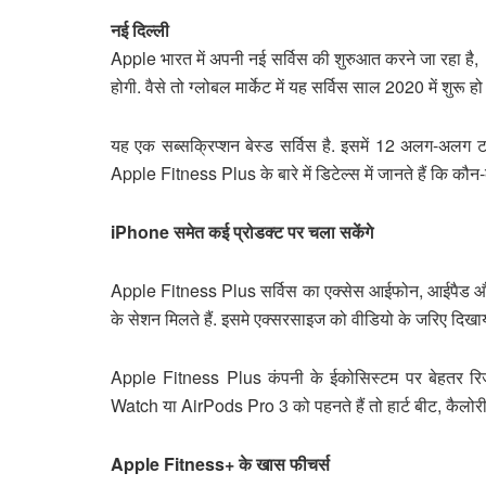
नई दिल्ली
Apple भारत में अपनी नई सर्विस की शुरुआत करने जा रहा है
होगी. वैसे तो ग्लोबल मार्केट में यह सर्विस साल 2020 में शुरू ह
यह एक सब्सक्रिप्शन बेस्ड सर्विस है. इसमें 12 अलग-अलग ट
Apple Fitness Plus के बारे में डिटेल्स में जानते हैं कि कौ
iPhone समेत कई प्रोडक्ट पर चला सकेंगे
Apple Fitness Plus सर्विस का एक्सेस आईफोन, आईपैड औ
के सेशन मिलते हैं. इसमे एक्सरसाइज को वीडियो के जरिए दिखा
Apple Fitness Plus कंपनी के ईकोसिस्टम पर बेहतर रिजल
Watch या AirPods Pro 3 को पहनते हैं तो हार्ट बीट, कैलोरी
Apple Fitness+ के खास फीचर्स