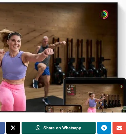
Share on Whatsapp