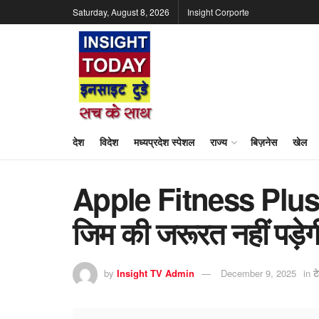
Saturday, August 8, 2026
Insight Corporte
देश
विदेश
मध्यप्रदेश स्पेशल
राज्य
बिज़नेस
खेल
Apple Fitness Plus भार
जिम की जरूरत नहीं पड़े
by
Insight TV Admin
December 9, 2025
in
ट