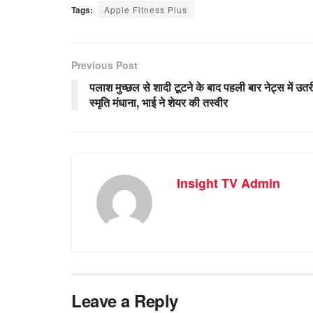
Tags:
Apple Fitness Plus
Previous Post
पलाश मुच्छल से शादी टूटने के बाद पहली बार नेट्स में उतरी
स्मृति मंधाना, भाई ने शेयर की तस्वीर
Insight TV Admin
Leave a Reply