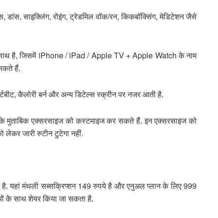
डांस, साइक्लिंग, रोइंग, ट्रेडमिल वॉक/रन, किकबॉक्सिंग, मेडिटेशन जैसे
 साथ है, जिसमें iPhone / iPad / Apple TV + Apple Watch के नाम
कते हैं.
बीट, कैलोरी बर्न और अन्य डिटेल्स स्क्रीन पर नजर आती है.
े मुताबिक एक्सरसाइज को कस्टमाइज कर सकते हैं. इन एक्सरसाइज को
 लेकर जारी रुटीन टुटेगा नहीं.
ै. यहां मंथली सब्सक्रिप्शन 149 रुपये है और एनुअल प्लान के लिए 999
स्यों के साथ शेयर किया जा सकता है.