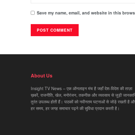
Save my name, email, and website in this browse
About Us
Insight TV News – एक ऑनलाइन मंच है जहाँ देश-विदेश की ताज़ा
ख़बरें, राजनीति, खेल, मनोरंजन, तकनीक और व्यवसाय से जुड़ी जानकारि
तुरंत उपलब्ध होती हैं। पाठकों को नवीनतम घटनाओं से जोड़े रखती है औ
हर समय, हर जगह समाचार पढ़ने की सुविधा प्रदान करती है।