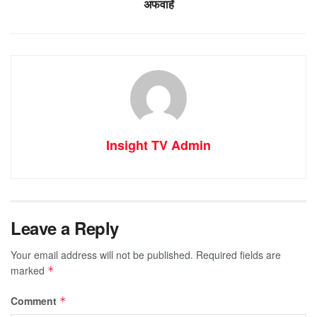
अफवाहें
Insight TV Admin
Leave a Reply
Your email address will not be published.
Required fields are
marked
*
Comment
*