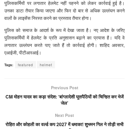
पुलिसकर्मियों पर लगातार हेलमेट नहीं पहनने को लेकर कार्रवाई हुई है।
उनका डाटा तैयार किया जाएगा और फिर दो बार से अधिक उल्लंघन करने
वालों के लाइसेंस निरस्त करने का प्रस्ताव तैयार होगा।
पुलिस को समाज के आदर्श के रूप में देखा जाता है। नए आदेश के जरिए
पुलिसकर्मियों में हेलमेट के प्रति अनुशासन बढ़ाने का प्रयास है। यदि वे
लगातार उल्लंघन करते पाए जाते हैं तो कार्रवाई होगी। शाहिद अवसार,
एआईजी, पीटीआरआई।
Tags:
featured
helmet
Previous Post
CM मोहन यादव का कड़ा संदेश: ‘बांग्लादेशी घुसपैठियों को चिन्हित कर भेजें
जेल’
Next Post
रोहित और कोहली का वर्ल्ड कप 2027 में धमाका! शुभमन ग‍िल ने तोड़ी सभी