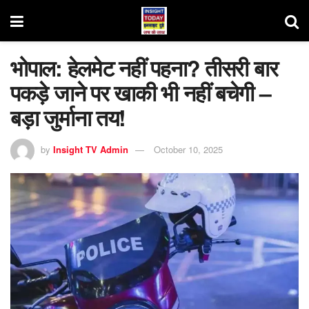
भोपाल: हेलमेट नहीं पहना? तीसरी बार
पकड़े जाने पर खाकी भी नहीं बचेगी –
बड़ा जुर्माना तय!
by
Insight TV Admin
October 10, 2025