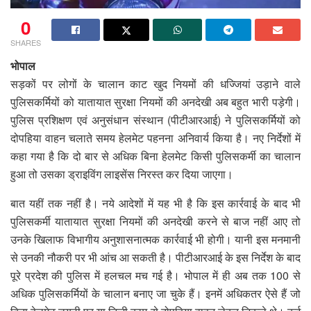
0
SHARES
भोपाल
सड़कों पर लोगों के चालान काट खुद नियमों की धज्जियां उड़ाने वाले
पुलिसकर्मियों को यातायात सुरक्षा नियमों की अनदेखी अब बहुत भारी पड़ेगी।
पुलिस प्रशिक्षण एवं अनुसंधान संस्थान (पीटीआरआई) ने पुलिसकर्मियों को
दोपहिया वाहन चलाते समय हेलमेट पहनना अनिवार्य किया है। नए निर्देशों में
कहा गया है कि दो बार से अधिक बिना हेलमेट किसी पुलिसकर्मी का चालान
हुआ तो उसका ड्राइविंग लाइसेंस निरस्त कर दिया जाएगा।
बात यहीं तक नहीं है। नये आदेशों में यह भी है कि इस कार्रवाई के बाद भी
पुलिसकर्मी यातायात सुरक्षा नियमों की अनदेखी करने से बाज नहीं आए तो
उनके खिलाफ विभागीय अनुशासनात्मक कार्रवाई भी होगी। यानी इस मनमानी
से उनकी नौकरी पर भी आंच आ सकती है। पीटीआरआई के इस निर्देश के बाद
पूरे प्रदेश की पुलिस में हलचल मच गई है। भोपाल में ही अब तक 100 से
अधिक पुलिसकर्मियों के चालान बनाए जा चुके हैं। इनमें अधिकतर ऐसे हैं जो