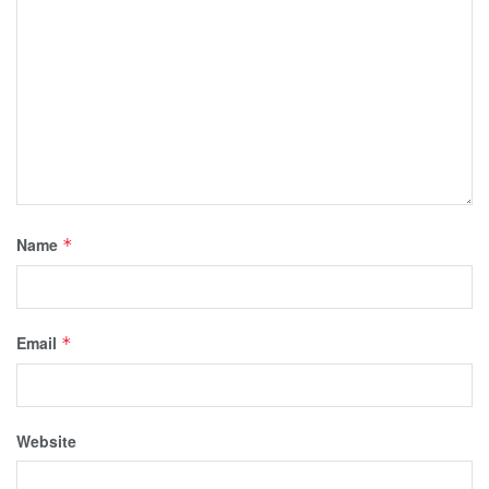
Name
*
Email
*
Website