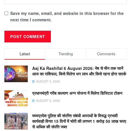
Save my name, email, and website in this browser for the
next time I comment.
Latest
Trending
Comments
Aaj Ka Rashifal 6 August 2026: मेष से मीन तक जानें
आज का राशिफल, किसे मिलेगा धन लाभ और किसे रहना होगा सतर्क
AUGUST 5, 2026
प्रधानमंत्री गरीब कल्याण अन्न योजना में मिलेगा डिजिटल टोकन
AUGUST 5, 2026
मध्यप्रदेश पुलिस की संपत्त्ति संबंधी अपराधों के विरूद्ध प्रभावी
कार्यवाही विगत 15 दिनों में चोरी की लगभग 1 करोड़ 50 लाख रूपए
से अधिक की संपत्ति जब्‍त