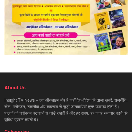
About Us
Insight TV News – एक ऑनलाइन मंच है जहाँ देश-विदेश की ताज़ा ख़बरें, राजनीति,
खेल, मनोरंजन, तकनीक और व्यवसाय से जुड़ी जानकारियाँ तुरंत उपलब्ध होती हैं।
पाठकों को नवीनतम घटनाओं से जोड़े रखती है और हर समय, हर जगह समाचार पढ़ने की
सुविधा प्रदान करती है।
Categories