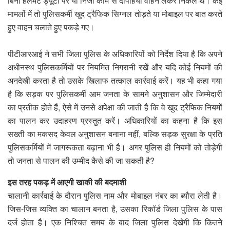
बिना हेलमेट ड्यूटी पर या निजी काम से दोपहिया वाहन लेकर निकले थे। कई
मामलों में तो पुलिसकर्मी खुद ट्रैफिक सिग्नल तोड़ते या मोबाइल पर बात करते
हुए वाहन चलाते हुए पकड़े गए।
पीटीआरआई ने सभी जिला पुलिस के अधिकारियों को निर्देश दिया है कि अपने
अधीनस्थ पुलिसकर्मियों पर नियमित निगरानी रखें और यदि कोई नियमों की
अनदेखी करता है तो उसके खिलाफ तत्काल कार्रवाई करें। यह भी कहा गया
है कि सड़क पर पुलिसकर्मी आम जनता के सामने अनुशासन और जिम्मेदारी
का प्रतीक होते हैं, ऐसे में उनसे अपेक्षा की जाती है कि वे खुद ट्रैफिक नियमों
का पालन कर उदाहरण प्रस्तुत करें। अधिकारियों का कहना है कि इस
सख्ती का मकसद केवल अनुशासन बनाना नहीं, बल्कि सड़क सुरक्षा के प्रति
पुलिसकर्मियों में जागरूकता बढ़ाना भी है। अगर पुलिस ही नियमों को तोड़ेगी
तो जनता से पालन की उम्मीद कैसे की जा सकती है?
इस तरह पकड़ में आएगी खाकी की बदमाशी
चालानी कार्रवाई के दौरान पुलिस नाम और मोबाइल नंबर का ब्यौरा लेती है।
जिस-जिस व्यक्ति का चालान बनता है, उसका रिकॉर्ड जिला पुलिस के पास
दर्ज होता है। एक निश्चित समय के बाद जिला पुलिस देखेगी कि कितने