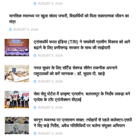
AUGUST 5, 2026
मानसिक स्वास्थ्य पर खुला संवाद जरूरी, विद्यार्थियों को मिला सकारात्मक जीवन का
मंत्र
AUGUST 5, 2026
ट्रांसफॉर्म रूरल इंडिया (TRI) ने समावेशी ग्रामीण विकास को आगे
बढ़ाने के लिए छत्तीसगढ़ सरकार के साथ की साझेदारी
AUGUST 5, 2026
नस्ल सुधार के लिए सॉर्टेड सेक्स्ड सीमेन तकनीक अपनाने
पशुपालकों को करें जागरूक : डॉ. सुदाम पी. खाड़े
AUGUST 5, 2026
सेवा सेतु पोर्टल में उत्कृष्ट प्रदर्शन: बलरामपुर के निर्दोष लकड़ा बने
प्रदेश के टॉप ट्रांजैक्शन वीएलई
AUGUST 5, 2026
कानून व्यवस्था पर प्रशासन सख्त: त्योहारों से पहले कलेक्टर-एसपी
ने दिए कड़े निर्देश, अवैध गतिविधियों पर चलेगा संयुक्त अभियान
AUGUST 5, 2026