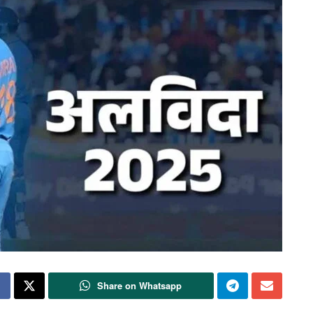
Share on Whatsapp