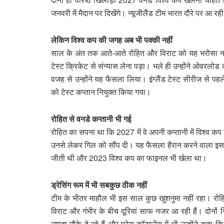
जनवरी में मैदान पर दिखेंगे। न्यूजीलैंड टीम भारत दौरे पर आ र
लेकिन विश्व कप की जगह अब भी पक्की नहीं
साल के अंत तक आते-आते रोहित और विराट को यह भरोसा नहीं
टेस्ट क्रिकेट से संन्यास लेना पड़ा। भले ही उन्होंने ओवरलोड
वजह से उन्होंने यह फैसला लिया। इंग्लैंड टेस्ट सीरीज से प
को टेस्ट कप्तान नियुक्त किया गया।
रोहित से वनडे कप्तानी भी गई
रोहित का सपना था कि 2027 में वे अपनी कप्तानी में विश्व कप
उनसे लेकर गिल को सौंप दी। यह फैसला हैरान करने वाला इसलिए
जीती थी और 2023 विश्व कप का फाइनल भी खेला था।
ड्रेसिंग रूम में भी सबकुछ ठीक नहीं
टीम के भीतर माहौल भी इस साल कुछ खुशनुमा नहीं रहा। रोहि
विराट और गंभीर के बीच दूरियां साफ नजर आ रही हैं। दोनों 
ज्यादा मौके दे रहे हैं और प्रेस कॉन्फ्रेंस में भी उन्होंने 