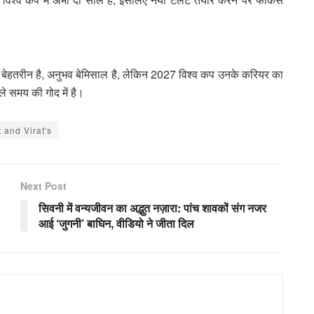
र्म बेहतरीन है, अनुभव बेमिसाल है, लेकिन 2027 विश्व कप उनके करियर का
े समय की गोद में है।
 and Virat's
Next Post
सिवनी में वन्यजीवन का अद्भुत नज़ारा: पांच शावकों संग नजर
आई ‘जुगनी’ बाघिन, वीडियो ने जीता दिल