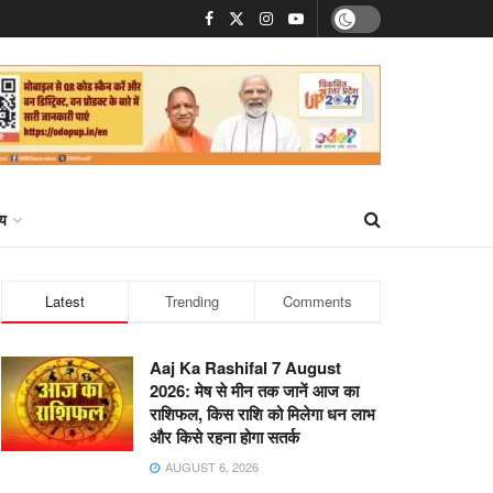
्य
Latest
Trending
Comments
Aaj Ka Rashifal 7 August
2026: मेष से मीन तक जानें आज का
राशिफल, किस राशि को मिलेगा धन लाभ
और किसे रहना होगा सतर्क
AUGUST 6, 2026