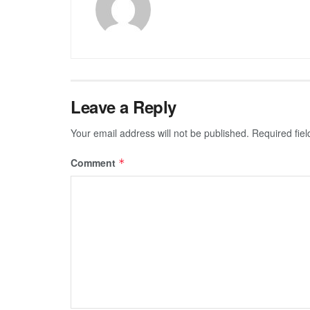
Leave a Reply
Your email address will not be published.
Required fie
Comment
*