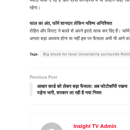
रहेगा।
साल का अंत, फॉर्म शानदार लेकिन भविष्य अनिश्चित
रोहित और विराट ने बल्ले से अपने इरादे साफ कर दिए हैं। फॉ
अगला बड़ा अध्याय होगा या नहीं इस पर फैसला अभी भी आने वाल
Tags:
Big shock for fans! Uncertainty surrounds Rohit
Previous Post
आधार कार्ड को लेकर बड़ा फैसला: अब फोटोकॉपी रखना
पड़ेगा भारी, सरकार ला रही है नया नियम
Insight TV Admin