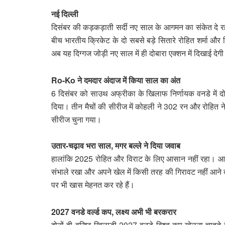
नई दिल्ली
दिसंबर की कड़कड़ाती सर्दी नए साल के आगमन का संकेत दे रह
बीच भारतीय क्रिकेट के दो सबसे बड़े सितारे रोहित शर्मा औ
अब यह दिग्गज जोड़ी नए साल में ही दोबारा एक्शन में दिखाई देग
Ro-Ko ने दमदार अंदाज में किया साल का अंत
6 दिसंबर को साउथ अफ्रीका के खिलाफ निर्णायक वनडे में दो
दिया। तीन मैचों की सीरीज में कोहली ने 302 रन और रोहित 
सीरीज चुना गया।
उतार-चढ़ाव भरा साल, मगर बल्ले ने दिया जवाब
हालांकि 2025 रोहित और विराट के लिए आसान नहीं रहा। आलो
संभाले रखा और अपने खेल में किसी तरह की गिरावट नहीं आन
पर भी खास मेहनत कर रहे हैं।
2027 वनडे वर्ल्ड कप, लक्ष्य अभी भी बरकरार
दोनों ही वरिष्ठ खिलाड़ी 2027 वनडे विश्व कप खेलना चाहते है