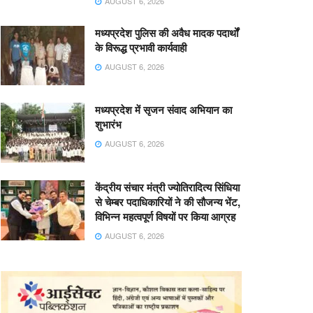
AUGUST 6, 2026
मध्यप्रदेश पुलिस की अवैध मादक पदार्थों
के विरूद्ध प्रभावी कार्यवाही
AUGUST 6, 2026
मध्यप्रदेश में सृजन संवाद अभियान का
शुभारंभ
AUGUST 6, 2026
केंद्रीय संचार मंत्री ज्योतिरादित्य सिंधिया
से चेम्बर पदाधिकारियों ने की सौजन्य भेंट,
विभिन्न महत्वपूर्ण विषयों पर किया आग्रह
AUGUST 6, 2026