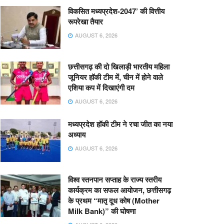
विकसित मध्यप्रदेश-2047’ की वित्तीय
रूपरेखा तैयार
AUGUST 6, 2026
छत्तीसगढ़ की दो खिलाड़ी भारतीय महिला
जूनियर हॉकी टीम में, चीन में होने वाले
एशिया कप में दिखाएंगी दम
AUGUST 6, 2026
मध्यप्रदेश हॉकी टीम ने रचा जीत का नया
अध्याय
AUGUST 6, 2026
विश्व स्तनपान सप्ताह के राज्य स्तरीय
कार्यक्रम का सफल आयोजन, छत्तीसगढ़
के प्रथम “मातृ दूध कोष (Mother
Milk Bank)” की घोषणा