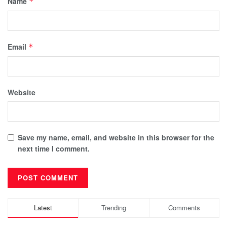
Name
*
Email
*
Website
Save my name, email, and website in this browser for the
next time I comment.
Latest
Trending
Comments