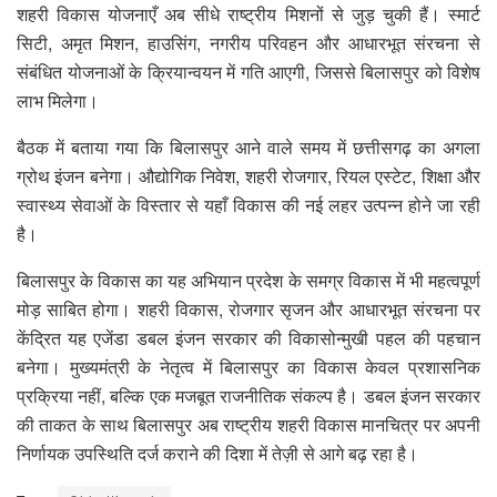
शहरी विकास योजनाएँ अब सीधे राष्ट्रीय मिशनों से जुड़ चुकी हैं। स्मार्ट
सिटी, अमृत मिशन, हाउसिंग, नगरीय परिवहन और आधारभूत संरचना से
संबंधित योजनाओं के क्रियान्वयन में गति आएगी, जिससे बिलासपुर को विशेष
लाभ मिलेगा।
बैठक में बताया गया कि बिलासपुर आने वाले समय में छत्तीसगढ़ का अगला
ग्रोथ इंजन बनेगा। औद्योगिक निवेश, शहरी रोजगार, रियल एस्टेट, शिक्षा और
स्वास्थ्य सेवाओं के विस्तार से यहाँ विकास की नई लहर उत्पन्न होने जा रही
है।
बिलासपुर के विकास का यह अभियान प्रदेश के समग्र विकास में भी महत्वपूर्ण
मोड़ साबित होगा। शहरी विकास, रोजगार सृजन और आधारभूत संरचना पर
केंद्रित यह एजेंडा डबल इंजन सरकार की विकासोन्मुखी पहल की पहचान
बनेगा। मुख्यमंत्री के नेतृत्व में बिलासपुर का विकास केवल प्रशासनिक
प्रक्रिया नहीं, बल्कि एक मजबूत राजनीतिक संकल्प है। डबल इंजन सरकार
की ताकत के साथ बिलासपुर अब राष्ट्रीय शहरी विकास मानचित्र पर अपनी
निर्णायक उपस्थिति दर्ज कराने की दिशा में तेज़ी से आगे बढ़ रहा है।