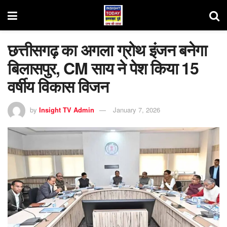
छत्तीसगढ़ का अगला ग्रोथ इंजन बनेगा
बिलासपुर, CM साय ने पेश किया 15
वर्षीय विकास विजन
by
Insight TV Admin
January 7, 2026