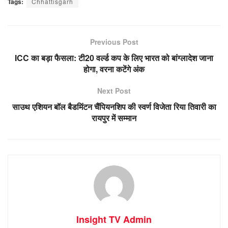
Tags:
Chhattisgarh
Previous Post
ICC का बड़ा फैसला: टी20 वर्ल्ड कप के लिए भारत को बांग्लादेश जाना
होगा, वरना कटेंगे अंक
Next Post
साउथ एशियन बॉल बैडमिंटन चैंपियनशिप की स्वर्ण विजेता रिया तिवारी का
रायपुर में सम्मान
Insight TV Admin