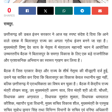
0
SHARES
रायपुर.
छत्तीसगढ़ की डबल इंजन सरकार ने आज यह स्पष्ट संदेश दे दिया कि आने
वाले दशक में बिलासपुर राज्य का अगला ग्रोथ इंजन बनने जा रहा है।
मुख्यमंत्री विष्णु देव साय के नेतृत्व में मंत्रालय महानदी भवन में आयोजित
उच्चस्तरीय बैठक ने बिलासपुर के समग्र विकास के लिए एक बड़े राजनीतिक
और प्रशासनिक अभियान का स्वरूप ग्रहण कर लिया है।
बैठक में जिस प्रकार केंद्र और राज्य के शीर्ष नेतृत्व की मौजूदगी दर्ज हुई,
उसने यह साबित कर दिया कि बिलासपुर का विकास केवल स्थानीय मुद्दा नहीं,
बल्कि छत्तीसगढ़ में प्राथमिकता का विषय बन चुका है। बैठक में केंद्रीय राज्य
मंत्री तोखन साहू, उप मुख्यमंत्री अरुण साव, वित्त मंत्री श्री ओ.पी. चौधरी,
विधायक अमर अग्रवाल , विधायक सुशांत शुक्ला, विधायक धरमलाल
कौशिक, महापौर पूजा विधानी, मुख्य सचिव विकास शील, मुख्यमंत्री के प्रमुख
सचिव सुबोध कुमार सिंह तथा विभिन्न विभागों के सचिव एवं वरिष्ठ अधिकारी