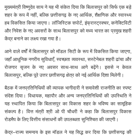
मुख्यमंत्री विष्णुदेव साय ने यह भी संकेत दिया कि बिलासपुर को सिर्फ एक बड़े
शहर के रूप में नहीं, बल्कि छत्तीसगढ़ के नए आर्थिक, शैक्षणिक और स्वास्थ्य
हब विकसित किया जाएगा। लॉजिस्टिक सपोर्ट, इंफ्रास्ट्रक्चर, कनेक्टिविटी
और निवेश के नए अवसरों के साथ बिलासपुर को मध्य भारत का प्रमुख शहरी
केंद्र बनाने का लक्ष्य रखा गया है।
आने वाले वर्षों में बिलासपुर को मॉडल सिटी के रूप में विकसित किया जाएगा,
जहाँ आधुनिक नगरीय सुविधाएँ, स्वच्छता व्यवस्था, सस्टेनेबल शहरी ढांचा और
रोजगार सृजन के नए अवसर साथ-साथ आगे बढ़ेंगे। इससे न केवल
बिलासपुर, बल्कि पूरे उत्तर छत्तीसगढ़ क्षेत्र को नई आर्थिक दिशा मिलेगी।
बैठक में जनप्रतिनिधियों की व्यापक भागीदारी ने समावेशी राजनीति का स्पष्ट
संदेश दिया। विधायक, महापौर और अन्य जनप्रतिनिधियों की उपस्थिति ने
यह स्थापित किया कि बिलासपुर का विकास शहर के भविष्य का सामूहिक
संकल्प है। वित्त मंत्री श्री ओ पी चौधरी ने कहा कि बिलासपुर विकास
रोडमैप के लिए वित्तीय संसाधनों की उपलब्धता सुनिश्चित की जाएगी।
केंद्र–राज्य समन्वय के इस मॉडल ने यह सिद्ध कर दिया कि छत्तीसगढ़ की