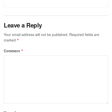
Leave a Reply
Your email address will not be published.
Required fields are
marked
*
Comment
*