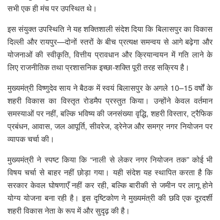
सभी एक ही मंच पर उपस्थित थे।
इस संयुक्त उपस्थिति ने यह शक्तिशाली संदेश दिया कि बिलासपुर का विकास
दिल्ली और रायपुर—दोनों स्तरों के बीच प्रत्यक्ष समन्वय से आगे बढ़ेगा और
योजनाओं की स्वीकृति, वित्तीय प्रावधान और क्रियान्वयन में गति लाने के
लिए राजनीतिक तथा प्रशासनिक इच्छा-शक्ति पूरी तरह सक्रिय है।
मुख्यमंत्री विष्णुदेव साय ने बैठक में स्वयं बिलासपुर के अगले 10–15 वर्षों के
शहरी विकास का विस्तृत रोडमैप प्रस्तुत किया। उन्होंने केवल वर्तमान
समस्याओं पर नहीं, बल्कि भविष्य की जनसंख्या वृद्धि, शहरी विस्तार, ट्रैफिक
प्रबंधन, आवास, जल आपूर्ति, सीवरेज, ड्रेनेज और समग्र नगर नियोजन पर
व्यापक चर्चा की।
मुख्यमंत्री ने स्पष्ट किया कि “नाली से लेकर नगर नियोजन तक” कोई भी
विषय चर्चा से बाहर नहीं छोड़ा गया। यही संदेश यह स्थापित करता है कि
सरकार केवल घोषणाएँ नहीं कर रही, बल्कि बारीकी से जमीन पर लागू होने
योग्य योजना बना रही है। इस दृष्टिकोण ने मुख्यमंत्री की छवि एक दूरदर्शी
शहरी विकास नेता के रूप में और सुदृढ़ की है।