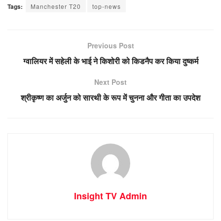
Tags:
Manchester T20
top-news
Previous Post
ग्वालियर में सहेली के भाई ने किशोरी को किडनैप कर किया दुष्कर्म
Next Post
श्रीकृष्ण का अर्जुन को सारथी के रूप में चुनना और गीता का उपदेश
Insight TV Admin