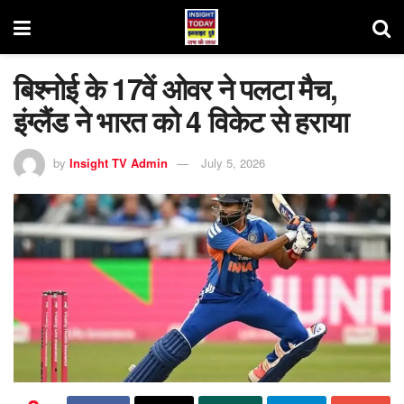
बिश्नोई के 17वें ओवर ने पलटा मैच,
इंग्लैंड ने भारत को 4 विकेट से हराया
by
Insight TV Admin
July 5, 2026