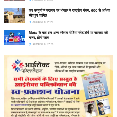
कर कानूनों में बदलाव पर भोपाल में राष्ट्रीय मंथन, 600 से अधिक
सीए हुए शामिल
AUGUST 8, 2026
Meta के बाद अब अन्य सोशल मीडिया प्लेटफॉर्म पर सरकार की
नजर, होगी जांच
AUGUST 8, 2026