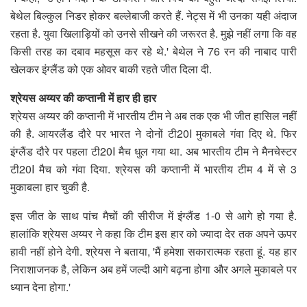
बेथेल बिल्कुल निडर होकर बल्लेबाजी करते हैं. नेट्स में भी उनका यही अंदाज
रहता है. युवा खिलाड़ियों को उनसे सीखने की जरूरत है. मुझे नहीं लगा कि वह
किसी तरह का दबाव महसूस कर रहे थे.' बेथेल ने 76 रन की नाबाद पारी
खेलकर इंग्लैंड को एक ओवर बाकी रहते जीत दिला दी.
श्रेयस अय्यर की कप्तानी में हार ही हार
श्रेयस अय्यर की कप्तानी में भारतीय टीम ने अब तक एक भी जीत हासिल नहीं
की है. आयरलैंड दौरे पर भारत ने दोनों टी20I मुकाबले गंवा दिए थे. फिर
इंग्लैंड दौरे पर पहला टी20I मैच धुल गया था. अब भारतीय टीम ने मैनचेस्टर
टी20I मैच को गंवा दिया. श्रेयस की कप्तानी में भारतीय टीम 4 में से 3
मुकाबला हार चुकी है.
इस जीत के साथ पांच मैचों की सीरीज में इंग्लैंड 1-0 से आगे हो गया है.
हालांकि श्रेयस अय्यर ने कहा कि टीम इस हार को ज्यादा देर तक अपने ऊपर
हावी नहीं होने देगी. श्रेयस ने बताया, 'मैं हमेशा सकारात्मक रहता हूं. यह हार
निराशाजनक है, लेकिन अब हमें जल्दी आगे बढ़ना होगा और अगले मुकाबले पर
ध्यान देना होगा.'