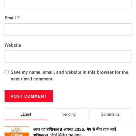
Email
*
Website
Save my name, email, and website in this browser for the
next time I comment.
Latest
Trending
Comments
आज का राशिफल 9 अगस्त 2026: मेष से मीन तक जानें
भविष्यफल, किसे मिलेगा धन लाभ