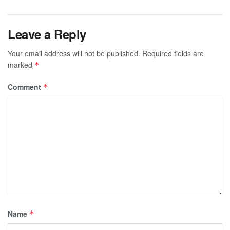
Leave a Reply
Your email address will not be published.
Required fields are
marked
*
Comment
*
Name
*