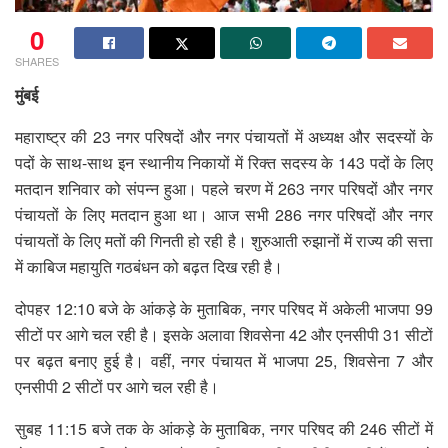
0
SHARES
मुंबई
महाराष्ट्र की 23 नगर परिषदों और नगर पंचायतों में अध्यक्ष और सदस्यों के
पदों के साथ-साथ इन स्थानीय निकायों में रिक्त सदस्य के 143 पदों के लिए
मतदान शनिवार को संपन्न हुआ। पहले चरण में 263 नगर परिषदों और नगर
पंचायतों के लिए मतदान हुआ था। आज सभी 286 नगर परिषदों और नगर
पंचायतों के लिए मतों की गिनती हो रही है। शुरुआती रुझानों में राज्य की सत्ता
में काबिज महायुति गठबंधन को बढ़त दिख रही है।
दोपहर 12:10 बजे के आंकड़े के मुताबिक, नगर परिषद में अकेली भाजपा 99
सीटों पर आगे चल रही है। इसके अलावा शिवसेना 42 और एनसीपी 31 सीटों
पर बढ़त बनाए हुई है। वहीं, नगर पंचायत में भाजपा 25, शिवसेना 7 और
एनसीपी 2 सीटों पर आगे चल रही है।
सुबह 11:15 बजे तक के आंकड़े के मुताबिक, नगर परिषद की 246 सीटों में