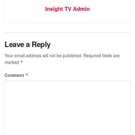
Insight TV Admin
Leave a Reply
Your email address will not be published.
Required fields are
marked
*
Comment
*