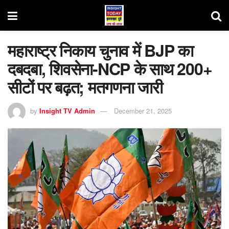
महाराष्ट्र निकाय चुनाव में BJP का
दबदबा, शिवसेना-NCP के साथ 200+
सीटों पर बढ़त; मतगणना जारी
by
Insight TV Admin
December 21, 2025