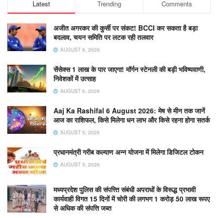
Latest
Trending
Comments
अजीत अगरकर की कुर्सी पर संकट! BCCI कर सकता है बड़ा
बदलाव, चयन समिति पर लटक रही तलवार
AUGUST 6, 2026
सेंसेक्स 1 लाख के पार जाएगा! मॉर्गन स्टेनली की बड़ी भविष्यवाणी,
निवेशकों में उत्साह
AUGUST 6, 2026
Aaj Ka Rashifal 6 August 2026: मेष से मीन तक जानें
आज का राशिफल, किसे मिलेगा धन लाभ और किसे रहना होगा सतर्क
AUGUST 5, 2026
प्रधानमंत्री गरीब कल्याण अन्न योजना में मिलेगा डिजिटल टोकन
AUGUST 5, 2026
मध्यप्रदेश पुलिस की संपत्त्ति संबंधी अपराधों के विरूद्ध प्रभावी
कार्यवाही विगत 15 दिनों में चोरी की लगभग 1 करोड़ 50 लाख रूपए
से अधिक की संपत्ति जब्‍त