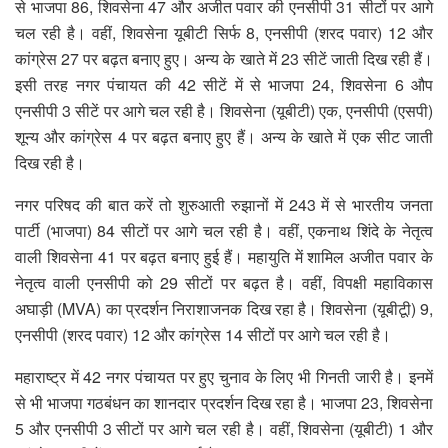
से भाजपा 86, शिवसेना 47 और अजीत पवार की एनसीपी 31 सीटों पर आगे
चल रही है। वहीं, शिवसेना यूबीटी सिर्फ 8, एनसीपी (शरद पवार) 12 और
कांग्रेस 27 पर बढ़त बनाए हुए। अन्य के खाते में 23 सीटें जाती दिख रही हैं।
इसी तरह नगर पंचायत की 42 सीटें में से भाजपा 24, शिवसेना 6 औप
एनसीपी 3 सीटें पर आगे चल रही है। शिवसेना (यूबीटी) एक, एनसीपी (एसपी)
शून्य और कांग्रेस 4 पर बढ़त बनाए हुए हैं। अन्य के खाते में एक सीट जाती
दिख रही है।
नगर परिषद की बात करें तो शुरुआती रुझानों में 243 में से भारतीय जनता
पार्टी (भाजपा) 84 सीटों पर आगे चल रही है। वहीं, एकनाथ शिंदे के नेतृत्व
वाली शिवसेना 41 पर बढ़त बनाए हुई हैं। महायुति में शामिल अजीत पवार के
नेतृत्व वाली एनसीपी को 29 सीटों पर बढ़त है। वहीं, विपक्षी महाविकास
अघाड़ी (MVA) का प्रदर्शन निराशाजनक दिख रहा है। शिवसेना (यूबीटूी) 9,
एनसीपी (शरद पवार) 12 और कांग्रेस 14 सीटों पर आगे चल रही है।
महाराष्ट्र में 42 नगर पंचायत पर हुए चुनाव के लिए भी गिनती जारी है। इनमें
से भी भाजपा गठबंधन का शानदार प्रदर्शन दिख रहा है। भाजपा 23, शिवसेना
5 और एनसीपी 3 सीटों पर आगे चल रही है। वहीं, शिवसेना (यूबीटी) 1 और