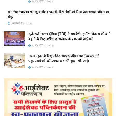
AUGUST 5, 2026
मानसिक स्वास्थ्य पर खुला संवाद जरूरी, विद्यार्थियों को मिला सकारात्मक जीवन का
मंत्र
AUGUST 5, 2026
ट्रांसफॉर्म रूरल इंडिया (TRI) ने समावेशी ग्रामीण विकास को आगे
बढ़ाने के लिए छत्तीसगढ़ सरकार के साथ की साझेदारी
AUGUST 5, 2026
नस्ल सुधार के लिए सॉर्टेड सेक्स्ड सीमेन तकनीक अपनाने
पशुपालकों को करें जागरूक : डॉ. सुदाम पी. खाड़े
AUGUST 5, 2026