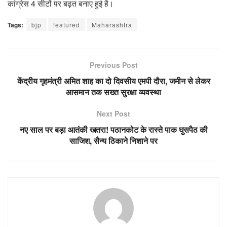
कांग्रेस 4 सीटों पर बढ़त बनाए हुई है।
Tags:
bjp
featured
Maharashtra
Previous Post
केंद्रीय गृहमंत्री अमित शाह का दो दिवसीय एमपी दौरा, जमीन से लेकर
आसमान तक सख्त सुरक्षा व्यवस्था
Next Post
नए साल पर बड़ा आतंकी खतरा! पठानकोट के रास्ते पाक घुसपैठ की
साजिश, सैन्य ठिकाने निशाने पर