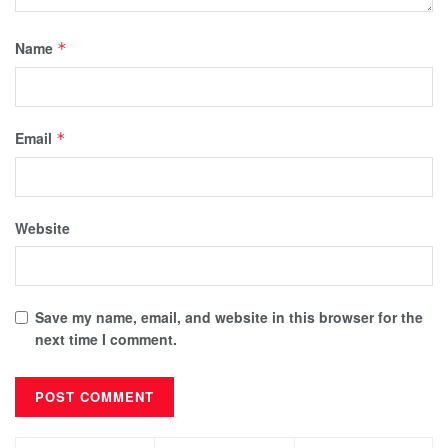
Name
*
Email
*
Website
Save my name, email, and website in this browser for the
next time I comment.