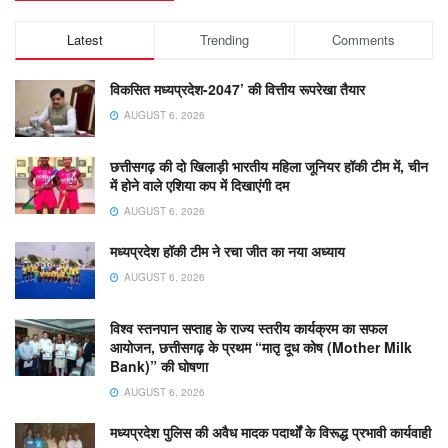
Latest
Trending
Comments
विकसित मध्यप्रदेश-2047’ की वित्तीय रूपरेखा तैयार
AUGUST 6, 2026
छत्तीसगढ़ की दो खिलाड़ी भारतीय महिला जूनियर हॉकी टीम में, चीन
में होने वाले एशिया कप में दिखाएंगी दम
AUGUST 6, 2026
मध्यप्रदेश हॉकी टीम ने रचा जीत का नया अध्याय
AUGUST 6, 2026
विश्व स्तनपान सप्ताह के राज्य स्तरीय कार्यक्रम का सफल
आयोजन, छत्तीसगढ़ के प्रथम “मातृ दूध कोष (Mother Milk
Bank)” की घोषणा
AUGUST 6, 2026
मध्यप्रदेश पुलिस की अवैध मादक पदार्थों के विरूद्ध प्रभावी कार्यवाही