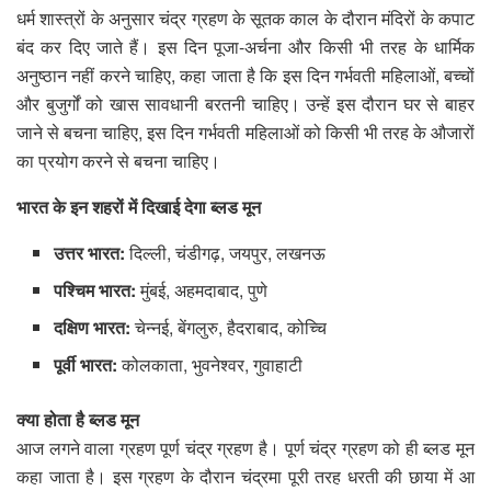
धर्म शास्त्रों के अनुसार चंद्र ग्रहण के सूतक काल के दौरान मंदिरों के कपाट
बंद कर दिए जाते हैं। इस दिन पूजा-अर्चना और किसी भी तरह के धार्मिक
अनुष्ठान नहीं करने चाहिए‌, कहा जाता है कि इस दिन गर्भवती महिलाओं, बच्चों
और बुजुर्गों को खास सावधानी बरतनी चाहिए‌। उन्हें इस दौरान घर से बाहर
जाने से बचना चाहिए, इस दिन गर्भवती महिलाओं को किसी भी तरह के औजारों
का प्रयोग करने से बचना चाहिए।
भारत के इन शहरों में दिखाई देगा ब्लड मून
उत्तर भारत:
दिल्ली, चंडीगढ़, जयपुर, लखनऊ
पश्चिम भारत:
मुंबई, अहमदाबाद, पुणे
दक्षिण भारत:
चेन्नई, बेंगलुरु, हैदराबाद, कोच्चि
पूर्वी भारत:
कोलकाता, भुवनेश्वर, गुवाहाटी
क्या होता है ब्लड मून
आज लगने वाला ग्रहण पूर्ण चंद्र ग्रहण है। पूर्ण चंद्र ग्रहण को ही ब्लड मून
कहा जाता है। इस ग्रहण के दौरान चंद्रमा पूरी तरह धरती की छाया में आ