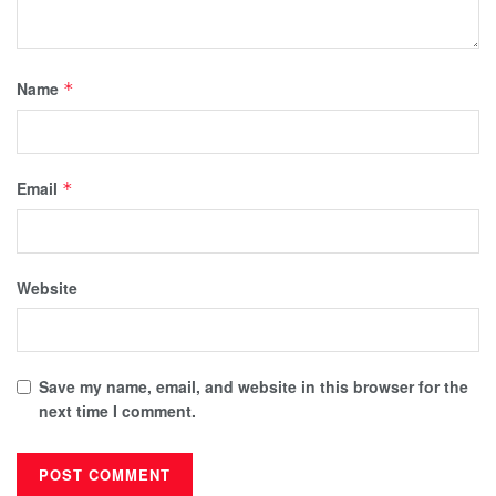
Name
*
Email
*
Website
Save my name, email, and website in this browser for the
next time I comment.