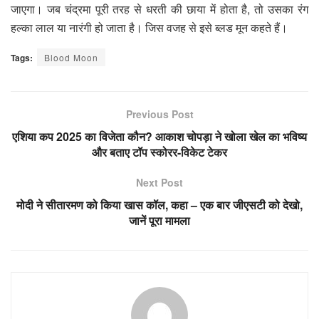
जाएगा। जब चंद्रमा पूरी तरह से धरती की छाया में होता है, तो उसका रंग
हल्का लाल या नारंगी हो जाता है। जिस वजह से इसे ब्लड मून कहते हैं।
Tags:
Blood Moon
Previous Post
एशिया कप 2025 का विजेता कौन? आकाश चोपड़ा ने खोला खेल का भविष्य
और बताए टॉप स्कोरर-विकेट टेकर
Next Post
मोदी ने सीतारमण को किया खास कॉल, कहा – एक बार जीएसटी को देखो,
जानें पूरा मामला