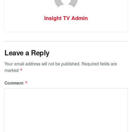
Insight TV Admin
Leave a Reply
Your email address will not be published.
Required fields are
marked
*
Comment
*