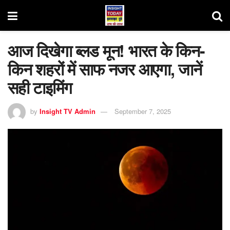
आज दिखेगा ब्लड मून! भारत के किन-
किन शहरों में साफ नजर आएगा, जानें
सही टाइमिंग
by
Insight TV Admin
September 7, 2025