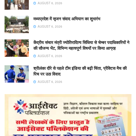
AUGUST 6, 2026
मध्यप्रदेश में सृजन संवाद अभियान का शुभारंभ
AUGUST 6, 2026
केंद्रीय संचार मंत्री ज्योतिरादित्य सिंधिया से चेम्बर पदाधिकारियों ने
की सौजन्य भेंट, विभिन्न महत्वपूर्ण विषयों पर किया आग्रह
AUGUST 6, 2026
श्रीलंका दौरे से पहले टीम इंडिया की बढ़ी चिंता, प्रैक्टिस मैच की
पिच पर उठा विवाद
AUGUST 6, 2026