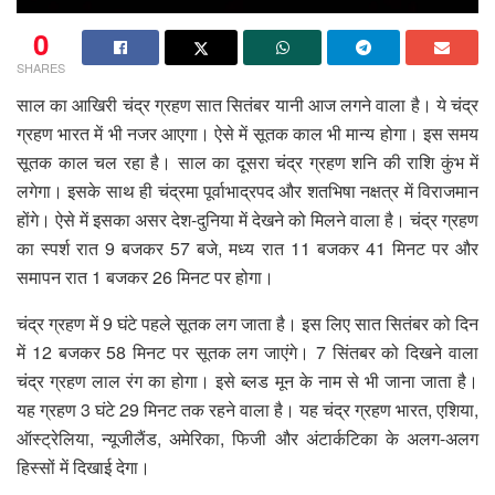
0
SHARES
साल का आखिरी चंद्र ग्रहण सात सितंबर यानी आज लगने वाला है। ये चंद्र
ग्रहण भारत में भी नजर आएगा। ऐसे में सूतक काल भी मान्य होगा। इस समय
सूतक काल चल रहा है। साल का दूसरा चंद्र ग्रहण शनि की राशि कुंभ में
लगेगा। इसके साथ ही चंद्रमा पूर्वाभाद्रपद और शतभिषा नक्षत्र में विराजमान
होंगे। ऐसे में इसका असर देश-दुनिया में देखने को मिलने वाला है। चंद्र ग्रहण
का स्पर्श रात 9 बजकर 57 बजे, मध्य रात 11 बजकर 41 मिनट पर और
समापन रात 1 बजकर 26 मिनट पर होगा।
चंद्र ग्रहण में 9 घंटे पहले सूतक लग जाता है। इस लिए सात सितंबर को दिन
में 12 बजकर 58 मिनट पर सूतक लग जाएंगे। 7 सिंतबर को दिखने वाला
चंद्र ग्रहण लाल रंग का होगा। इसे ब्लड मून के नाम से भी जाना जाता है।
यह ग्रहण 3 घंटे 29 मिनट तक रहने वाला है। यह चंद्र ग्रहण भारत, एशिया,
ऑस्ट्रेलिया, न्यूजीलैंड, अमेरिका, फिजी और अंटार्कटिका के अलग-अलग
हिस्सों में दिखाई देगा।