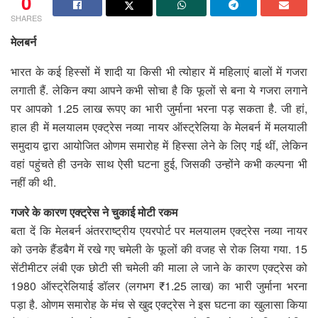
0
SHARES
मेलबर्न
भारत के कई हिस्सों में शादी या किसी भी त्योहार में महिलाएं बालों में गजरा
लगाती हैं. लेकिन क्या आपने कभी सोचा है कि फूलों से बना ये गजरा लगाने
पर आपको 1.25 लाख रूपए का भारी जुर्माना भरना पड़ सकता है. जी हां,
हाल ही में मलयालम एक्ट्रेस नव्या नायर ऑस्ट्रेलिया के मेलबर्न में मलयाली
समुदाय द्वारा आयोजित ओणम समारोह में हिस्सा लेने के लिए गई थीं, लेकिन
वहां पहुंचते ही उनके साथ ऐसी घटना हुई, जिसकी उन्होंने कभी कल्पना भी
नहीं की थी.
गजरे के कारण एक्ट्रेस ने चुकाई मोटी रकम
बता दें कि मेलबर्न अंतरराष्ट्रीय एयरपोर्ट पर मलयालम एक्ट्रेस नव्या नायर
को उनके हैंडबैग में रखे गए चमेली के फूलों की वजह से रोक लिया गया. 15
सेंटीमीटर लंबी एक छोटी सी चमेली की माला ले जाने के कारण एक्ट्रेस को
1980 ऑस्ट्रेलियाई डॉलर (लगभग ₹1.25 लाख) का भारी जुर्माना भरना
पड़ा है. ओणम समारोह के मंच से खुद एक्ट्रेस ने इस घटना का खुलासा किया