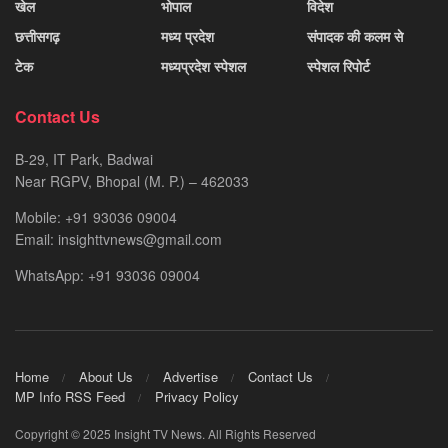
खेल
भोपाल
विदेश
छत्तीसगढ़
मध्य प्रदेश
संपादक की कलम से
टेक
मध्यप्रदेश स्पेशल
स्पेशल रिपोर्ट
Contact Us
B-29, IT Park, Badwai
Near RGPV, Bhopal (M. P.) – 462033
Mobile: +91 93036 09004
Email: insighttvnews@gmail.com
WhatsApp: +91 93036 09004
Home
About Us
Advertise
Contact Us
MP Info RSS Feed
Privacy Policy
Copyright © 2025 Insight TV News. All Rights Reserved