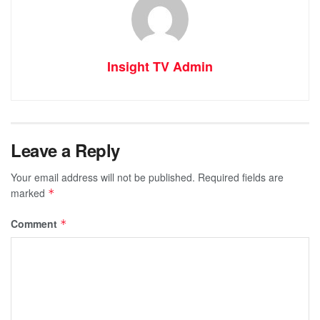
Insight TV Admin
Leave a Reply
Your email address will not be published.
Required fields are
marked
*
Comment
*