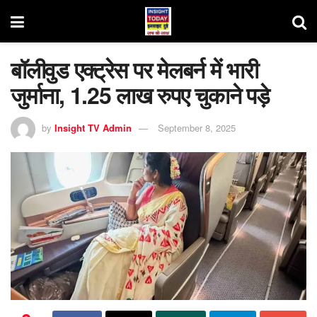
बॉलीवुड एक्ट्रेस पर मेलबर्न में भारी
जुर्माना, 1.25 लाख रुपए चुकाने पड़े
by
Insight TV Admin
September 8, 2025