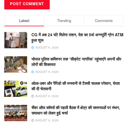
Latest
Trending
Comments
CG में अब 24 घंटे मिलेगा राशन, देश का 5वां अन्नपूर्ति ग्रेन ATM
हुआ शुरू
AUGUST 9, 2026
भोपाल पुलिस कमिश्नर तक ‘सीक्रेट नागरिक’ पहुंचाएंगे अपनों और
लोगों की शिकायत
AUGUST 9, 2026
ओला-उबर और रैपिडो की मनमानी से टैक्सी चालक परेशान, घेराव
की दी चेतावनी
AUGUST 9, 2026
चैंबर ऑफ कॉमर्स की पहली बैठक में क्षेत्र की समस्याओं पर मंथन,
समाधान को लेकर हुई चर्चा
AUGUST 9, 2026