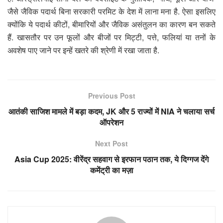
जैसे जैविक पदार्थ बिना सरकारी परमिट के देश में लाना मना है. ऐसा इसलिए
क्योंकि ये पदार्थ कीटों, बीमारियों और जैविक असंतुलन का कारण बन सकते
हैं. खासतौर पर उन फूलों और बीजों पर मिट्टी, पत्ते, फलियां या तनों के
अवशेष पाए जाने पर इन्हें खतरे की श्रेणी में रखा जाता है.
Previous Post
आतंकी साजिश मामले में बड़ा कदम, JK और 5 राज्यों में NIA ने चलाया सर्च
ऑपरेशन
Next Post
Asia Cup 2025: वीरेंद्र सहवाग से इरफान पठान तक, ये दिग्गज देंगे
कमेंट्री का मज़ा