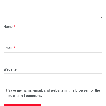
Name
*
Email
*
Website
Save my name, email, and website in this browser for the
next time I comment.