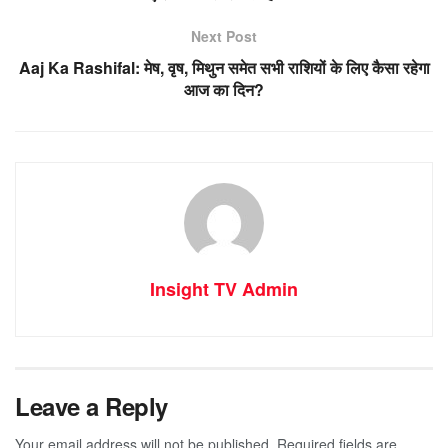
Next Post
Aaj Ka Rashifal: मेष, वृष, मिथुन समेत सभी राशियों के लिए कैसा रहेगा
आज का दिन?
Insight TV Admin
Leave a Reply
Your email address will not be published.
Required fields are