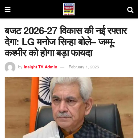
बजट 2026-27 विकास की नई रफ्तार
देगा: LG मनोज सिन्हा बोले– जम्मू-
कश्मीर को होगा बड़ा फायदा
by
Insight TV Admin
February 1, 2026