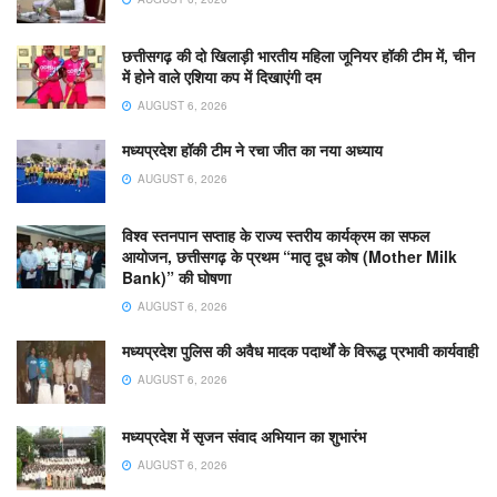
छत्तीसगढ़ की दो खिलाड़ी भारतीय महिला जूनियर हॉकी टीम में, चीन
में होने वाले एशिया कप में दिखाएंगी दम
AUGUST 6, 2026
मध्यप्रदेश हॉकी टीम ने रचा जीत का नया अध्याय
AUGUST 6, 2026
विश्व स्तनपान सप्ताह के राज्य स्तरीय कार्यक्रम का सफल
आयोजन, छत्तीसगढ़ के प्रथम “मातृ दूध कोष (Mother Milk
Bank)” की घोषणा
AUGUST 6, 2026
मध्यप्रदेश पुलिस की अवैध मादक पदार्थों के विरूद्ध प्रभावी कार्यवाही
AUGUST 6, 2026
मध्यप्रदेश में सृजन संवाद अभियान का शुभारंभ
AUGUST 6, 2026