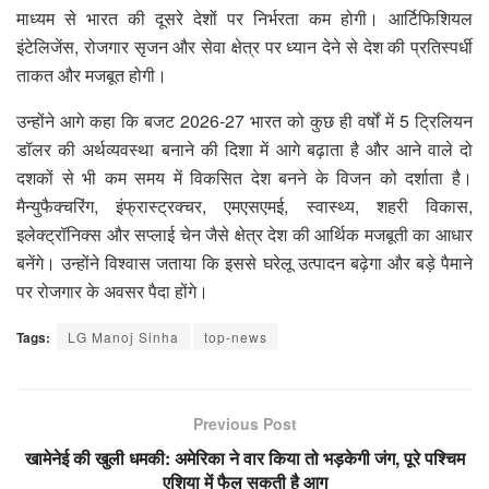
माध्यम से भारत की दूसरे देशों पर निर्भरता कम होगी। आर्टिफिशियल
इंटेलिजेंस, रोजगार सृजन और सेवा क्षेत्र पर ध्यान देने से देश की प्रतिस्पर्धी
ताकत और मजबूत होगी।
उन्होंने आगे कहा कि बजट 2026-27 भारत को कुछ ही वर्षों में 5 ट्रिलियन
डॉलर की अर्थव्यवस्था बनाने की दिशा में आगे बढ़ाता है और आने वाले दो
दशकों से भी कम समय में विकसित देश बनने के विजन को दर्शाता है।
मैन्युफैक्चरिंग, इंफ्रास्ट्रक्चर, एमएसएमई, स्वास्थ्य, शहरी विकास,
इलेक्ट्रॉनिक्स और सप्लाई चेन जैसे क्षेत्र देश की आर्थिक मजबूती का आधार
बनेंगे। उन्होंने विश्वास जताया कि इससे घरेलू उत्पादन बढ़ेगा और बड़े पैमाने
पर रोजगार के अवसर पैदा होंगे।
Tags:
LG Manoj Sinha
top-news
Previous Post
खामेनेई की खुली धमकी: अमेरिका ने वार किया तो भड़केगी जंग, पूरे पश्चिम
एशिया में फैल सकती है आग