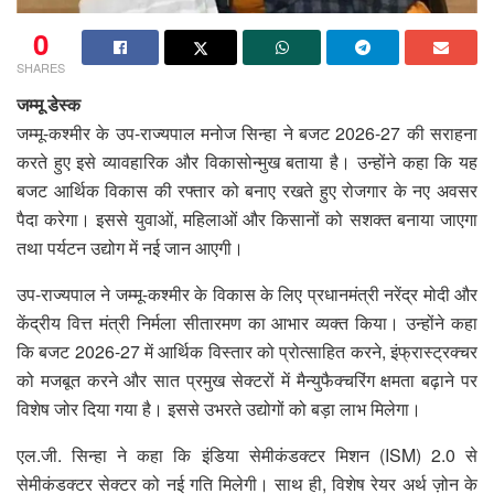
0
SHARES
जम्मू डेस्क
जम्मू-कश्मीर के उप-राज्यपाल मनोज सिन्हा ने बजट 2026-27 की सराहना
करते हुए इसे व्यावहारिक और विकासोन्मुख बताया है। उन्होंने कहा कि यह
बजट आर्थिक विकास की रफ्तार को बनाए रखते हुए रोजगार के नए अवसर
पैदा करेगा। इससे युवाओं, महिलाओं और किसानों को सशक्त बनाया जाएगा
तथा पर्यटन उद्योग में नई जान आएगी।
उप-राज्यपाल ने जम्मू-कश्मीर के विकास के लिए प्रधानमंत्री नरेंद्र मोदी और
केंद्रीय वित्त मंत्री निर्मला सीतारमण का आभार व्यक्त किया। उन्होंने कहा
कि बजट 2026-27 में आर्थिक विस्तार को प्रोत्साहित करने, इंफ्रास्ट्रक्चर
को मजबूत करने और सात प्रमुख सेक्टरों में मैन्युफैक्चरिंग क्षमता बढ़ाने पर
विशेष जोर दिया गया है। इससे उभरते उद्योगों को बड़ा लाभ मिलेगा।
एल.जी. सिन्हा ने कहा कि इंडिया सेमीकंडक्टर मिशन (ISM) 2.0 से
सेमीकंडक्टर सेक्टर को नई गति मिलेगी। साथ ही, विशेष रेयर अर्थ ज़ोन के