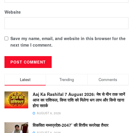
Website
Save my name, email, and website in this browser for the
next time I comment.
Latest
Trending
Comments
Aaj Ka Rashifal 7 August 2026: मेष से मीन तक जानें
आज का राशिफल, किस राशि को मिलेगा धन लाभ और किसे रहना
होगा सतर्क
AUGUST 6, 2026
विकसित मध्यप्रदेश-2047’ की वित्तीय रूपरेखा तैयार
AUGUST 6, 2026