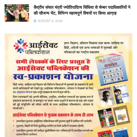
केंद्रीय संचार मंत्री ज्योतिरादित्य सिंधिया से चेम्बर पदाधिकारियों ने
की सौजन्य भेंट, विभिन्न महत्वपूर्ण विषयों पर किया आग्रह
AUGUST 6, 2026