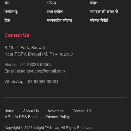
खेल
भोपाल
विदेश
छत्तीसगढ़
मध्य प्रदेश
संपादक की कलम से
टेक
मध्यप्रदेश स्पेशल
स्पेशल रिपोर्ट
Contact Us
B-29, IT Park, Badwai
Near RGPV, Bhopal (M. P.) – 462033
Mobile: +91 93036 09004
Email: insighttvnews@gmail.com
WhatsApp: +91 93036 09004
Home
About Us
Advertise
Contact Us
MP Info RSS Feed
Privacy Policy
Copyright © 2025 Insight TV News. All Rights Reserved