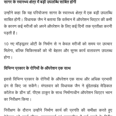
सागर के स्वास्थ्य क्षेत्र में बड़ी उपलब्धि साबित होगी
उन्होंने कहा कि यह परियोजना सागर के स्वास्थ्य क्षेत्र में एक बड़ी उपलब्धि
साबित होगी। विधायक जैन ने बताया कि वर्तमान में ऑपरेशन थिएटर की कमी
के कारण कई मरीजों को अपने ऑपरेशन के लिए कई दिनों तक प्रतीक्षा करनी
पड़ती है।
10 नए मॉड्यूलर ओटी के निर्माण से न केवल मरीजों को समय पर उपचार
मिलेगा, बल्कि चिकित्सकों को भी बेहतर और सुगम कार्य वातावरण उपलब्ध
होगा।
विभिन्न प्रकार के रोगियों के ऑपरेशन एक साथ
इससे विभिन्न प्रकार के रोगियों के ऑपरेशन एक साथ और अधिक प्रभावी
ढंग से किए जा सकेंगे। मंगलवार को विधायक जैन ने बुंदेलखंड मेडिकल
कॉलेज के डीन डॉ. पीएस ठाकुर के साथ निर्माणाधीन ऑपरेशन थिएटर भवन
का निरीक्षण किया।
निरीक्षण के दौरान उन्होंने निर्माण कार्य की प्रगति की समीक्षा करते हुए