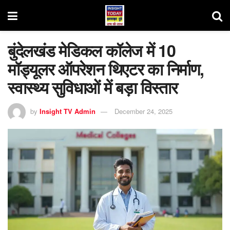
बुंदेलखंड मेडिकल कॉलेज में 10
मॉड्यूलर ऑपरेशन थिएटर का निर्माण,
स्वास्थ्य सुविधाओं में बड़ा विस्तार
by
Insight TV Admin
December 24, 2025