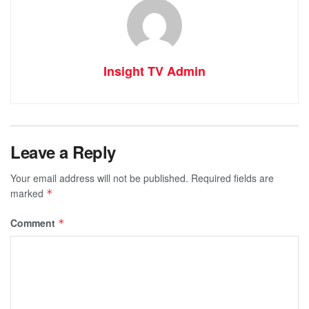
Insight TV Admin
Leave a Reply
Your email address will not be published.
Required fields are
marked
*
Comment
*