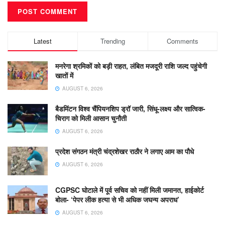
Latest
Trending
Comments
मनरेगा श्रमिकों को बड़ी राहत, लंबित मजदूरी राशि जल्द पहुंचेगी
खातों में
AUGUST 6, 2026
बैडमिंटन विश्व चैंपियनशिप ड्रॉ जारी, सिंधू-लक्ष्य और सात्विक-
चिराग को मिली आसान चुनौती
AUGUST 6, 2026
प्रदेश संगठन मंत्री चंद्रशेखर राठौर ने लगाए आम का पौधे
AUGUST 6, 2026
CGPSC घोटाले में पूर्व सचिव को नहीं मिली जमानत, हाईकोर्ट
बोला- ‘पेपर लीक हत्या से भी अधिक जघन्य अपराध’
AUGUST 6, 2026