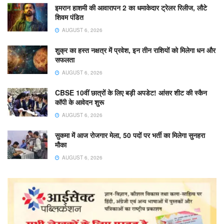
इमरान हाशमी की आवारापन 2 का धमाकेदार ट्रेलर रिलीज, लौटे
शिवम पंडित
AUGUST 6, 2026
शुक्र का हस्त नक्षत्र में प्रवेश, इन तीन राशियों को मिलेगा धन और
सफलता
AUGUST 6, 2026
CBSE 10वीं छात्रों के लिए बड़ी अपडेट! आंसर शीट की स्कैन
कॉपी के आवेदन शुरू
AUGUST 6, 2026
सुकमा में आज रोजगार मेला, 50 पदों पर भर्ती का मिलेगा सुनहरा
मौका
AUGUST 6, 2026