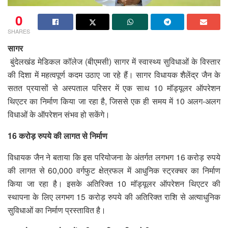
0
SHARES
सागर
बुंदेलखंड मेडिकल कॉलेज (बीएमसी) सागर में स्वास्थ्य सुविधाओं के विस्तार
की दिशा में महत्वपूर्ण कदम उठाए जा रहे हैं। सागर विधायक शैलेंद्र जैन के
सतत प्रयासों से अस्पताल परिसर में एक साथ 10 मॉड्यूलर ऑपरेशन
थिएटर का निर्माण किया जा रहा है, जिससे एक ही समय में 10 अलग-अलग
विधाओं के ऑपरेशन संभव हो सकेंगे।
16 करोड़ रुपये की लागत से निर्माण
विधायक जैन ने बताया कि इस परियोजना के अंतर्गत लगभग 16 करोड़ रुपये
की लागत से 60,000 वर्गफुट क्षेत्रफल में आधुनिक स्ट्रक्चर का निर्माण
किया जा रहा है। इसके अतिरिक्त 10 मॉड्यूलर ऑपरेशन थिएटर की
स्थापना के लिए लगभग 15 करोड़ रुपये की अतिरिक्त राशि से अत्याधुनिक
सुविधाओं का निर्माण प्रस्तावित है।