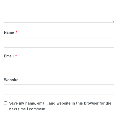
Name
*
Email
*
Website
Save my name, email, and website in this browser for the
next time I comment.