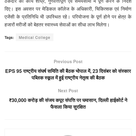
ठेकेदार को कार्य शीघ्र, गुणवत्तापूर्ण एवं समयसीमा में पूर्ण करने के निर्देश
दिए। इस अवसर पर मेडिकल कॉलेज के अधिकारी, चिकित्सक एवं निर्माण
एजेंसी के प्रतिनिधि भी उपस्थित रहे। परियोजना के पूर्ण होने पर क्षेत्र के
हजारों मरीजों को बेहतर स्वास्थ्य सेवाओं का सीधा लाभ मिलेगा।
Tags:
Medical College
Previous Post
EPS 95 राष्ट्रीय संघर्ष समिति की बैठक भोपाल में, 23 दिसंबर को संस्कार
पब्लिक स्कूल में हुई राष्ट्रीय नेतृत्व की बैठक
Next Post
₹30,000 करोड़ की संजय कपूर संपत्ति पर घमासान, दिल्ली हाईकोर्ट ने
फैसला किया सुरक्षित