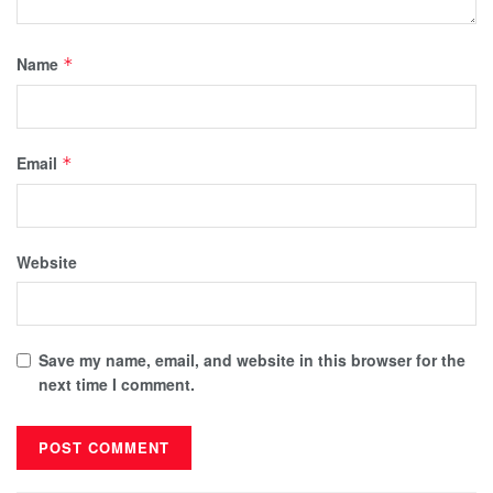
Name
*
Email
*
Website
Save my name, email, and website in this browser for the
next time I comment.