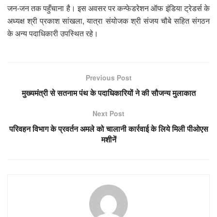
जन-जन तक पहुँचाना है। इस अवसर पर कन्फेडरेशन ऑफ इंडिया ट्रेडर्स के
अध्यक्ष श्री प्रकाश सांखला, यात्रा संयोजक श्री संजय चौबे सहित संगठन
के अन्य पदाधिकारी उपस्थित रहे।
Previous Post
मुख्यमंत्री से सतनाम पंथ के पदाधिकारियों ने की सौजन्य मुलाकात
Next Post
परिवहन विभाग के प्रवर्तन अमले को चालानी कार्रवाई के लिये मिली पीओएस
मशीनें