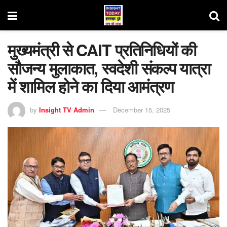
मुख्यमंत्री से CAIT प्रतिनिधियों की
सौजन्य मुलाकात, स्वदेशी संकल्प यात्रा
में शामिल होने का दिया आमंत्रण
by
Insight TV Admin
December 15, 2025