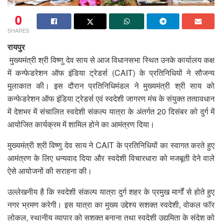
0
SHARES
रायपुर
मुख्यमंत्री श्री विष्णु देव साय से आज विधानसभा स्थित उनके कार्यालय कक्ष
में कन्फेडरेशन ऑफ इंडिया ट्रेडर्स (CAIT) के प्रतिनिधियों ने सौजन्य
मुलाकात की। इस दौरान प्रतिनिधिमंडल ने मुख्यमंत्री श्री साय को
कन्फेडरेशन ऑफ इंडिया ट्रेडर्स एवं स्वदेशी जागरण मंच के संयुक्त तत्वावधान
में देशभर में संचालित स्वदेशी संकल्प यात्रा के अंतर्गत 20 दिसंबर को दुर्ग में
आयोजित कार्यक्रम में शामिल होने का आमंत्रण दिया।
मुख्यमंत्री श्री विष्णु देव साय ने CAIT के प्रतिनिधियों का स्वागत करते हुए
आमंत्रण के लिए धन्यवाद दिया और स्वदेशी विचारधारा को मजबूती देने वाले
ऐसे आयोजनों की सराहना की।
उल्लेखनीय है कि स्वदेशी संकल्प यात्रा दुर्ग शहर के प्रमुख मार्गों से होते हुए
नगर भ्रमण करेगी। इस यात्रा का मुख्य उद्देश्य सशक्त स्वदेशी, वोकल फॉर
लोकल, स्थानीय व्यापार को सशक्त बनाना तथा स्वदेशी उद्यमिता के संदेश को