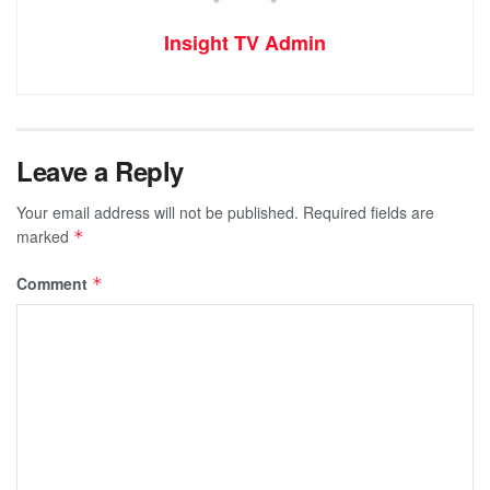
Insight TV Admin
Leave a Reply
Your email address will not be published.
Required fields are
marked
*
Comment
*