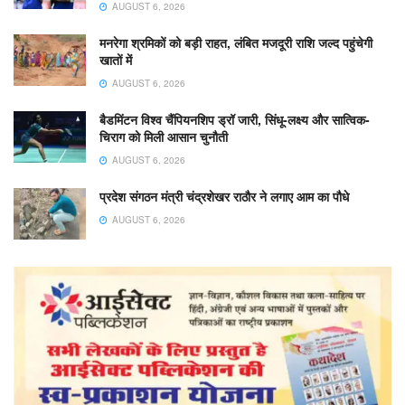
AUGUST 6, 2026
मनरेगा श्रमिकों को बड़ी राहत, लंबित मजदूरी राशि जल्द पहुंचेगी
खातों में
AUGUST 6, 2026
बैडमिंटन विश्व चैंपियनशिप ड्रॉ जारी, सिंधू-लक्ष्य और सात्विक-
चिराग को मिली आसान चुनौती
AUGUST 6, 2026
प्रदेश संगठन मंत्री चंद्रशेखर राठौर ने लगाए आम का पौधे
AUGUST 6, 2026