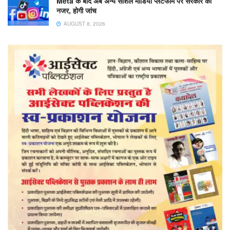
Meta के बाद अब अन्य सोशल मीडिया प्लेटफॉर्म पर सरकार की
नजर, होगी जांच
AUGUST 8, 2026