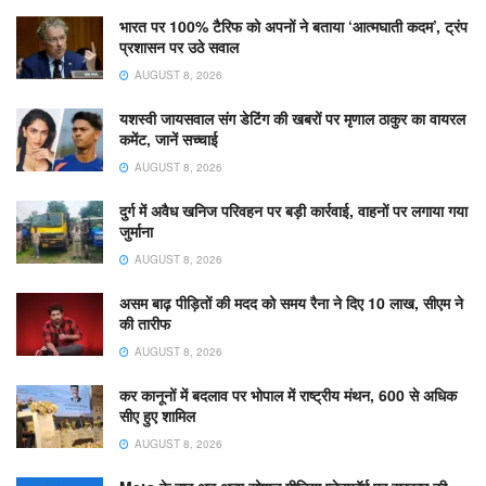
भारत पर 100% टैरिफ को अपनों ने बताया ‘आत्मघाती कदम’, ट्रंप
प्रशासन पर उठे सवाल
AUGUST 8, 2026
यशस्वी जायसवाल संग डेटिंग की खबरों पर मृणाल ठाकुर का वायरल
कमेंट, जानें सच्चाई
AUGUST 8, 2026
दुर्ग में अवैध खनिज परिवहन पर बड़ी कार्रवाई, वाहनों पर लगाया गया
जुर्माना
AUGUST 8, 2026
असम बाढ़ पीड़ितों की मदद को समय रैना ने दिए 10 लाख, सीएम ने
की तारीफ
AUGUST 8, 2026
कर कानूनों में बदलाव पर भोपाल में राष्ट्रीय मंथन, 600 से अधिक
सीए हुए शामिल
AUGUST 8, 2026