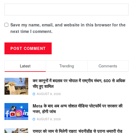
Save my name, email, and website in this browser for the
next time I comment.
Latest
Trending
Comments
कर कानूनों में बदलाव पर भोपाल में राष्ट्रीय मंथन, 600 से अधिक
सीए हुए शामिल
AUGUST 8, 2026
Meta के बाद अब अन्य सोशल मीडिया प्लेटफॉर्म पर सरकार की
नजर, होगी जांच
AUGUST 8, 2026
रायपुर को जाम से मिलेगी राहत! चंदनीडीह से पुराना धमतरी रोड