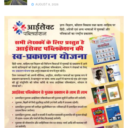
AUGUST 8, 2026