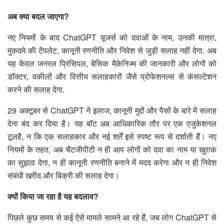
अब क्या बदल जाएगा?
नए नियमों के बाद ChatGPT यूजर्स को दवाओं के नाम, उनकी मात्रा,
मुकदमे की टेंपलेट, कानूनी रणनीति और निवेश से जुड़ी सलाह नहीं देगा. अब
यह केवल जनरल प्रिंसिपल, बेसिक मैकेनिज्म की जानकारी और लोगों को
डॉक्टर, वकीलों और वित्तीय सलाहकारों जैसे प्रोफेशनल्स से कंसल्टेशन
करने की सलाह देगा.
29 अक्टूबर से ChatGPT ने इलाज, कानूनी मुद्दों और पैसों के बारे में सलाह
देना बंद कर दिया है। यह बॉट अब आधिकारिक तौर पर एक एजुकेशनल
टूलहै, न कि एक सलाहकार और नई शर्तें इसे स्पष्ट रूप से दर्शाती हैं। नए
नियमों के तहत, अब चैटजीपीटी न ही आप लोगों को दवा का नाम या खुराक
का सुझाव देगा, न ही कानूनी रणनीति बनाने में मदद करेगा और न ही निवेश
संबंधी खरीद और बिक्री की सलाह देगा।
क्यों किया जा रहा है यह बदलाव?
पिछले कुछ समय से कई ऐसे मामले सामने आ रहे हैं, जब लोग ChatGPT से