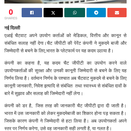
0
SHARES
नई दिल्ली
एआई चैटवाट अपने उपयोग कर्ताओं को मेडिकल, वित्तीय और कानून से
संबंधित सलाह नहीं देगा।चैट जीपीटी की पेरेंट कंपनी ने मुकदमे बाजी और
जिम्मेदारी से बचने के लिए,भारत के प्लेटफार्म पर यह कदम उठाया है।
कंपनी का कहना है, यह कदम चैट जीपीटी का उपयोग करने वाले
उपयोगकर्ताओं की सुरक्षा और उनकी कानूनी जिम्मेदारी से बचने के लिए यह
निर्णय लिया है। वर्तमान निर्णय के पश्चात अब चैटवाट मुकदमे से बचने के लिए
कानूनी जानकारी, निवेश इत्यादि से संबंधित तथा स्वास्थ्य से संबंधित दावों के
बारे में सुझाव और सलाह की जिम्मेदारी नहीं लेगा।
कंपनी को डर है, जिस तरह की जानकारी चैट जीपीटी द्वारा दी जाती है।
भारत में उस जानकारी को लेकर मुकदमेबाजी का शिकार होना पड़ सकता है।
जिसके कारण कंपनी ने जिम्मेदारी से हटा लिया है। अब उपयोगकर्ता अपने
स्तर पर निर्णय करेगा, उसे वह जानकारी सही लगती है, या गलत है।