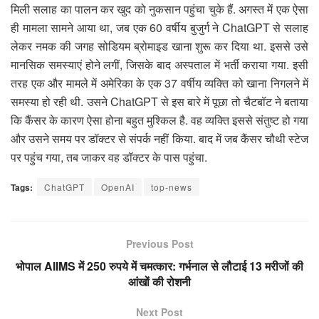
मिली सलाह का पालन कर खुद को नुकसान पहुंचा चुके हैं. अगस्त में एक ऐसा
ही मामला सामने आया था, जब एक 60 वर्षीय बुजुर्ग ने ChatGPT से सलाह
लेकर नमक की जगह सोडियम ब्रोमाइड खाना शुरू कर दिया था. इससे उसे
मानसिक समस्याएं होने लगीं, जिसके बाद अस्पताल में भर्ती कराया गया. इसी
तरह एक और मामले में अमेरिका के एक 37 वर्षीय व्यक्ति को खाना निगलने में
समस्या हो रही थी. उसने ChatGPT से इस बारे में पूछा तो चैटबॉट ने बताया
कि कैंसर के कारण ऐसा होना बहुत मुश्किल है. वह व्यक्ति इससे संतुष्ट हो गया
और उसने समय पर डॉक्टर से संपर्क नहीं किया. बाद में जब कैंसर चौथी स्टेज
पर पहुंच गया, तब जाकर वह डॉक्टर के पास पहुंचा.
Tags:
ChatGPT
OpenAI
top-news
Previous Post
भोपाल AIIMS में 250 रुपये में चमत्कार: गर्भनाल से लौटाई 13 मरीजों की
आंखों की रोशनी
Next Post