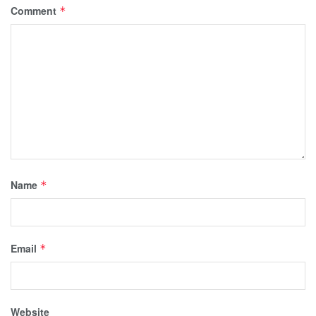
Comment
*
Name
*
Email
*
Website