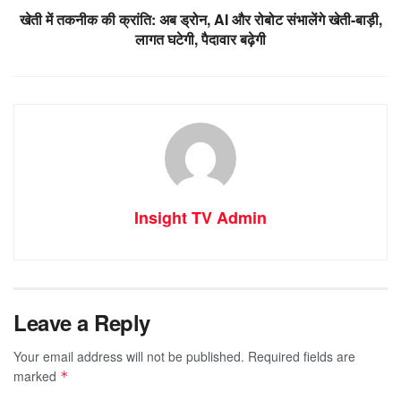
खेती में तकनीक की क्रांति: अब ड्रोन, AI और रोबोट संभालेंगे खेती-बाड़ी,
लागत घटेगी, पैदावार बढ़ेगी
Insight TV Admin
Leave a Reply
Your email address will not be published.
Required fields are
marked
*