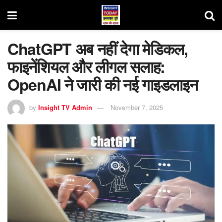
ChatGPT अब नहीं देगा मेडिकल,
फाइनेंशियल और लीगल सलाह:
OpenAI ने जारी की नई गाइडलाइन
by
Insight TV Admin
November 7, 2025