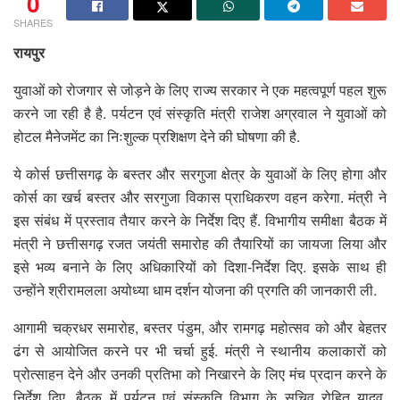
0
SHARES
रायपुर
युवाओं को रोजगार से जोड़ने के लिए राज्य सरकार ने एक महत्वपूर्ण पहल शुरू
करने जा रही है है. पर्यटन एवं संस्कृति मंत्री राजेश अग्रवाल ने युवाओं को
होटल मैनेजमेंट का निःशुल्क प्रशिक्षण देने की घोषणा की है.
ये कोर्स छत्तीसगढ़ के बस्तर और सरगुजा क्षेत्र के युवाओं के लिए होगा और
कोर्स का खर्च बस्तर और सरगुजा विकास प्राधिकरण वहन करेगा. मंत्री ने
इस संबंध में प्रस्ताव तैयार करने के निर्देश दिए हैं. विभागीय समीक्षा बैठक में
मंत्री ने छत्तीसगढ़ रजत जयंती समारोह की तैयारियों का जायजा लिया और
इसे भव्य बनाने के लिए अधिकारियों को दिशा-निर्देश दिए. इसके साथ ही
उन्होंने श्रीरामलला अयोध्या धाम दर्शन योजना की प्रगति की जानकारी ली.
आगामी चक्रधर समारोह, बस्तर पंडुम, और रामगढ़ महोत्सव को और बेहतर
ढंग से आयोजित करने पर भी चर्चा हुई. मंत्री ने स्थानीय कलाकारों को
प्रोत्साहन देने और उनकी प्रतिभा को निखारने के लिए मंच प्रदान करने के
निर्देश दिए. बैठक में पर्यटन एवं संस्कृति विभाग के सचिव रोहित यादव,