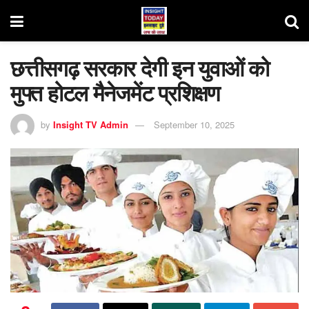
छत्तीसगढ़ सरकार देगी इन युवाओं को
मुफ्त होटल मैनेजमेंट प्रशिक्षण
by
Insight TV Admin
September 10, 2025