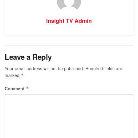
Insight TV Admin
Leave a Reply
Your email address will not be published.
Required fields are
marked
*
Comment
*