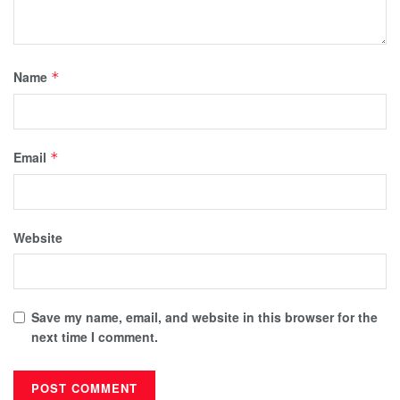
Name
*
Email
*
Website
Save my name, email, and website in this browser for the
next time I comment.