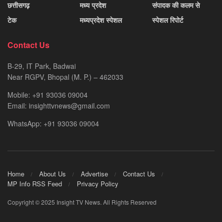
छत्तीसगढ़
मध्य प्रदेश
संपादक की कलम से
टेक
मध्यप्रदेश स्पेशल
स्पेशल रिपोर्ट
Contact Us
B-29, IT Park, Badwai
Near RGPV, Bhopal (M. P.) – 462033
Mobile: +91 93036 09004
Email: insighttvnews@gmail.com
WhatsApp: +91 93036 09004
Home
About Us
Advertise
Contact Us
MP Info RSS Feed
Privacy Policy
Copyright © 2025 Insight TV News. All Rights Reserved