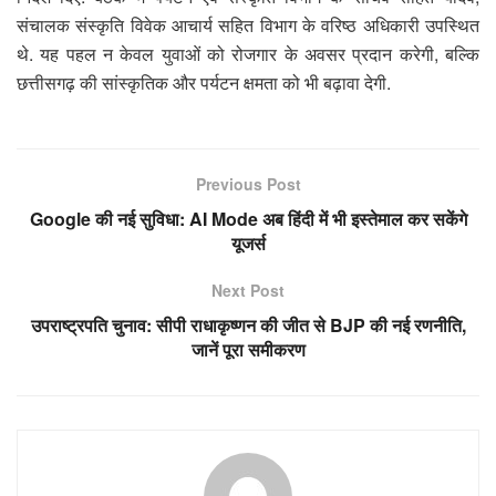
संचालक संस्कृति विवेक आचार्य सहित विभाग के वरिष्ठ अधिकारी उपस्थित
थे. यह पहल न केवल युवाओं को रोजगार के अवसर प्रदान करेगी, बल्कि
छत्तीसगढ़ की सांस्कृतिक और पर्यटन क्षमता को भी बढ़ावा देगी.
Previous Post
Google की नई सुविधा: AI Mode अब हिंदी में भी इस्तेमाल कर सकेंगे
यूजर्स
Next Post
उपराष्ट्रपति चुनाव: सीपी राधाकृष्णन की जीत से BJP की नई रणनीति,
जानें पूरा समीकरण