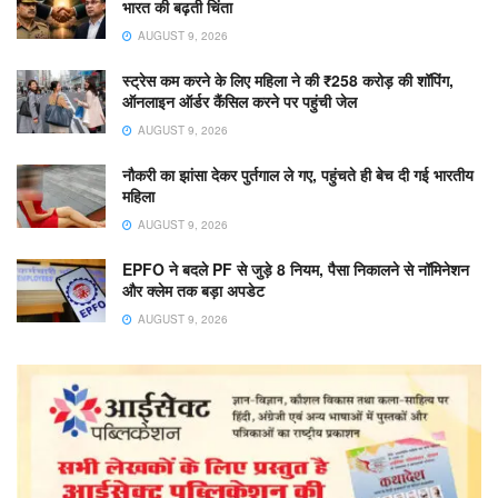
भारत की बढ़ती चिंता
AUGUST 9, 2026
स्ट्रेस कम करने के लिए महिला ने की ₹258 करोड़ की शॉपिंग,
ऑनलाइन ऑर्डर कैंसिल करने पर पहुंची जेल
AUGUST 9, 2026
नौकरी का झांसा देकर पुर्तगाल ले गए, पहुंचते ही बेच दी गई भारतीय
महिला
AUGUST 9, 2026
EPFO ने बदले PF से जुड़े 8 नियम, पैसा निकालने से नॉमिनेशन
और क्लेम तक बड़ा अपडेट
AUGUST 9, 2026