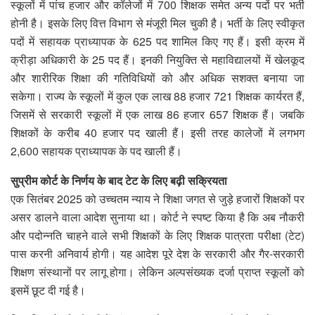
स्कूलों में पांच हजार और कॉलेजों में 700 शिक्षक समेत अन्य पदों पर भर्ती
होनी है। इसके लिए वित्त विभाग से मंजूरी मिल चुकी है। भर्ती के लिए स्वीकृत
पदों में सहायक प्राध्यापक के 625 पद शामिल किए गए हैं। इसी क्रम में
क्रीड़ा अधिकारी के 25 पद हैं। इनकी नियुक्ति से महाविद्यालयों में खेलकूद
और शारीरिक शिक्षा की गतिविधियों को और अधिक सशक्त बनाया जा
सकेगा। राज्य के स्कूलों में कुल एक लाख 88 हजार 721 शिक्षक कार्यरत हैं,
जिसमें से सरकारी स्कूलों में एक लाख 86 हजार 657 शिक्षक हैं। जबकि
शिक्षकों के करीब 40 हजार पद खाली हैं। इसी तरह कालेजों में लगभग
2,600 सहायक प्राध्यापक के पद खाली हैं।
सुप्रीम कोर्ट के निर्णय के बाद टेट के लिए बढ़ी सक्रियता
एक सितंबर 2025 को उच्चतम न्याय ने शिक्षा जगत से जुड़े हजारों शिक्षकों पर
असर डालने वाला आदेश सुनाया था। कोर्ट ने स्पष्ट किया है कि अब नौकरी
और पदोन्नति चाहने वाले सभी शिक्षकों के लिए शिक्षक पात्रता परीक्षा (टेट)
पास करनी अनिवार्य होगी। यह आदेश पूरे देश के सरकारी और गैर-सरकारी
शिक्षण संस्थानों पर लागू होगा। लेकिन अल्पसंख्यक दर्जा प्राप्त स्कूलों को
इसमें छूट दी गई है।