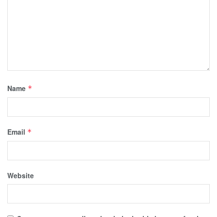
Name
*
Email
*
Website