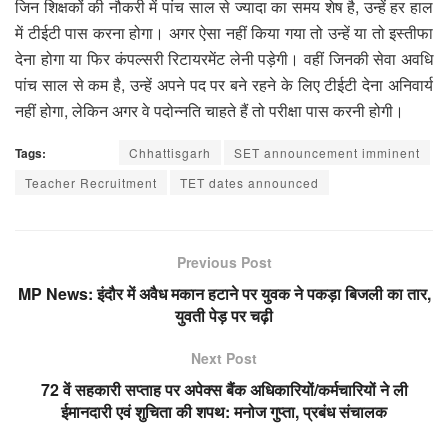
जिन शिक्षकों की नौकरी में पांच साल से ज्यादा का समय शेष है, उन्हें हर हाल
में टीईटी पास करना होगा। अगर ऐसा नहीं किया गया तो उन्हें या तो इस्तीफा
देना होगा या फिर कंपल्सरी रिटायरमेंट लेनी पड़ेगी। वहीं जिनकी सेवा अवधि
पांच साल से कम है, उन्हें अपने पद पर बने रहने के लिए टीईटी देना अनिवार्य
नहीं होगा, लेकिन अगर वे पदोन्नति चाहते हैं तो परीक्षा पास करनी होगी।
Tags:
Chhattisgarh
SET announcement imminent
Teacher Recruitment
TET dates announced
Previous Post
MP News: इंदौर में अवैध मकान हटाने पर युवक ने पकड़ा बिजली का तार,
युवती पेड़ पर चढ़ी
Next Post
72 वें सहकारी सप्ताह पर अपेक्स बैंक अधिकारियों/कर्मचारियों ने ली
ईमानदारी एवं शुचिता की शपथ: मनोज गुप्ता, प्रबंध संचालक