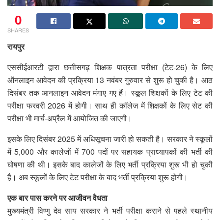
0
SHARES
रायपुर
एससीईआरटी द्वारा छत्तीसगढ़ शिक्षक पात्रता परीक्षा (टेट-26) के लिए
ऑनलाइन आवेदन की प्रक्रिया 13 नवंबर गुरुवार से शुरू हो चुकी है। आठ
दिसंबर तक आनलाइन आवेदन मंगाए गए हैं। स्कूल शिक्षकों के लिए टेट की
परीक्षा फरवरी 2026 में होगी। साथ ही कॉलेज में शिक्षकों के लिए सेट की
परीक्षा भी मार्च-अप्रैल में आयोजित की जाएगी।
इसके लिए दिसंबर 2025 में अधिसूचना जारी हो सकती है। सरकार ने स्कूलों
में 5,000 और कालेजों में 700 पदों पर सहायक प्राध्यापकों की भर्ती की
घोषणा की थी। इसके बाद कालेजों के लिए भर्ती प्रक्रिया शुरू भी हो चुकी
है। अब स्कूलों के लिए टेट परीक्षा के बाद भर्ती प्रक्रिया शुरू होगी।
एक बार पास करने पर आजीवन वैधता
मुख्यमंत्री विष्णु देव साय सरकार ने भर्ती परीक्षा कराने से पहले स्थानीय