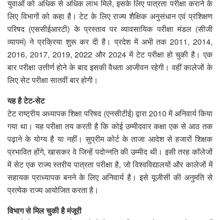
युवाओं को अधिक से अधिक लाभ मिले, इसके लिए पात्रता परीक्षा कराने के
लिए विभागों को कहा है। टेट के लिए राज्य शैक्षिक अनुसंधान एवं प्रशिक्षण
परिषद (एससीईआरटी) के प्रस्ताव पर व्यावसायिक परीक्षा मंडल (सीजी
व्यापमं) ने प्रक्रिया शुरू कर दी है। प्रदेश में अभी तक 2011, 2014,
2016, 2017, 2019, 2022 और 2024 में टेट परीक्षा हो चुकी है। एक
बार परीक्षा उत्तीर्ण होने के बाद इसकी वैधता आजीवन रहेगी। वहीं कालेजों के
लिए सेट परीक्षा सातवीं बार होगी।
यह है टेट-सेट
टेट राष्ट्रीय अध्यापक शिक्षा परिषद (एनसीटीई) द्वारा 2010 में अनिवार्य किया
गया था। यह परीक्षा तय करती है कि कोई उम्मीदवार कक्षा एक से आठ तक
पढ़ाने के योग्य है या नहीं। सुप्रीम कोर्ट के ताजा आदेश से हजारों शिक्षक
प्रभावित होंगे, खासकर वे जिन्हें पदोन्नति की उम्मीद थी। इसी तरह कॉलेजों
में सेट एक राज्य स्तरीय पात्रता परीक्षा है, जो विश्वविद्यालयों और कालेजों में
सहायक प्राध्यापक बनने के लिए अनिवार्य है। इसे यूजीसी की अनुमति से
प्रत्येक राज्य आयोजित करता है।
विभाग से मिल चुकी है मंजूरी