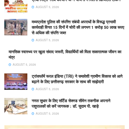
AUGUST 5, 2026
मध्यप्रदेश पुलिस की संपत्त्ति संबंधी अपराधों के विरूद्ध प्रभावी
कार्यवाही विगत 15 दिनों में चोरी की लगभग 1 करोड़ 50 लाख रूपए
से अधिक की संपत्ति जब्‍त
AUGUST 5, 2026
मानसिक स्वास्थ्य पर खुला संवाद जरूरी, विद्यार्थियों को मिला सकारात्मक जीवन का
मंत्र
AUGUST 5, 2026
ट्रांसफॉर्म रूरल इंडिया (TRI) ने समावेशी ग्रामीण विकास को आगे
बढ़ाने के लिए छत्तीसगढ़ सरकार के साथ की साझेदारी
AUGUST 5, 2026
नस्ल सुधार के लिए सॉर्टेड सेक्स्ड सीमेन तकनीक अपनाने
पशुपालकों को करें जागरूक : डॉ. सुदाम पी. खाड़े
AUGUST 5, 2026