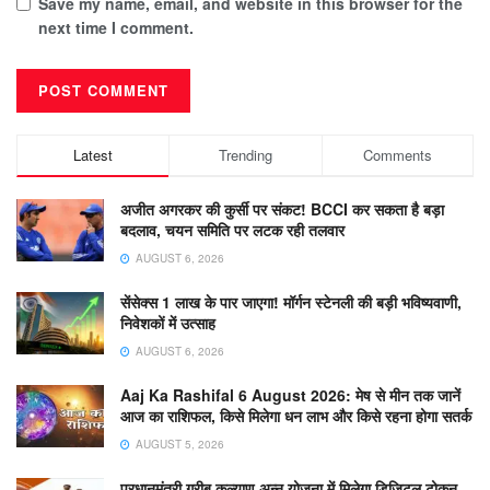
Save my name, email, and website in this browser for the
next time I comment.
Latest
Trending
Comments
अजीत अगरकर की कुर्सी पर संकट! BCCI कर सकता है बड़ा
बदलाव, चयन समिति पर लटक रही तलवार
AUGUST 6, 2026
सेंसेक्स 1 लाख के पार जाएगा! मॉर्गन स्टेनली की बड़ी भविष्यवाणी,
निवेशकों में उत्साह
AUGUST 6, 2026
Aaj Ka Rashifal 6 August 2026: मेष से मीन तक जानें
आज का राशिफल, किसे मिलेगा धन लाभ और किसे रहना होगा सतर्क
AUGUST 5, 2026
प्रधानमंत्री गरीब कल्याण अन्न योजना में मिलेगा डिजिटल टोकन