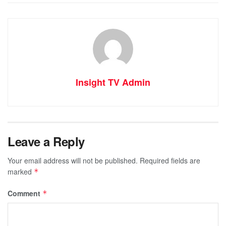
Insight TV Admin
Leave a Reply
Your email address will not be published.
Required fields are
marked
*
Comment
*