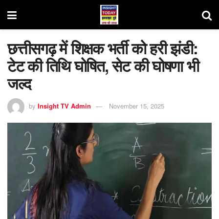
छत्तीसगढ़ में शिक्षक भर्ती को हरी झंडी:
टेट की तिथि घोषित, सेट की घोषणा भी
जल्द
by
Insight TV Admin
November 15, 2025