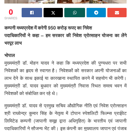
0
SHARES
कम्पनी मध्यप्रदेश में करेगी 950 करोड़ रूपए का निवेश
पदाधिकारियों ने कहा – हम सरकार की निवेश प्रोत्साहन योजना का लेंगे
भरपूर लाभ
भोपाल
मुख्यमंत्री डॉ. मोहन यादव ने कहा कि मध्यप्रदेश की पुण्यधरा पर सभी
निवेशकों का हृदय से स्वागत है। निवेशकों को सरकार अपनी योजनाओं का
लाभ देने के साथ इकाई या कारखाना स्थापित करने में सहयोग भी करेगी।
मुख्यमंत्री डॉ. यादव बुधवार को मुख्यमंत्री निवास स्थित समत्व भवन में
निवेशकों को संबोधित कर रहे थे।
मुख्यमंत्री डॉ. यादव से प्रमुख सचिव औद्योगिक नीति एवं निवेश प्रोत्साहन
श्री राघवेन्द्र कुमार सिंह के नेतृत्व में टोपान स्पेशलिटी फिल्म्स प्राईवेट
लिमिटेड कम्पनी (जापानी समूह द्वारा अधिगृहित) के भारतीय एवं जापानी
पदाधिकारियों ने सौजन्य भेंट की। इस कंपनी का मुख्यालय जापान एवं पंजाब