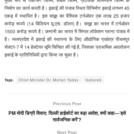
मुख्य रूप से पैकेजिंग फिल्म, लेबल फिल्म, ग्राफिक लेमिनेशन फिल्म के
निर्माण का कार्य करती है। इकाई की पंजाब स्थित विनिर्माण इकाई लगभग 45
एकड़ में स्थापित है। इस समूह का वैश्विक टर्नओवर एक लाख 25 हजार
करोड़ रूपये (14 बिलियन यू.एस. डॉलर) है। समूह का भारत में टर्नओवर
1500 करोड़ रूपये है। कम्पनी का भारत में सिंगल लोकेशन प्लान्ट पंजाब में
है। मध्यप्रदेश में इकाई की स्थापना के लिए औद्योगिक प्रक्षेत्र पीथमपुर
सेक्टर-7 में 14 हेक्टेयर भूमि चिन्हित की गई है, जिसका प्राथमिक अवलोकन
इकाई के प्रतिनिधियों द्वारा किया जा चुका है।
Tags:
Chief Minister Dr. Mohan Yadav
featured
Previous Post
PM मोदी डिग्री विवाद: दिल्ली हाईकोर्ट का बड़ा आदेश, क्यों कहा—‘इसे
सार्वजनिक करें’?
Next Post