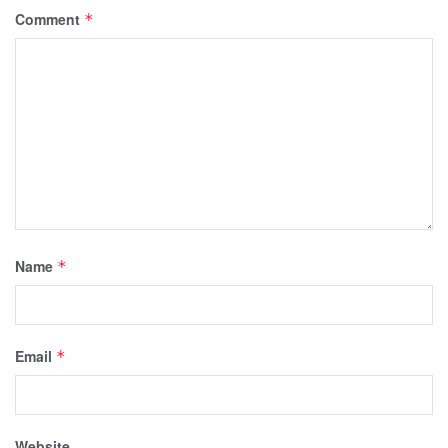
Comment
*
Name
*
Email
*
Website