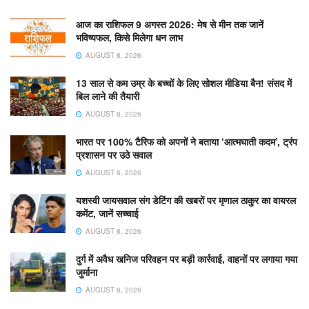
आज का राशिफल 9 अगस्त 2026: मेष से मीन तक जानें
भविष्यफल, किसे मिलेगा धन लाभ
AUGUST 8, 2026
13 साल से कम उम्र के बच्चों के लिए सोशल मीडिया बैन! संसद में
बिल लाने की तैयारी
AUGUST 8, 2026
भारत पर 100% टैरिफ को अपनों ने बताया ‘आत्मघाती कदम’, ट्रंप
प्रशासन पर उठे सवाल
AUGUST 8, 2026
यशस्वी जायसवाल संग डेटिंग की खबरों पर मृणाल ठाकुर का वायरल
कमेंट, जानें सच्चाई
AUGUST 8, 2026
दुर्ग में अवैध खनिज परिवहन पर बड़ी कार्रवाई, वाहनों पर लगाया गया
जुर्माना
AUGUST 8, 2026