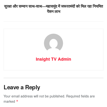
सुरक्षा और सम्मान साथ-साथ—महासमुंद में जरूरतमंदों को मिल रहा नियमित
पेंशन लाभ
Insight TV Admin
Leave a Reply
Your email address will not be published.
Required fields are
marked
*