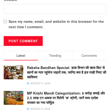
Save my name, email, and website in this browser for the
next time I comment.
Latest
Trending
Comments
Raksha Bandhan Special: डाक विभाग की खास किट से
बहनों का प्यार पहुंचेगा भाइयों तक, जानिए क्या है इस राखी गिफ्ट की
खासियत
AUGUST 9, 2026
MP Krishi Mandi Categorization: 6 करोड़ कमाई और
2.5 लाख टन आवक पर मिलेगी ‘क’ श्रेणी, जानें मध्य प्रदेश
सरकार का नया फॉर्मूला
AUGUST 9, 2026