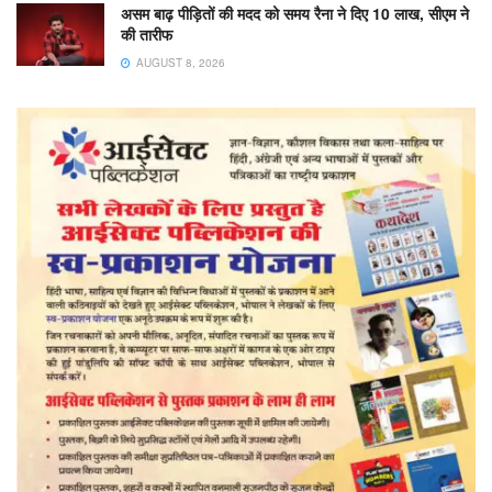
असम बाढ़ पीड़ितों की मदद को समय रैना ने दिए 10 लाख, सीएम ने
की तारीफ
AUGUST 8, 2026