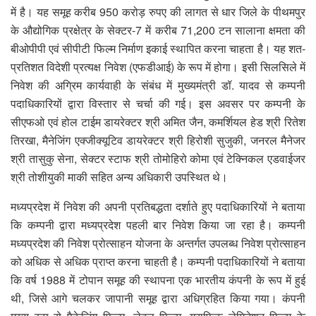
में है। यह समूह करीब 950 करोड़ रुपए की लागत से धार जिले के पीथमपुर
के औद्योगिक प्रक्षेत्र के सेक्टर-7 में करीब 71,200 टन सालाना क्षमता की
बीओपीपी एवं सीपीटी फिल्म निर्माण इकाई स्थापित करना चाहता है। यह शत-
प्रतिशत विदेशी प्रत्यक्ष निवेश (एफडीआई) के रूप में होगा। इसी सिलसिले में
निवेश की अग्रिम कार्यवाही के संबंध में मुख्यमंत्री डॉ. यादव से कम्पनी
पदाधिकारियों द्वारा विस्तार से चर्चा की गई। इस अवसर पर कम्पनी के
सीएफओ एवं होल टाईम डायरेक्टर श्री अमित जैन, कमर्शियल हेड श्री रितेश
तिरखा, मैनेजिंग एक्जीक्यूटिव डायरेक्टर श्री हिरोशी सुजुकी, जनरल मैनेजर
श्री तासुकु सेना, सेक्टर स्टाफ श्री तोमोहिरो कोमा एवं टेक्निकल एडवाईजर
श्री तोशीयुकी माकी सहित अन्य अधिकारी उपस्थित थे।
मध्यप्रदेश में निवेश की अपनी प्रतिबद्धता दर्शाते हुए पदाधिकारियों ने बताया
कि कम्पनी द्वारा मध्यप्रदेश पहली बार निवेश किया जा रहा है। कम्पनी
मध्यप्रदेश की निवेश प्रोत्साहन योजना के अन्तर्गत उपलब्ध निवेश प्रोत्साहन
को अधिक से अधिक प्राप्त करना चाहती है। कम्पनी पदाधिकारियों ने बताया
कि वर्ष 1988 में टोपान समूह की स्थापना एक भारतीय कंपनी के रूप में हुई
थी, जिसे आगे चलकर जापानी समूह द्वारा अधिग्रहित किया गया। कंपनी