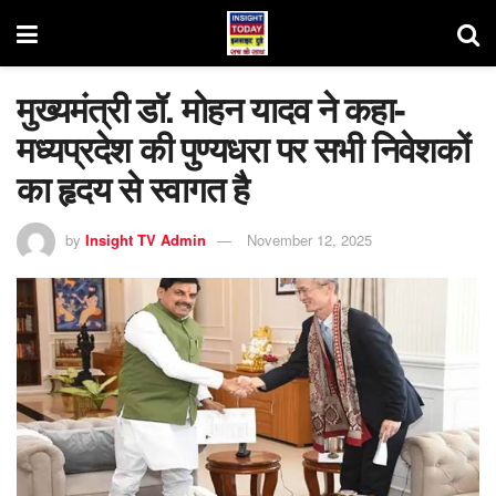
मुख्यमंत्री डॉ. मोहन यादव ने कहा-
मध्यप्रदेश की पुण्यधरा पर सभी निवेशकों
का हृदय से स्वागत है
by
Insight TV Admin
November 12, 2025