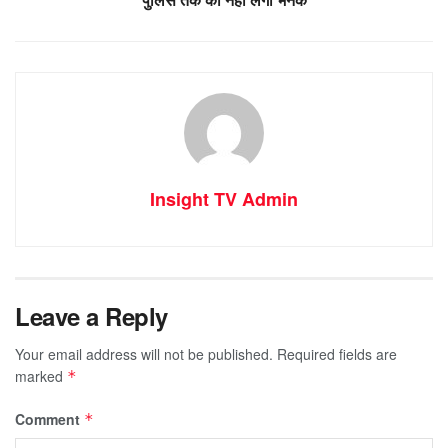
Insight TV Admin
Leave a Reply
Your email address will not be published.
Required fields are
marked
*
Comment
*