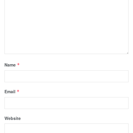
Name
*
Email
*
Website