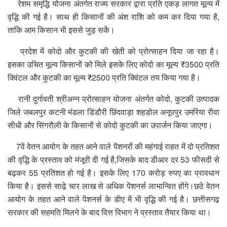
रेशम समृद्धि योजना अंतर्गत राज्य सरकार द्वारा प्रति एकड़ लागत मूल्य में
वृद्धि की गई है। साथ ही किसानों की अंश राशि को कम कर दिया गया है,
ताकि आम किसान भी इससे जुड़ सकें।
प्रदेश में कोदो और कुटकी की खेती को प्रोत्साहन दिया जा रहा है।
इसका उचित मूल्य किसानों को मिले इसके लिए कोदो का मूल्य ₹3500 प्रति
क्विंटल और कुटकी का मूल्य ₹2500 प्रति क्विंटल तय किया गया है।
रानी दुर्गावती श्रीअन्न प्रोत्साहन योजना अंतर्गत कोदो, कुटकी उत्पादक
जिले जबलपुर कटनी मंडला डिंडौरी छिंदवाड़ा शहडोल अनूपपुर उमरिया रीवा
सीधी और सिंगरौली के किसानों से कोदो कुटकी का उपार्जन किया जाएगा।
7वें वेतन आयोग के तहत आने वाले पेंशनरों की महंगाई राहत में दो प्रतिशत
की वृद्धि के प्रस्ताव को मंजूरी दी गई है,जिसके बाद डीआर दर 53 फीसदी से
बढ़कर 55 प्रतिशत हो गई है। इसके लिए 170 करोड़ रुपए का प्रावधान
किया है। इससे साढ़े चार लाख से अधिक पेंशनर्स लाभान्वित होंगे।छठे वेतन
आयोग के तहत आने वाले पेंशनर्स के डीए में भी वृद्धि की गई है। छत्तीसगढ़
सरकार की सहमति मिलने के बाद वित्त विभाग ने प्रस्ताव तैयार किया था।