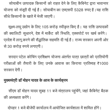
सोयाबीन उत्पादक किसानों को राहत देने के लिए कैबिनेट द्वारा भावान्तर
योजना को मंजूरी दी गई है। सोयाबीन का एमएसपी 5328 रुपए है।यह राशि
सीधे किसानों के खाते में भेजी जाएगी।
सूक्ष्म-लघु उद्योग के लिए 105 करोड़ स्वीकृत किए है। यह राशि उत्पादकों
की क्वालिटी सुधारने, देश में मार्केट की स्थिति, एक्सपोर्ट पर खर्च करेंगे।
प्रदेश में लागू करने की सैद्धांतिक सहमति दी गई है। राज्य सरकार अपनी ओर
से 30 करोड़ रुपये लगाएगी।
सरदार पटेल कोचिंग प्रशिक्षण योजना अंतर्गत पात्र छात्रों को प्रतियोगी
परीक्षाओं की तैयारी के लिए उनके आवास का किराया प्रतिमाह ₹1000
सरकार देगी।
मुख्यमंत्री डॉ मोहन यादव के आज के कार्यक्रम
सीएम डॉ मोहन यादव सुबह 11 बजे मंत्रालय पहुंचेंगे, जहां कैबिनेट बैठक
की अध्यक्षता करेंगे।
दोपहर 1 बजे बीजेपी कार्यालय में आयोजित कार्यशाला में शामिल होंगे।