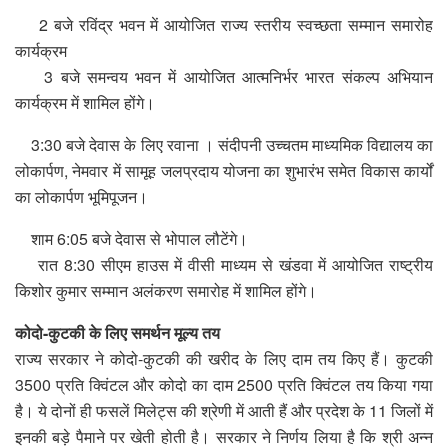
2 बजे रविंद्र भवन में आयोजित राज्य स्तरीय स्वच्छता सम्मान समारोह
कार्यक्रम
3 बजे समन्वय भवन में आयोजित आत्मनिर्भर भारत संकल्प अभियान
कार्यक्रम में शामिल होंगे।
3:30 बजे देवास के लिए रवाना । संदीपनी उच्चतम माध्यमिक विद्यालय का
लोकार्पण, नेमवार में सामूह जलप्रदाय योजना का शुभारंभ समेत विकास कार्यों
का लोकार्पण भूमिपूजन।
शाम 6:05 बजे देवास से भोपाल लौटेंगे।
रात 8:30 सीएम हाउस में वीसी माध्यम से खंडवा में आयोजित राष्ट्रीय
किशोर कुमार सम्मान अलंकरण समारोह में शामिल होंगे।
कोदो-कुटकी के लिए समर्थन मूल्य तय
राज्य सरकार ने कोदो-कुटकी की खरीद के लिए दाम तय किए हैं। कुटकी
3500 प्रति क्विंटल और कोदो का दाम 2500 प्रति क्विंटल तय किया गया
है। ये दोनों ही फसलें मिलेट्स की श्रेणी में आती हैं और प्रदेश के 11 जिलों में
इनकी बड़े पैमाने पर खेती होती है। सरकार ने निर्णय लिया है कि श्री अन्न