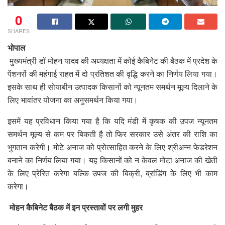
0
SHARES
भोपाल
मुख्यमंत्री डॉ मोहन यादव की अध्यक्षता में कोई कैबिनेट की बैठक में प्रदेश के
पेंशनरों की महंगाई राहत में दो प्रतिशत की वृद्धि करने का निर्णय लिया गया।
इसके साथ ही सोयाबीन उत्पादक किसानों को न्यूनतम समर्थन मूल्य दिलाने के
लिए भावांतर योजना का अनुसमर्थन किया गया।
इसमें यह प्रविधान किया गया है कि यदि मंडी में कृषक की उपज न्यूनतम
समर्थन मूल्य से कम पर बिकती है तो फिर सरकार उसे अंतर की राशि का
भुगतान करेगी। मोटे अनाज को प्रोत्साहित करने के लिए श्रीअन्न फेडरेशन
बनाने का निर्णय लिया गया। यह किसानों को न केवल मोटा अनाज की खेती
के लिए प्रेरित करेगा बल्कि उपज की बिक्री, ब्रांडिंग के लिए भी काम
करेगा।
मोहन कैबिनेट बैठक में इन प्रस्तावों पर लगी मुहर