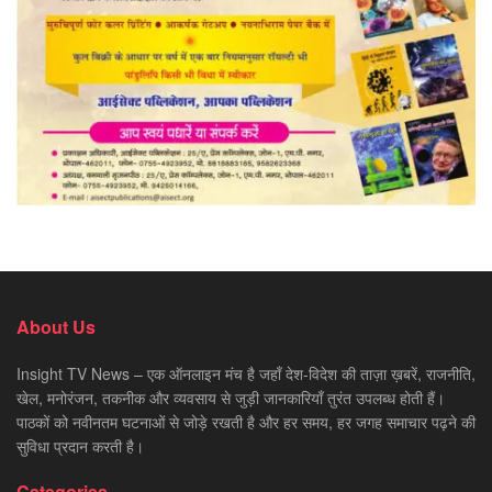
About Us
Insight TV News – एक ऑनलाइन मंच है जहाँ देश-विदेश की ताज़ा ख़बरें, राजनीति,
खेल, मनोरंजन, तकनीक और व्यवसाय से जुड़ी जानकारियाँ तुरंत उपलब्ध होती हैं।
पाठकों को नवीनतम घटनाओं से जोड़े रखती है और हर समय, हर जगह समाचार पढ़ने की
सुविधा प्रदान करती है।
Categories