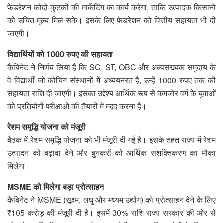
फेडरेशन कोदो-कुटकी की मार्केटिंग का कार्य करेगा, ताकि उत्पादक किसानों
को उचित मूल्य मिल सके। इसके लिए फेडरेशन को वित्तीय सहायता भी दी
जाएगी।
विद्यार्थियों को 1000 रुपए की सहायता
कैबिनेट ने निर्णय लिया है कि SC, ST, OBC और अल्पसंख्यक समुदाय के
वे विद्यार्थी जो कोचिंग संस्थानों में अध्ययनरत हैं, उन्हें 1000 रुपए तक की
सहायता राशि दी जाएगी। इसका उद्देश्य आर्थिक रूप से कमजोर वर्ग के युवाओं
को प्रतियोगी परीक्षाओं की तैयारी में मदद करना है।
रेशम समृद्धि योजना को मंजूरी
बैठक में रेशम समृद्धि योजना को भी मंजूरी दी गई है। इसके तहत राज्य में रेशम
उत्पादन को बढ़ावा देने और बुनकरों को आर्थिक सशक्तिकरण का मौका
मिलेगा।
MSME को मिलेगा बड़ा प्रोत्साहन
कैबिनेट ने MSME (सूक्ष्म, लघु और मध्यम उद्योग) को प्रोत्साहन देने के लिए
₹105 करोड़ की मंजूरी दी है। इसमें 30% राशि राज्य सरकार की ओर से