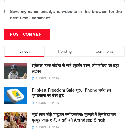
Save my name, email, and website in this browser for the
next time I comment.
Latest
Trending
Comments
श्रीलंका टेस्ट सीरीज से साई सुदर्शन बाहर, टीम इंडिया को बड़ा
झटका
AUGUST 8, 2026
Flipkart Freedom Sale शुरू, iPhone समेत इन
प्रोडक्ट्स पर बंपर छूट
AUGUST 8, 2026
सुर्ख लाल जोड़े में दुल्हन बनीं एक्ट्रेस: गुरुद्वारे में क्रिकेटर संग
गुपचुप रचाई शादी, बाराती बने Arshdeep Singh
AUGUST 8, 2026