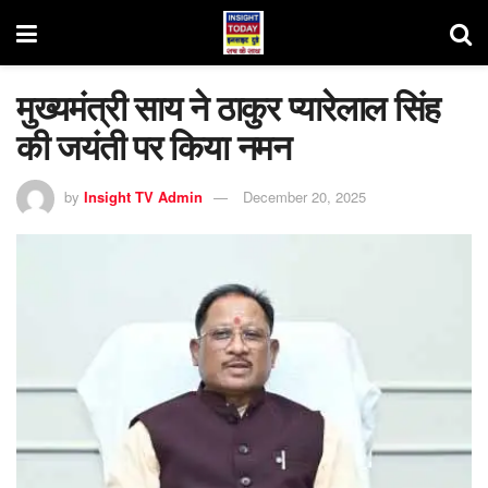
मुख्यमंत्री साय ने ठाकुर प्यारेलाल सिंह
की जयंती पर किया नमन
by
Insight TV Admin
December 20, 2025