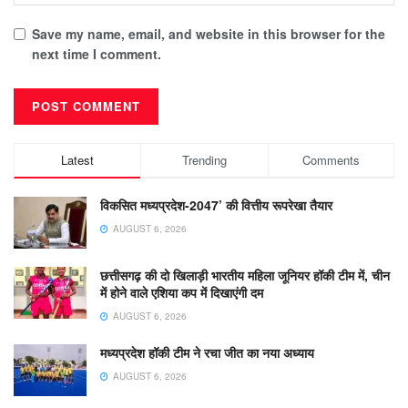
Save my name, email, and website in this browser for the
next time I comment.
Latest
Trending
Comments
विकसित मध्यप्रदेश-2047’ की वित्तीय रूपरेखा तैयार
AUGUST 6, 2026
छत्तीसगढ़ की दो खिलाड़ी भारतीय महिला जूनियर हॉकी टीम में, चीन
में होने वाले एशिया कप में दिखाएंगी दम
AUGUST 6, 2026
मध्यप्रदेश हॉकी टीम ने रचा जीत का नया अध्याय
AUGUST 6, 2026