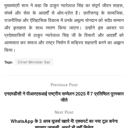
मुख्यमंत्री साय ने कहा कि ठाकुर प्यारेलाल सिंह का संपूर्ण जीवन साहस,
संघर्ष और सेवा के आदर्शों से ओत-प्रोत है। छत्तीसगढ़ के सामाजिक,
राजनीतिक और ऐतिहासिक विकास में उनके अमूल्य योगदान को सदैव सम्मान
और कृतज्ञता के साथ स्मरण किया जाएगा। उन्होंने इस अवसर पर
प्रदेशवासियों से ठाकुर प्यारेलाल सिंह जी के विचारों और आदर्शों को
आत्मसात कर समाज और राष्ट्र निर्माण में सक्रिय सहभागी बनने का आह्वान
किया।
Tags:
Chief Minister Sai
Previous Post
एनएमडीसी ने पीआरएसआई राष्ट्रीय सम्मेलन 2025 में 7 प्रतिष्ठित पुरस्कार
जीते
Next Post
WhatsApp के 3 अरब यूजर्स खतरे में! एक्सपर्ट का नया टूल करेगा
चुपचाप जासूसी, अलर्ट भी नहीं मिलेगा