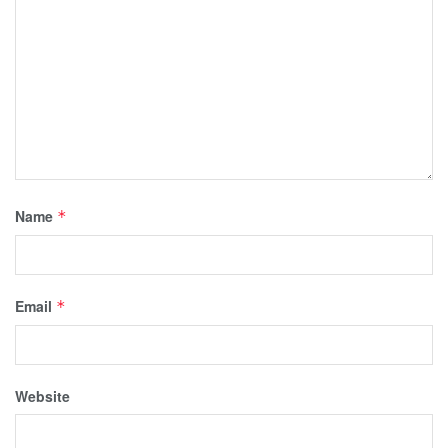
Name
*
Email
*
Website