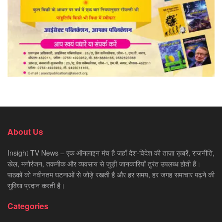
About Us
Insight TV News – एक ऑनलाइन मंच है जहाँ देश-विदेश की ताज़ा ख़बरें, राजनीति,
खेल, मनोरंजन, तकनीक और व्यवसाय से जुड़ी जानकारियाँ तुरंत उपलब्ध होती हैं।
पाठकों को नवीनतम घटनाओं से जोड़े रखती है और हर समय, हर जगह समाचार पढ़ने की
सुविधा प्रदान करती है।
Categories