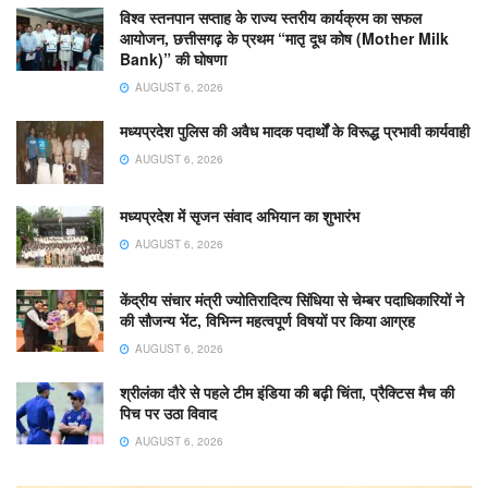
विश्व स्तनपान सप्ताह के राज्य स्तरीय कार्यक्रम का सफल
आयोजन, छत्तीसगढ़ के प्रथम “मातृ दूध कोष (Mother Milk
Bank)” की घोषणा
AUGUST 6, 2026
मध्यप्रदेश पुलिस की अवैध मादक पदार्थों के विरूद्ध प्रभावी कार्यवाही
AUGUST 6, 2026
मध्यप्रदेश में सृजन संवाद अभियान का शुभारंभ
AUGUST 6, 2026
केंद्रीय संचार मंत्री ज्योतिरादित्य सिंधिया से चेम्बर पदाधिकारियों ने
की सौजन्य भेंट, विभिन्न महत्वपूर्ण विषयों पर किया आग्रह
AUGUST 6, 2026
श्रीलंका दौरे से पहले टीम इंडिया की बढ़ी चिंता, प्रैक्टिस मैच की
पिच पर उठा विवाद
AUGUST 6, 2026