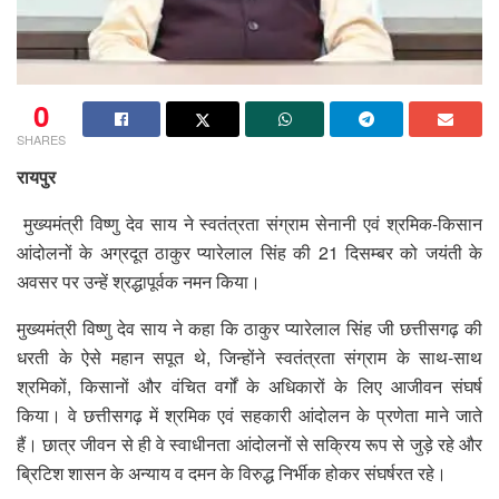
0
SHARES
रायपुर
मुख्यमंत्री विष्णु देव साय ने स्वतंत्रता संग्राम सेनानी एवं श्रमिक-किसान
आंदोलनों के अग्रदूत ठाकुर प्यारेलाल सिंह की 21 दिसम्बर को जयंती के
अवसर पर उन्हें श्रद्धापूर्वक नमन किया।
मुख्यमंत्री विष्णु देव साय ने कहा कि ठाकुर प्यारेलाल सिंह जी छत्तीसगढ़ की
धरती के ऐसे महान सपूत थे, जिन्होंने स्वतंत्रता संग्राम के साथ-साथ
श्रमिकों, किसानों और वंचित वर्गों के अधिकारों के लिए आजीवन संघर्ष
किया। वे छत्तीसगढ़ में श्रमिक एवं सहकारी आंदोलन के प्रणेता माने जाते
हैं। छात्र जीवन से ही वे स्वाधीनता आंदोलनों से सक्रिय रूप से जुड़े रहे और
ब्रिटिश शासन के अन्याय व दमन के विरुद्ध निर्भीक होकर संघर्षरत रहे।