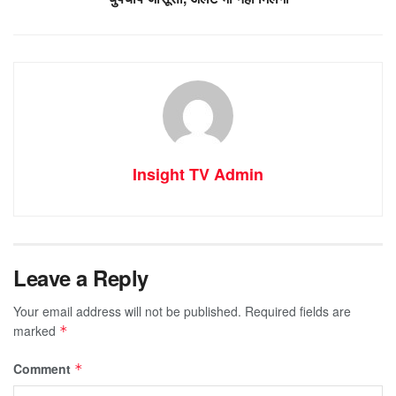
Insight TV Admin
Leave a Reply
Your email address will not be published.
Required fields are
marked
*
Comment
*