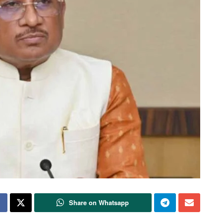
Share on Whatsapp