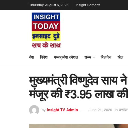
Thursday, August 6, 2026
Insight Corporte
देश
विदेश
मध्यप्रदेश स्पेशल
राज्य
बिज़नेस
खेल
मुख्यमंत्री विष्णुदेव साय
मंजूर की ₹3.95 लाख की
by
Insight TV Admin
June 21, 2026
in
छत्ती