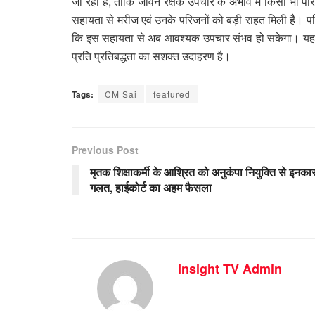
जा रही है, ताकि जीवन रक्षक उपचार के अभाव में किसी भी परि
सहायता से मरीज एवं उनके परिजनों को बड़ी राहत मिली है। परिजनो
कि इस सहायता से अब आवश्यक उपचार संभव हो सकेगा। यह प
प्रति प्रतिबद्धता का सशक्त उदाहरण है।
Tags:
CM Sai
featured
Previous Post
मृतक शिक्षाकर्मी के आश्रित को अनुकंपा नियुक्ति से इनका
गलत, हाईकोर्ट का अहम फैसला
Insight TV Admin