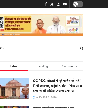
्य
Latest
Trending
Comments
CGPSC घोटाले में पूर्व सचिव को नहीं
मिली जमानत, हाईकोर्ट बोला- ‘पेपर लीक
हत्या से भी अधिक जघन्य अपराध’
AUGUST 6, 2026