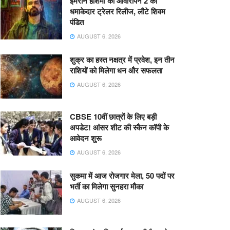
इमरान हाशमी की आवारापन 2 का
धमाकेदार ट्रेलर रिलीज, लौटे शिवम
पंडित
AUGUST 6, 2026
शुक्र का हस्त नक्षत्र में प्रवेश, इन तीन
राशियों को मिलेगा धन और सफलता
AUGUST 6, 2026
CBSE 10वीं छात्रों के लिए बड़ी
अपडेट! आंसर शीट की स्कैन कॉपी के
आवेदन शुरू
AUGUST 6, 2026
सुकमा में आज रोजगार मेला, 50 पदों पर
भर्ती का मिलेगा सुनहरा मौका
AUGUST 6, 2026