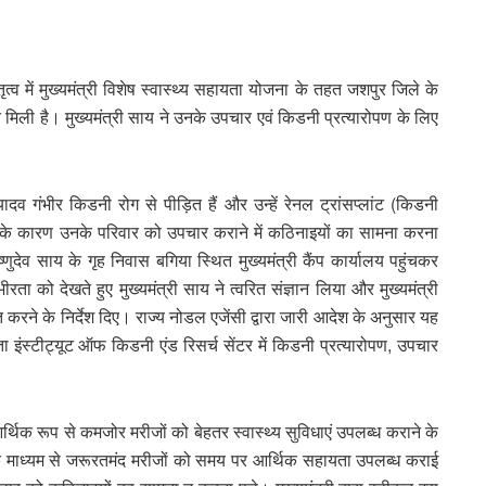
ृत्व में मुख्यमंत्री विशेष स्वास्थ्य सहायता योजना के तहत जशपुर जिले के
त मिली है। मुख्यमंत्री साय ने उनके उपचार एवं किडनी प्रत्यारोपण के लिए
ादव गंभीर किडनी रोग से पीड़ित हैं और उन्हें रेनल ट्रांसप्लांट (किडनी
 के कारण उनके परिवार को उपचार कराने में कठिनाइयों का सामना करना
णुदेव साय के गृह निवास बगिया स्थित मुख्यमंत्री कैंप कार्यालय पहुंचकर
ा को देखते हुए मुख्यमंत्री साय ने त्वरित संज्ञान लिया और मुख्यमंत्री
 करने के निर्देश दिए। राज्य नोडल एजेंसी द्वारा जारी आदेश के अनुसार यह
 इंस्टीट्यूट ऑफ किडनी एंड रिसर्च सेंटर में किडनी प्रत्यारोपण, उपचार
 आर्थिक रूप से कमजोर मरीजों को बेहतर स्वास्थ्य सुविधाएं उपलब्ध कराने के
ना के माध्यम से जरूरतमंद मरीजों को समय पर आर्थिक सहायता उपलब्ध कराई