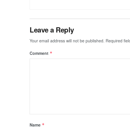
Leave a Reply
Your email address will not be published.
Required fie
Comment
*
Name
*