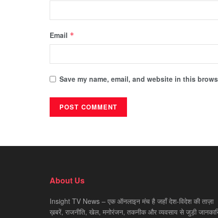
Email
*
Save my name, email, and website in this browse
About Us
Insight TV News – एक ऑनलाइन मंच है जहाँ देश-विदेश की ताज़ा
ख़बरें, राजनीति, खेल, मनोरंजन, तकनीक और व्यवसाय से जुड़ी जानकारि