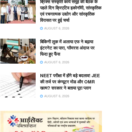
ब्रिक्स संस्कृति कार्य समूह की बैठक के
पहले दिन क्रिएटिव इकोनॉमी, सांस्कृतिक
एवं रचनात्मक उद्योग और सांस्कृतिक
विरासत पर हुई चर्चा
AUGUST 6, 2026
बिकिनी लुक में अलाया एफ ने बढ़ाया
इंटरनेट का पारा, ग्लैमरस अंदाज पर
फिदा हुए फैंस
AUGUST 6, 2026
NEET परीक्षा में होंगे बड़े बदलाव! JEE
की तर्ज पर कंप्यूटर मोड और OMR
खत्म? सरकार ने बताया पूरा प्लान
AUGUST 6, 2026