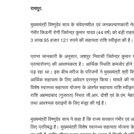
रायपुर.
मुख्यमंत्री विष्णुदेव साय के संवेदनशील एवं जनकल्याणकारी नेत
गंभीर किडनी रोगी जितेन्द्र कुमार यादव (44 वर्ष) को बड़ी राह
3 लाख 95 हजार 121 रुपये की सहायता राशि स्वीकृत की है।
प्राप्त जानकारी के अनुसार, जशपुर निवासी जितेन्द्र कुमार य
प्रत्यारोपण) की आवश्यकता है। आर्थिक स्थिति कमजोर होने
पड़ रहा था। इस बीच मरीज के परिजनों ने मुख्यमंत्री श्री विष्
आर्थिक सहायता के लिए आवेदन प्रस्तुत किया। मामले की गंभीरत
विशेष स्वास्थ्य सहायता योजना के अंतर्गत सहायता राशि स्वीकृत
राशि अहमदाबाद (गुजरात) स्थित जी.आर. दोशी एवं के.एम. मेहता
तथा आवश्यक दवाइयों के लिए मंजूर की गई है।
मुख्यमंत्री विष्णुदेव साय ने कहा है कि राज्य सरकार गंभीर एवं
लिए प्रतिबद्ध है। मुख्यमंत्री विशेष स्वास्थ्य सहायता योज