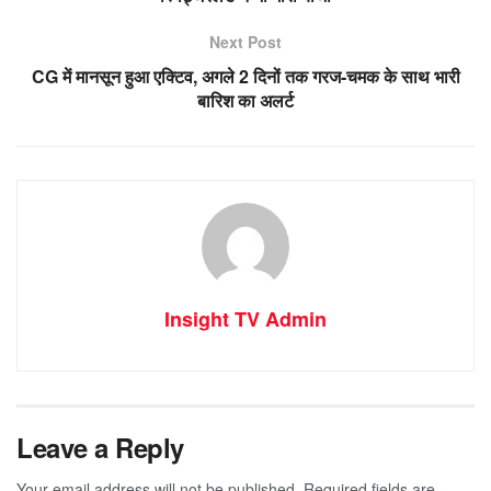
Next Post
CG में मानसून हुआ एक्टिव, अगले 2 दिनों तक गरज-चमक के साथ भारी
बारिश का अलर्ट
Insight TV Admin
Leave a Reply
Your email address will not be published.
Required fields are