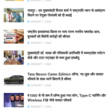
AUGUST 7, 2026
रायपुर : उप मुख्यमंत्री विजय शर्मा ने राष्ट्रपति भवन से आमंत्रण
मिलने पर रेणुका गोस्वामी को दी बधाई
AUGUST 7, 2026
राष्ट्रीय हाथकरघा दिवस पर भव्य राज्य स्तरीय समारोह आज,
बुनकरों को मिलेगी करोड़ों की सौगात
AUGUST 7, 2026
मुख्यमंत्री डॉ. यादव की गरिमामयी उपस्थिति में मध्यप्रदेश पर्यटन
बोर्ड और टाटा स्ट्राइव के मध्य हुआ एमओयू
AUGUST 7, 2026
Tata Nexon Camo Edition लॉन्च, नए लुक और दमदार
फीचर्स के साथ जानें कितनी है कीमत
AUGUST 7, 2026
₹1000 से भी कम में लॉन्च हुआ नया फोन, Type-C चार्जिंग और
Wireless FM जैसे दमदार फीचर्स
AUGUST 7, 2026