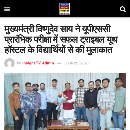
मुख्यमंत्री विष्णुदेव साय ने यूपीएससी
प्रारंभिक परीक्षा में सफल ट्राइबल यूथ
हॉस्टल के विद्यार्थियों से की मुलाकात
by
Insight TV Admin
June 25, 2026