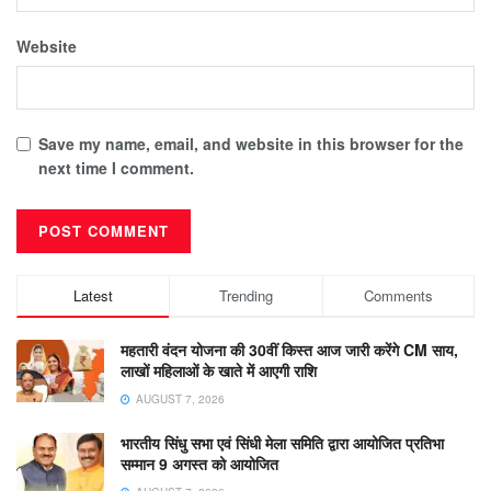
Website
Save my name, email, and website in this browser for the
next time I comment.
Latest
Trending
Comments
महतारी वंदन योजना की 30वीं किस्त आज जारी करेंगे CM साय,
लाखों महिलाओं के खाते में आएगी राशि
AUGUST 7, 2026
भारतीय सिंधु सभा एवं सिंधी मेला समिति द्वारा आयोजित प्रतिभा
सम्मान 9 अगस्त को आयोजित