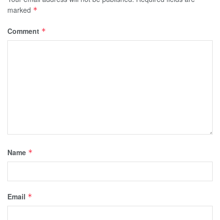
marked
*
Comment
*
Name
*
Email
*