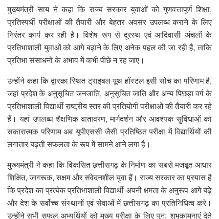
मुख्यमंत्री साय ने कहा कि राज्य सरकार युवाओं को गुणवत्तापूर्ण शिक्षा,
प्रतिस्पर्धी परीक्षाओं की तैयारी और बेहतर अवसर उपलब्ध कराने के लिए
निरंतर कार्य कर रही है। विशेष रूप से दूरस्थ एवं आदिवासी अंचलों के
प्रतिभाशाली युवाओं को आगे बढ़ाने के लिए अनेक पहल की जा रही हैं, ताकि
प्रतिभा संसाधनों के अभाव में कभी पीछे न रह जाए।
उन्होंने कहा कि द्वारका स्थित ट्राइबल यूथ हॉस्टल इसी सोच का परिणाम है,
जहां प्रदेश के अनुसूचित जनजाति, अनुसूचित जाति और अन्य पिछड़ा वर्ग के
प्रतिभाशाली विद्यार्थी राष्ट्रीय स्तर की प्रतियोगी परीक्षाओं की तैयारी कर रहे
हैं। यहां उपलब्ध शैक्षणिक वातावरण, मार्गदर्शन और आवश्यक सुविधाओं का
सकारात्मक परिणाम अब यूपीएससी जैसी प्रतिष्ठित परीक्षा में विद्यार्थियों की
लगातार बढ़ती सफलता के रूप में सामने आने लगा है।
मुख्यमंत्री ने कहा कि विकसित छत्तीसगढ़ के निर्माण का सबसे मजबूत आधार
शिक्षित, जागरूक, सक्षम और संवेदनशील युवा हैं। राज्य सरकार का प्रयास है
कि प्रदेश का प्रत्येक प्रतिभाशाली विद्यार्थी अपनी क्षमता के अनुरूप आगे बढ़े
और देश के सर्वोच्च संस्थानों एवं सेवाओं में छत्तीसगढ़ का प्रतिनिधित्व करे।
उन्होंने सभी सफल अभ्यर्थियों को मुख्य परीक्षा के लिए पुनः शुभकामनाएं देते