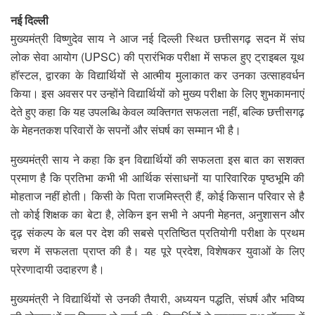
नई दिल्ली
मुख्यमंत्री विष्णुदेव साय ने आज नई दिल्ली स्थित छत्तीसगढ़ सदन में संघ
लोक सेवा आयोग (UPSC) की प्रारंभिक परीक्षा में सफल हुए ट्राइबल यूथ
हॉस्टल, द्वारका के विद्यार्थियों से आत्मीय मुलाकात कर उनका उत्साहवर्धन
किया। इस अवसर पर उन्होंने विद्यार्थियों को मुख्य परीक्षा के लिए शुभकामनाएं
देते हुए कहा कि यह उपलब्धि केवल व्यक्तिगत सफलता नहीं, बल्कि छत्तीसगढ़
के मेहनतकश परिवारों के सपनों और संघर्ष का सम्मान भी है।
मुख्यमंत्री साय ने कहा कि इन विद्यार्थियों की सफलता इस बात का सशक्त
प्रमाण है कि प्रतिभा कभी भी आर्थिक संसाधनों या पारिवारिक पृष्ठभूमि की
मोहताज नहीं होती। किसी के पिता राजमिस्त्री हैं, कोई किसान परिवार से है
तो कोई शिक्षक का बेटा है, लेकिन इन सभी ने अपनी मेहनत, अनुशासन और
दृढ़ संकल्प के बल पर देश की सबसे प्रतिष्ठित प्रतियोगी परीक्षा के प्रथम
चरण में सफलता प्राप्त की है। यह पूरे प्रदेश, विशेषकर युवाओं के लिए
प्रेरणादायी उदाहरण है।
मुख्यमंत्री ने विद्यार्थियों से उनकी तैयारी, अध्ययन पद्धति, संघर्ष और भविष्य