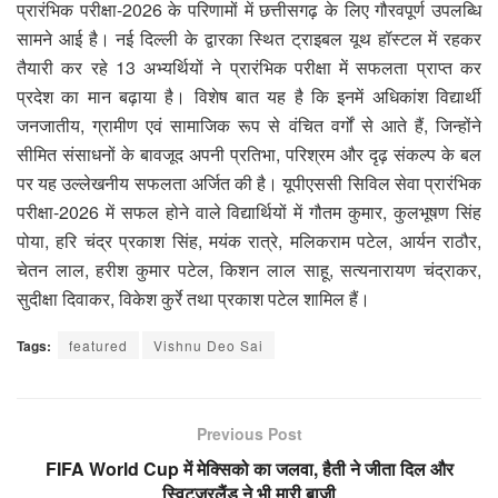
प्रारंभिक परीक्षा-2026 के परिणामों में छत्तीसगढ़ के लिए गौरवपूर्ण उपलब्धि
सामने आई है। नई दिल्ली के द्वारका स्थित ट्राइबल यूथ हॉस्टल में रहकर
तैयारी कर रहे 13 अभ्यर्थियों ने प्रारंभिक परीक्षा में सफलता प्राप्त कर
प्रदेश का मान बढ़ाया है। विशेष बात यह है कि इनमें अधिकांश विद्यार्थी
जनजातीय, ग्रामीण एवं सामाजिक रूप से वंचित वर्गों से आते हैं, जिन्होंने
सीमित संसाधनों के बावजूद अपनी प्रतिभा, परिश्रम और दृढ़ संकल्प के बल
पर यह उल्लेखनीय सफलता अर्जित की है। यूपीएससी सिविल सेवा प्रारंभिक
परीक्षा-2026 में सफल होने वाले विद्यार्थियों में गौतम कुमार, कुलभूषण सिंह
पोया, हरि चंद्र प्रकाश सिंह, मयंक रात्रे, मलिकराम पटेल, आर्यन राठौर,
चेतन लाल, हरीश कुमार पटेल, किशन लाल साहू, सत्यनारायण चंद्राकर,
सुदीक्षा दिवाकर, विकेश कुर्रे तथा प्रकाश पटेल शामिल हैं।
Tags:
featured
Vishnu Deo Sai
Previous Post
FIFA World Cup में मेक्सिको का जलवा, हैती ने जीता दिल और
स्विट्जरलैंड ने भी मारी बाजी