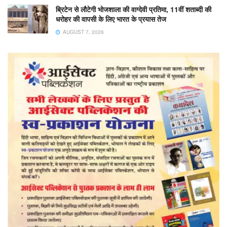
ब्रिटेन से लौटेगी भोजशाला की वाग्देवी प्रतिमा, 11वीं शताब्दी की
धरोहर की वापसी के लिए भारत के प्रयास तेज
AUGUST 7, 2026