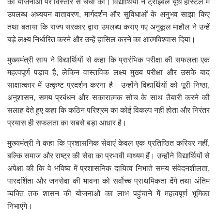
की योजनाओं पर विस्तार से चर्चा की। विद्यार्थियों ने ट्राइबल यूथ हॉस्टल में
उपलब्ध अध्ययन वातावरण, मार्गदर्शन और सुविधाओं के अनुभव साझा किए
तथा बताया कि राज्य सरकार द्वारा उपलब्ध कराए गए अनुकूल माहौल ने उन्हें
बड़े लक्ष्य निर्धारित करने और उन्हें हासिल करने का आत्मविश्वास दिया।
मुख्यमंत्री साय ने विद्यार्थियों से कहा कि प्रारंभिक परीक्षा की सफलता एक
महत्वपूर्ण पड़ाव है, लेकिन वास्तविक लक्ष्य मुख्य परीक्षा और उसके बाद
साक्षात्कार में उत्कृष्ट प्रदर्शन करना है। उन्होंने विद्यार्थियों को पूरी निष्ठा,
अनुशासन, समय प्रबंधन और सकारात्मक सोच के साथ तैयारी करने की
सलाह देते हुए कहा कि कठिन परिश्रम का कोई विकल्प नहीं होता और निरंतर
प्रयास ही सफलता का सबसे बड़ा आधार है।
मुख्यमंत्री ने कहा कि प्रशासनिक सेवाएं केवल एक प्रतिष्ठित करियर नहीं,
बल्कि समाज और राष्ट्र की सेवा का प्रभावी माध्यम हैं। उन्होंने विद्यार्थियों से
अपेक्षा की कि वे भविष्य में प्रशासनिक दायित्व निभाते समय संवेदनशीलता,
पारदर्शिता और जनसेवा की भावना को सर्वोच्च प्राथमिकता देंगे तथा अंतिम
व्यक्ति तक शासन की योजनाओं का लाभ पहुंचाने में महत्वपूर्ण भूमिका
निभाएंगे।