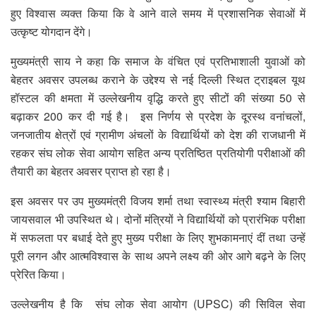
हुए विश्वास व्यक्त किया कि वे आने वाले समय में प्रशासनिक सेवाओं में
उत्कृष्ट योगदान देंगे।
मुख्यमंत्री साय ने कहा कि समाज के वंचित एवं प्रतिभाशाली युवाओं को
बेहतर अवसर उपलब्ध कराने के उद्देश्य से नई दिल्ली स्थित ट्राइबल यूथ
हॉस्टल की क्षमता में उल्लेखनीय वृद्धि करते हुए सीटों की संख्या 50 से
बढ़ाकर 200 कर दी गई है। इस निर्णय से प्रदेश के दूरस्थ वनांचलों,
जनजातीय क्षेत्रों एवं ग्रामीण अंचलों के विद्यार्थियों को देश की राजधानी में
रहकर संघ लोक सेवा आयोग सहित अन्य प्रतिष्ठित प्रतियोगी परीक्षाओं की
तैयारी का बेहतर अवसर प्राप्त हो रहा है।
इस अवसर पर उप मुख्यमंत्री विजय शर्मा तथा स्वास्थ्य मंत्री श्याम बिहारी
जायसवाल भी उपस्थित थे। दोनों मंत्रियों ने विद्यार्थियों को प्रारंभिक परीक्षा
में सफलता पर बधाई देते हुए मुख्य परीक्षा के लिए शुभकामनाएं दीं तथा उन्हें
पूरी लगन और आत्मविश्वास के साथ अपने लक्ष्य की ओर आगे बढ़ने के लिए
प्रेरित किया।
उल्लेखनीय है कि संघ लोक सेवा आयोग (UPSC) की सिविल सेवा