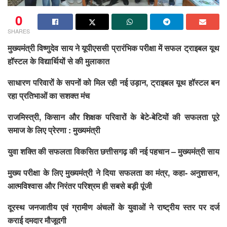
0
SHARES
मुख्यमंत्री विष्णुदेव साय ने यूपीएससी प्रारंभिक परीक्षा में सफल ट्राइबल यूथ
हॉस्टल के विद्यार्थियों से की मुलाकात
साधारण परिवारों के सपनों को मिल रही नई उड़ान, ट्राइबल यूथ हॉस्टल बन
रहा प्रतिभाओं का सशक्त मंच
राजमिस्त्री, किसान और शिक्षक परिवारों के बेटे-बेटियों की सफलता पूरे
समाज के लिए प्रेरणा : मुख्यमंत्री
युवा शक्ति की सफलता विकसित छत्तीसगढ़ की नई पहचान – मुख्यमंत्री साय
मुख्य परीक्षा के लिए मुख्यमंत्री ने दिया सफलता का मंत्र, कहा- अनुशासन,
आत्मविश्वास और निरंतर परिश्रम ही सबसे बड़ी पूंजी
दूरस्थ जनजातीय एवं ग्रामीण अंचलों के युवाओं ने राष्ट्रीय स्तर पर दर्ज
कराई दमदार मौजूदगी