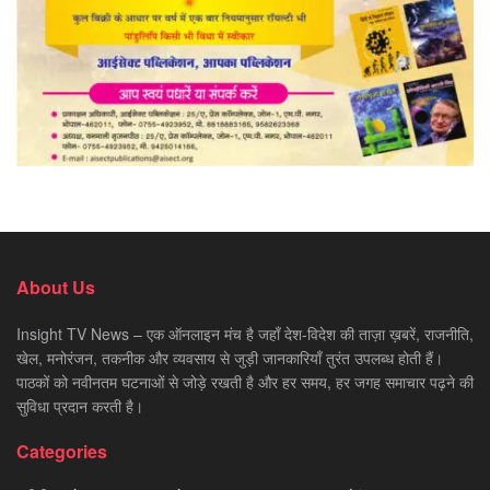
About Us
Insight TV News – एक ऑनलाइन मंच है जहाँ देश-विदेश की ताज़ा ख़बरें, राजनीति,
खेल, मनोरंजन, तकनीक और व्यवसाय से जुड़ी जानकारियाँ तुरंत उपलब्ध होती हैं।
पाठकों को नवीनतम घटनाओं से जोड़े रखती है और हर समय, हर जगह समाचार पढ़ने की
सुविधा प्रदान करती है।
Categories