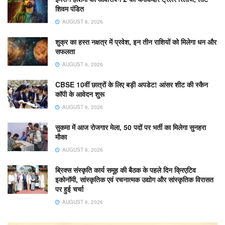
शिवम पंडित
AUGUST 6, 2026
शुक्र का हस्त नक्षत्र में प्रवेश, इन तीन राशियों को मिलेगा धन और
सफलता
AUGUST 6, 2026
CBSE 10वीं छात्रों के लिए बड़ी अपडेट! आंसर शीट की स्कैन
कॉपी के आवेदन शुरू
AUGUST 6, 2026
सुकमा में आज रोजगार मेला, 50 पदों पर भर्ती का मिलेगा सुनहरा
मौका
AUGUST 6, 2026
ब्रिक्स संस्कृति कार्य समूह की बैठक के पहले दिन क्रिएटिव
इकोनॉमी, सांस्कृतिक एवं रचनात्मक उद्योग और सांस्कृतिक विरासत
पर हुई चर्चा
AUGUST 6, 2026