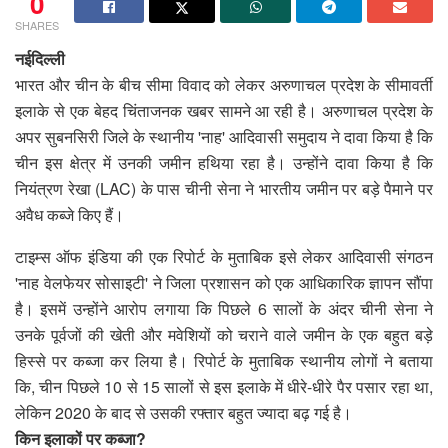
0
SHARES
नईदिल्ली
भारत और चीन के बीच सीमा विवाद को लेकर अरुणाचल प्रदेश के सीमावर्ती
इलाके से एक बेहद चिंताजनक खबर सामने आ रही है। अरुणाचल प्रदेश के
अपर सुबनसिरी जिले के स्थानीय 'नाह' आदिवासी समुदाय ने दावा किया है कि
चीन इस क्षेत्र में उनकी जमीन हथिया रहा है। उन्होंने दावा किया है कि
नियंत्रण रेखा (LAC) के पास चीनी सेना ने भारतीय जमीन पर बड़े पैमाने पर
अवैध कब्जे किए हैं।
टाइम्स ऑफ इंडिया की एक रिपोर्ट के मुताबिक इसे लेकर आदिवासी संगठन
'नाह वेलफेयर सोसाइटी' ने जिला प्रशासन को एक आधिकारिक ज्ञापन सौंपा
है। इसमें उन्होंने आरोप लगाया कि पिछले 6 सालों के अंदर चीनी सेना ने
उनके पूर्वजों की खेती और मवेशियों को चराने वाले जमीन के एक बहुत बड़े
हिस्से पर कब्जा कर लिया है। रिपोर्ट के मुताबिक स्थानीय लोगों ने बताया
कि, चीन पिछले 10 से 15 सालों से इस इलाके में धीरे-धीरे पैर पसार रहा था,
लेकिन 2020 के बाद से उसकी रफ्तार बहुत ज्यादा बढ़ गई है।
किन इलाकों पर कब्जा?