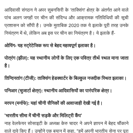
आदिवासी संगठन ने अपर सुबनसिरी के 'ताक्सिंग' क्षेत्र के अंतर्गत आने वाले
पांच अलग जगहों पर चीन की संदिग्ध और आक्रामक गतिविधियों की सूची
प्रशासन को सौंपी है। उनके मुताबिक 2020 तक ये इलाके पूरी तरह उनके
नियंत्रण में थे, लेकिन अब इस पर चीन का नियंत्रण है। ये इलाके हैं-
ओयिंग- यह स्ट्रेटेजिक रूप से बेहद महत्वपूर्ण इलाका है।
पोत्रंग (झील): यह स्थानीय लोगों के लिए एक पवित्र तीर्थ स्थल माना जाता
है।
तिन्दिनतांग (टीजी): ताक्सिंग हेडक्वार्टर के बिल्कुल नजदीक स्थित इलाका।
पनिआर (चुजार्टा क्षेत्र): स्थानीय आदिवासियों का पारंपरिक क्षेत्र।
मरपन (मर्नाफे): यहां चीनी सैनिकों की आवाजाही देखी गई है।
'भारतीय सीमा में चीनी सड़कें और मिलिट्री कैंप'
नाह वेलफेयर सोसाइटी के अध्यक्ष केरु चादर ने अपने ज्ञापन में बेहद चौंकाने
वाले दावे किए हैं। उन्होंने एक बयान में कहा, "हमें अपनी भारतीय सेना पर पूरा