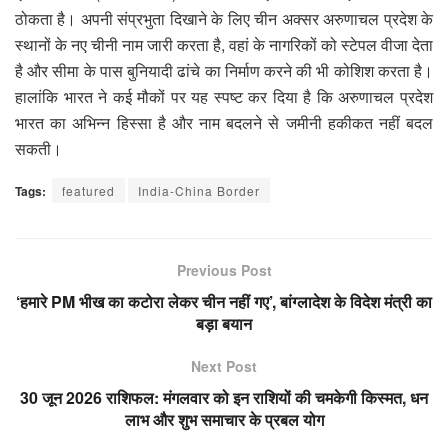
ठोकता है। अपनी संप्रभुता दिखाने के लिए चीन अक्सर अरुणाचल प्रदेश के
स्थानों के नए चीनी नाम जारी करता है, वहां के नागरिकों को स्टेपल वीजा देता
है और सीमा के पास बुनियादी ढांचे का निर्माण करने की भी कोशिश करता है।
हालांकि भारत ने कई मौकों पर यह स्पष्ट कर दिया है कि अरुणाचल प्रदेश
भारत का अभिन्न हिस्सा है और नाम बदलने से जमीनी हकीकत नहीं बदल
सकती।
Tags:
featured
India-China Border
Previous Post
‘हमारे PM भीख का कटोरा लेकर चीन नहीं गए’, बांग्लादेश के विदेश मंत्री का
बड़ा बयान
Next Post
30 जून 2026 राशिफल: मंगलवार को इन राशियों की चमकेगी किस्मत, धन
लाभ और शुभ समाचार के प्रबल योग