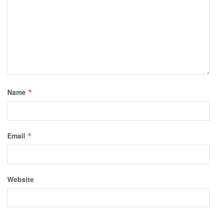
Name
*
Email
*
Website