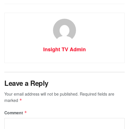
Insight TV Admin
Leave a Reply
Your email address will not be published.
Required fields are
marked
*
Comment
*