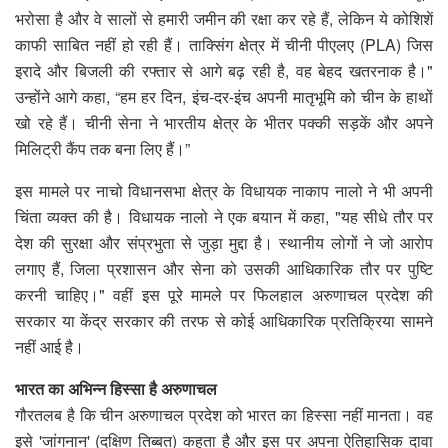
भरोसा है और वे सालों से हमारी जमीन की रक्षा कर रहे हैं, लेकिन ये कोशिशें
काफी साबित नहीं हो रही हैं। ताक्सिंग क्षेत्र में चीनी पीएलए (PLA) जिस
इरादे और बिजली की रफ्तार से आगे बढ़ रही है, वह बेहद खतरनाक है।"
उन्होंने आगे कहा, “हम हर दिन, इंच-दर-इंच अपनी मातृभूमि को चीन के हाथों
खो रहे हैं। चीनी सेना ने भारतीय क्षेत्र के भीतर पक्की सड़कें और अपने
मिलिट्री कैंप तक बना लिए हैं।”
इस मामले पर नाचो विधानसभा क्षेत्र के विधायक नाकाप नालो ने भी अपनी
चिंता व्यक्त की है। विधायक नालो ने एक बयान में कहा, "यह सीधे तौर पर
देश की सुरक्षा और संप्रभुता से जुड़ा मुद्दा है। स्थानीय लोगों ने जो आरोप
लगाए हैं, जिला प्रशासन और सेना को उसकी आधिकारिक तौर पर पुष्टि
करनी चाहिए।" वहीं इस पूरे मामले पर फिलहाल अरुणाचल प्रदेश की
सरकार या केंद्र सरकार की तरफ से कोई आधिकारिक प्रतिक्रिया सामने
नहीं आई है।
भारत का अभिन्न हिस्सा है अरुणाचल
गौरतलब है कि चीन अरुणाचल प्रदेश को भारत का हिस्सा नहीं मानता। वह
इसे 'जांगनान' (दक्षिण तिब्बत) कहता है और इस पर अपना ऐतिहासिक दावा