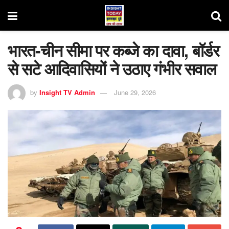
भारत-चीन सीमा पर कब्जे का दावा, बॉर्डर
से सटे आदिवासियों ने उठाए गंभीर सवाल
by
Insight TV Admin
June 29, 2026