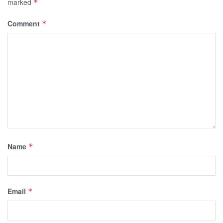
marked
*
Comment
*
Name
*
Email
*