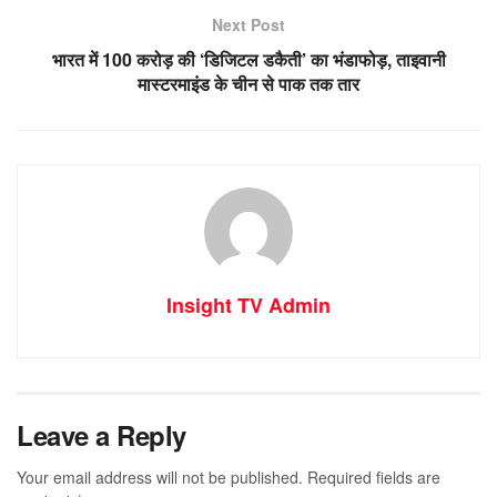
Next Post
भारत में 100 करोड़ की ‘डिजिटल डकैती’ का भंडाफोड़, ताइवानी
मास्टरमाइंड के चीन से पाक तक तार
Insight TV Admin
Leave a Reply
Your email address will not be published.
Required fields are