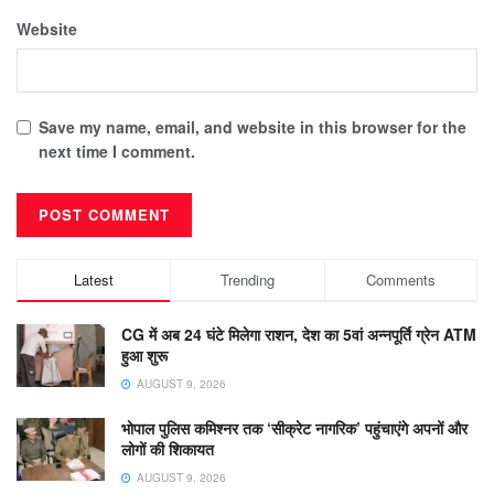
Website
Save my name, email, and website in this browser for the
next time I comment.
Latest
Trending
Comments
CG में अब 24 घंटे मिलेगा राशन, देश का 5वां अन्नपूर्ति ग्रेन ATM
हुआ शुरू
AUGUST 9, 2026
भोपाल पुलिस कमिश्नर तक ‘सीक्रेट नागरिक’ पहुंचाएंगे अपनों और
लोगों की शिकायत
AUGUST 9, 2026