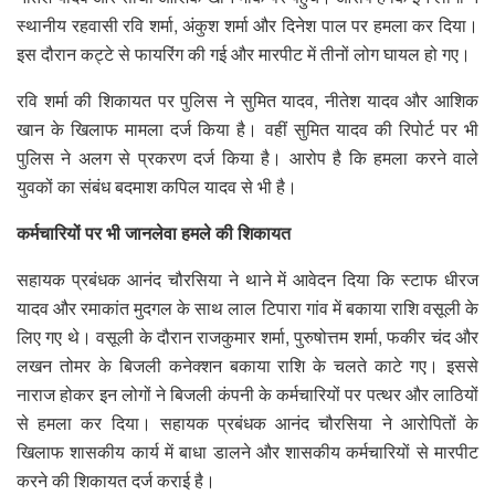
स्थानीय रहवासी रवि शर्मा, अंकुश शर्मा और दिनेश पाल पर हमला कर दिया।
इस दौरान कट्टे से फायरिंग की गई और मारपीट में तीनों लोग घायल हो गए।
रवि शर्मा की शिकायत पर पुलिस ने सुमित यादव, नीतेश यादव और आशिक
खान के खिलाफ मामला दर्ज किया है। वहीं सुमित यादव की रिपोर्ट पर भी
पुलिस ने अलग से प्रकरण दर्ज किया है। आरोप है कि हमला करने वाले
युवकों का संबंध बदमाश कपिल यादव से भी है।
कर्मचारियों पर भी जानलेवा हमले की शिकायत
सहायक प्रबंधक आनंद चौरसिया ने थाने में आवेदन दिया कि स्टाफ धीरज
यादव और रमाकांत मुदगल के साथ लाल टिपारा गांव में बकाया राशि वसूली के
लिए गए थे। वसूली के दौरान राजकुमार शर्मा, पुरुषोत्तम शर्मा, फकीर चंद और
लखन तोमर के बिजली कनेक्शन बकाया राशि के चलते काटे गए। इससे
नाराज होकर इन लोगों ने बिजली कंपनी के कर्मचारियों पर पत्थर और लाठियों
से हमला कर दिया। सहायक प्रबंधक आनंद चौरसिया ने आरोपितों के
खिलाफ शासकीय कार्य में बाधा डालने और शासकीय कर्मचारियों से मारपीट
करने की शिकायत दर्ज कराई है।