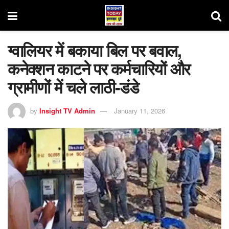
ग्वालियर में बकाया बिल पर बवाल,
कनेक्शन काटने पर कर्मचारियों और
ग्रामीणों में चले लाठी-डंडे
by
Insight TV Admin
January 11, 2026