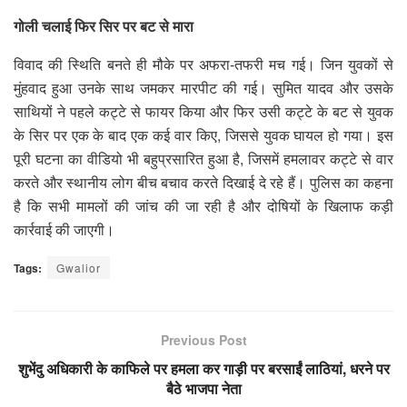
गोली चलाई फिर सिर पर बट से मारा
विवाद की स्थिति बनते ही मौके पर अफरा-तफरी मच गई। जिन युवकों से
मुंहवाद हुआ उनके साथ जमकर मारपीट की गई। सुमित यादव और उसके
साथियों ने पहले कट्टे से फायर किया और फिर उसी कट्टे के बट से युवक
के सिर पर एक के बाद एक कई वार किए, जिससे युवक घायल हो गया। इस
पूरी घटना का वीडियो भी बहुप्रसारित हुआ है, जिसमें हमलावर कट्टे से वार
करते और स्थानीय लोग बीच बचाव करते दिखाई दे रहे हैं। पुलिस का कहना
है कि सभी मामलों की जांच की जा रही है और दोषियों के खिलाफ कड़ी
कार्रवाई की जाएगी।
Tags:
Gwalior
Previous Post
शुभेंदु अधिकारी के काफिले पर हमला कर गाड़ी पर बरसाईं लाठियां, धरने पर
बैठे भाजपा नेता