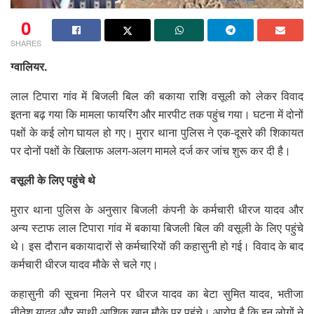
0
SHARES
ग्वालियर.
लाल टिपारा गांव में बिजली बिल की बकाया राशि वसूली को लेकर विवाद
इतना बढ़ गया कि मामला फायरिंग और मारपीट तक पहुंच गया। घटना में दोनों
पक्षों के कई लोग घायल हो गए। मुरार थाना पुलिस ने एक-दूसरे की शिकायत
पर दोनों पक्षों के खिलाफ अलग-अलग मामले दर्ज कर जांच शुरू कर दी है।
वसूली के लिए पहुंचे थे
मुरार थाना पुलिस के अनुसार बिजली कंपनी के कर्मचारी धीरज यादव और
अन्य स्टाफ लाल टिपारा गांव में बकाया बिजली बिल की वसूली के लिए पहुंचे
थे। इस दौरान बकायादारों से कर्मचारियों की कहासुनी हो गई। विवाद के बाद
कर्मचारी धीरज यादव मौके से चले गए।
कहासुनी की सूचना मिलने पर धीरज यादव का बेटा सुमित यादव, भतीजा
नीतेश यादव और साथी आशिक खान मौके पर पहुंचे। आरोप है कि इन लोगों ने