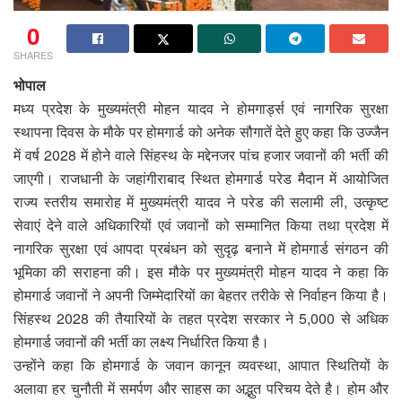
0
SHARES
भोपाल
मध्य प्रदेश के मुख्यमंत्री मोहन यादव ने होमगार्ड्स एवं नागरिक सुरक्षा
स्थापना दिवस के मौके पर होमगार्ड को अनेक सौगातें देते हुए कहा कि उज्जैन
में वर्ष 2028 में होने वाले सिंहस्थ के मद्देनजर पांच हजार जवानों की भर्ती की
जाएगी। राजधानी के जहांगीराबाद स्थित होमगार्ड परेड मैदान में आयोजित
राज्य स्तरीय समारोह में मुख्यमंत्री यादव ने परेड की सलामी ली, उत्कृष्ट
सेवाएं देने वाले अधिकारियों एवं जवानों को सम्मानित किया तथा प्रदेश में
नागरिक सुरक्षा एवं आपदा प्रबंधन को सुदृढ़ बनाने में होमगार्ड संगठन की
भूमिका की सराहना की। इस मौके पर मुख्यमंत्री मोहन यादव ने कहा कि
होमगार्ड जवानों ने अपनी जिम्मेदारियों का बेहतर तरीके से निर्वाहन किया है।
सिंहस्थ 2028 की तैयारियों के तहत प्रदेश सरकार ने 5,000 से अधिक
होमगार्ड जवानों की भर्ती का लक्ष्य निर्धारित किया है।
उन्होंने कहा कि होमगार्ड के जवान कानून व्यवस्था, आपात स्थितियों के
अलावा हर चुनौती में समर्पण और साहस का अद्भुत परिचय देते है। होम और