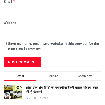
Email
*
Website
Save my name, email, and website in this browser for the
next time I comment.
Latest
Trending
Comments
ओला-उबर और रैपिडो की मनमानी से टैक्सी चालक परेशान, घेराव
की दी चेतावनी
AUGUST 9, 2026