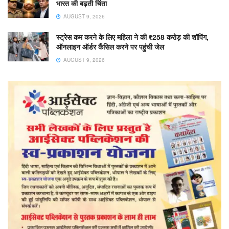
भारत की बढ़ती चिंता
AUGUST 9, 2026
स्ट्रेस कम करने के लिए महिला ने की ₹258 करोड़ की शॉपिंग,
ऑनलाइन ऑर्डर कैंसिल करने पर पहुंची जेल
AUGUST 9, 2026