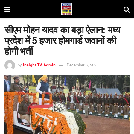
सीएम मोहन यादव का बड़ा ऐलान: मध्य
प्रदेश में 5 हजार होमगार्ड जवानों की
होगी भर्ती
by
Insight TV Admin
December 6, 2025