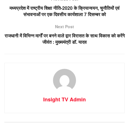
मध्यप्रदेश में राष्ट्रीय शिक्षा नीति-2020 के क्रियान्वयन, चुनौतियों एवं
संभावनाओं पर एक दिवसीय कार्यशाला 7 दिसम्बर को
Next Post
राजधानी में विभिन्न मार्गों पर बनने वाले द्वार विरासत के साथ विकास को करेंगे
जीवंत : मुख्यमंत्री डॉ. यादव
Insight TV Admin