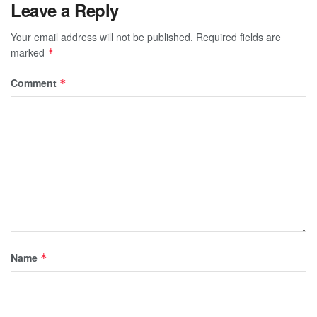
Leave a Reply
Your email address will not be published.
Required fields are
marked
*
Comment
*
Name
*