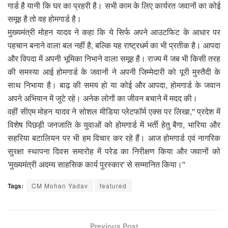
गार्ड है यानी कि घर का प्रहरी है। सभी काम के लिए कार्यरत जवानों का कोई
समूह है तो वह होमगार्ड है।
मुख्यमंत्री मोहन यादव ने कहा कि ये सिर्फ अपने आउटफिट के आधार पर
पहचान बनाने वाला बल नहीं है, बल्कि यह राष्ट्रधर्म का भी प्रतीक है। आपदा
और विपदा में अपनी भूमिका निभाने वाला समूह है। राज्य में जब भी किसी तरह
की समस्या आई होमगार्ड के जवानों ने अपनी जिम्मेदारी को पूरी मुस्तैदी के
साथ निभाया है। बाढ़ की समय हो या कोई और आपदा, होमगार्ड के जवान
अपने अभियान में जुटे रहे। अनेक लोगों का जीवन बचाने में मदद की।
वहीं सीएम मोहन यादव ने सोशल मीडिया प्लेटफॉर्म एक्स पर लिखा,'' प्रदेश में
विशेष पिछड़ी जनजाति के युवाओं को होमगार्ड में भर्ती हेतु बैगा, भारिया और
सहरिया बटालियन पर भी हम विचार कर रहे हैं। आज होमगार्ड एवं नागरिक
सुरक्षा स्थापना दिवस समारोह में परेड का निरीक्षण किया और जवानों को
'मुख्यमंत्री अदम्य साहसिक कार्य पुरस्कार' से सम्मानित किया।''
Tags:
CM Mohan Yadav
featured
Previous Post