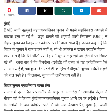
0
SHARES
मुंबई
BMC यानी बृह्नमुंबई महानगरपालिका चुनाव से पहले महाविकास अघाड़ी में
खटपट शुरू हो गई है। उद्धव ठाकरे की अगुवाई वाली शिवसेना (UBT) ने
बिहार चुनाव का जिक्र कर कांग्रेस पर निशाना साधा है। उनका कहना है कि
बिहार के चुनाव में राज ठाकरे नहीं थे, तो भी कांग्रेस ने खराब प्रदर्शन किया।
खास बात है कि 61 सीटों पर बिहार में चुनाव लड़ रही कांग्रेस 6 पर सिमट
गई थी। खास बात है कि शिवसेना (यूबीटी) की तरफ से यह प्रतिक्रिया ऐसे
समय में आई है, जब कुछ दिन पहले ही कांग्रेस ने बीएमसी चुनाव अकेले लड़ने
की बात कही है। फिलहाल, चुनाव की तारीख तय नहीं है।
बिहार चुनाव प्रदर्शन पर कसा तंज
सामना में प्रकाशित संपादकीय के अनुसार, 'कांग्रेस के स्थानीय नेतृत्व ने
घोषणा की है कि वह मुंबई महानगरपालिका चुनाव अपने दम पर लड़ेगी। बिहार
के नतीजों के बाद कांग्रेस पार्टी में जो आत्मविश्वास पैदा हुआ है, उसकी