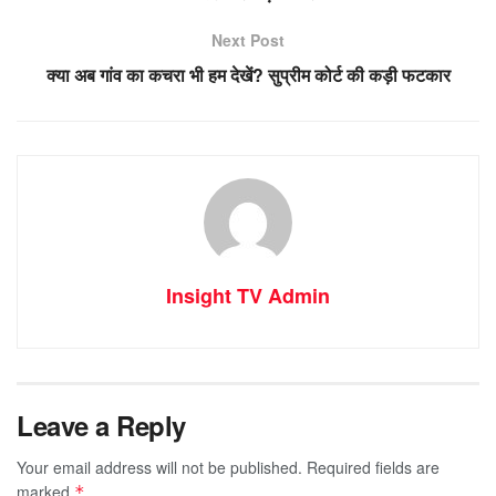
Next Post
क्या अब गांव का कचरा भी हम देखें? सुप्रीम कोर्ट की कड़ी फटकार
Insight TV Admin
Leave a Reply
Your email address will not be published.
Required fields are
marked
*