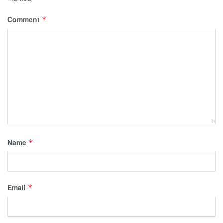
Comment
*
Name
*
Email
*