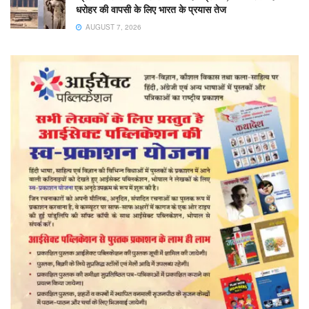
धरोहर की वापसी के लिए भारत के प्रयास तेज
AUGUST 7, 2026