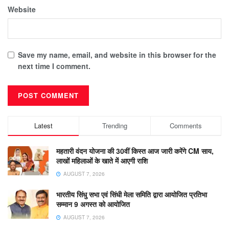
Website
Save my name, email, and website in this browser for the
next time I comment.
Latest
Trending
Comments
महतारी वंदन योजना की 30वीं किस्त आज जारी करेंगे CM साय,
लाखों महिलाओं के खाते में आएगी राशि
AUGUST 7, 2026
भारतीय सिंधु सभा एवं सिंधी मेला समिति द्वारा आयोजित प्रतिभा
सम्मान 9 अगस्त को आयोजित
AUGUST 7, 2026