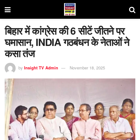
बिहार में कांग्रेस की 6 सीटें जीतने पर
घमासान, INDIA गठबंधन के नेताओं ने
कसा तंज
by
Insight TV Admin
November 18, 2025