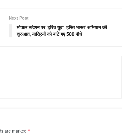
Next Post
भोपाल स्टेशन पर ‘हरित युवा–हरित भारत’ अभियान की
शुरुआत, यात्रियों को बांटे गए 500 पौधे
lds are marked
*