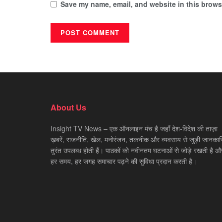
Save my name, email, and website in this browse
About Us
Insight TV News – एक ऑनलाइन मंच है जहाँ देश-विदेश की ताज़ा
ख़बरें, राजनीति, खेल, मनोरंजन, तकनीक और व्यवसाय से जुड़ी जानकारि
तुरंत उपलब्ध होती हैं। पाठकों को नवीनतम घटनाओं से जोड़े रखती है औ
हर समय, हर जगह समाचार पढ़ने की सुविधा प्रदान करती है।