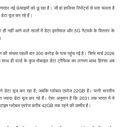
ातार नई ऊंचाइयों को छू रहा है। जी हां हालिया रिपोर्ट्स से पता चलता है
ेटा यूज कर रहे हैं।
ही नहीं आने वाले सालों में डेटा इस्तेमाल और 5G नेटवर्क के विस्तार के
ै।
्शन की संख्या पहली बार 300 करोड़ के पास पहुंच गई है। सिर्फ मार्च 2026
सके साथ ही वर्ल्ड के कुल मोबाइल डेटा ट्रैफिक का लगभग आधा हिस्सा अब
े डेटा यूज कर रहा है, जबकि ग्लोबल एवरेज 22GB है। यानी भारतीय
शत ज्यादा डेटा यूज कर रहे हैं। ऐसा अनुमान है कि 2031 तक भारत में ये
टाइम ग्लोबल एवरेज करीब 42GB तक रहने की उम्मीद है।