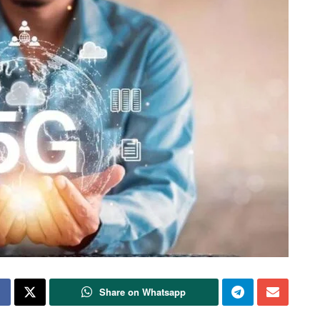
Share on Whatsapp