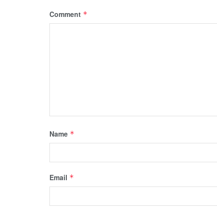
Comment
*
Name
*
Email
*