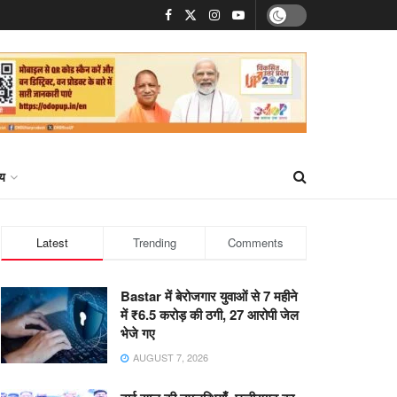
्य
Latest
Trending
Comments
Bastar में बेरोजगार युवाओं से 7 महीने
में ₹6.5 करोड़ की ठगी, 27 आरोपी जेल
भेजे गए
AUGUST 7, 2026