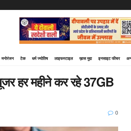
मनोरंजन
टेक
धर्म ज्योतिष
लाइफस्टाइल
ख़ास मुद्दा
इनसाइट फीचर
अन
 यूजर हर महीने कर रहे 37GB
0