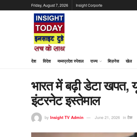
Friday, August 7, 2026
Insight Corporte
देश
विदेश
मध्यप्रदेश स्पेशल
राज्य
बिज़नेस
खेल
भारत में बढ़ी डेटा खपत,
इंटरनेट इस्तेमाल
by
Insight TV Admin
June 21, 2026
in
टेक