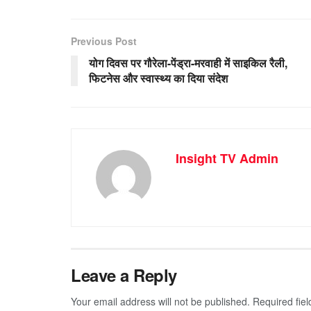
Previous Post
योग दिवस पर गौरेला-पेंड्रा-मरवाही में साइकिल रैली,
फिटनेस और स्वास्थ्य का दिया संदेश
Insight TV Admin
Leave a Reply
Your email address will not be published.
Required fie