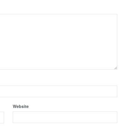
Website