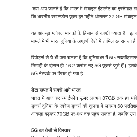
क्या आप जानते हैं कि भारत में मोबाइल इंटरनेट का इस्तेमाल लग
कि भारतीय स्मार्टफोन यूजर हर महीने औसतन 37 GB मोबाइल ड
यह आंकड़ा ग्लोबल मानकों के हिसाब से काफी ज्यादा है। इतना 
मामले में भी भारत दुनिया के अग्रणी देशों में शामिल रह सकता ह
रिपोर्ट्स से ये भी पता चलता है कि दुनियाभर में 5G सब्सक्रिप
तिमाही के दौरान ही 16.2 करोड़ नए 5G यूजर्स जुड़े हैं। इ
5G नेटवर्क पर शिफ्ट हो गया है।
डेटा खपत में सबसे आगे भारत
भारत में आज हर स्मार्टफोन यूजर लगभग 37GB तक हर महीन
यूजर्स दुनिया के एवरेज यूजर्स की तुलना में लगभग 68 प्रति
आंकड़ा बढ़कर 70GB पर-मंथ तक पहुंच सकता है, जबकि उस 
5G का तेजी से विस्तार