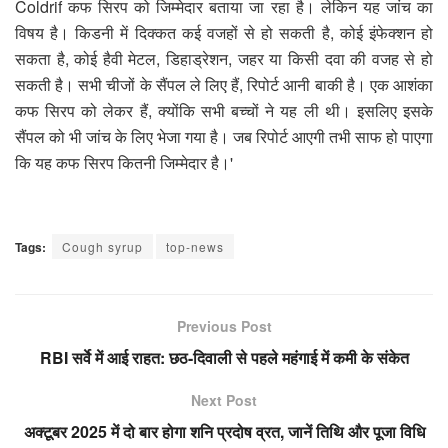
Coldrif कफ सिरप को जिम्मेदार बताया जा रहा है। लेकिन यह जांच का
विषय है। किडनी में दिक्कत कई वजहों से हो सकती है, कोई इंफेक्शन हो
सकता है, कोई हैवी मेटल, डिहाड्रेशन, जहर या किसी दवा की वजह से हो
सकती है। सभी चीजों के सैंपल ले लिए हैं, रिपोर्ट आनी बाकी है। एक आशंका
कफ सिरप को लेकर हैं, क्योंकि सभी बच्चों ने यह ली थी। इसलिए इसके
सैंपल को भी जांच के लिए भेजा गया है। जब रिपोर्ट आएगी तभी साफ हो पाएगा
कि यह कफ सिरप कितनी जिम्मेदार है।'
Tags:
Cough syrup
top-news
Previous Post
RBI सर्वे में आई राहत: छठ-दिवाली से पहले महंगाई में कमी के संकेत
Next Post
अक्टूबर 2025 में दो बार होगा शनि प्रदोष व्रत, जानें तिथि और पूजा विधि