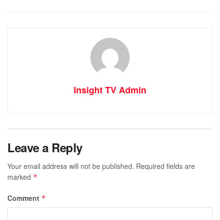
Insight TV Admin
Leave a Reply
Your email address will not be published.
Required fields are
marked
*
Comment
*