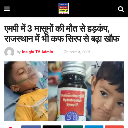
एमपी में 3 मासूमों की मौत से हड़कंप,
राजस्थान में भी कफ सिरप से बढ़ा खौफ
by
Insight TV Admin
October 3, 2025