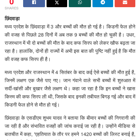
0
SHARES
छिंदवाड़ा
मध्य प्रदेश के छिंदवाड़ा में 3 और बच्चों की मौत हो गई है। किडनी फेल होने
की वजह से पिछले 28 दिनों में अब तक 9 बच्चों की मौत हो चुकी है। उधर,
राजस्थान में भी दो बच्चों की मौत के बाद कफ सिरप को लेकर खौफ बढ़ता जा
रहा है। हालांकि, दोनों ही राज्यों में अभी इस बात की पुष्टि नहीं हुई है कि मौत
की वजह कफ सिरप ही है।
मध्य प्रदेश और राजस्थान में 4 सितंबर के बाद कई ऐसे बच्चों की मौत हुई है,
जिनमें लक्षण एक जैसे पाए गए। जान गंवाने वाले सभी बच्चों में शुरुआत में
सर्दी-खांसी और बुखार जैसे लक्षण थे। कहा जा रहा है कि इन बच्चों ने खास
किस्म की कफ सिरप ली थी, जिसके बाद इनकी तबीयत बिगड़ गई और बाद में
किडनी फेल होने से मौत हो गई।
छिंदवाड़ा के एसडीएम शुभम यादव ने बताया कि बीमार बच्चों की निगरानी की
जा रही है और संभावित वजहों की जांच कराई जा रही है। उन्होंने मीडिया से
बातचीत में कहा, 'एहतियात के तौर पर हमने 1420 बच्चों की लिस्ट बनाई है,