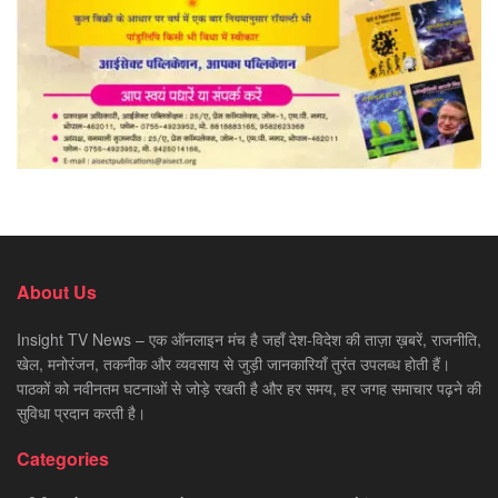
About Us
Insight TV News – एक ऑनलाइन मंच है जहाँ देश-विदेश की ताज़ा ख़बरें, राजनीति,
खेल, मनोरंजन, तकनीक और व्यवसाय से जुड़ी जानकारियाँ तुरंत उपलब्ध होती हैं।
पाठकों को नवीनतम घटनाओं से जोड़े रखती है और हर समय, हर जगह समाचार पढ़ने की
सुविधा प्रदान करती है।
Categories