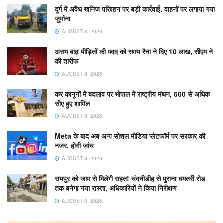
दुर्ग में अवैध खनिज परिवहन पर बड़ी कार्रवाई, वाहनों पर लगाया गया
जुर्माना
AUGUST 8, 2026
असम बाढ़ पीड़ितों की मदद को समय रैना ने दिए 10 लाख, सीएम ने
की तारीफ
AUGUST 8, 2026
कर कानूनों में बदलाव पर भोपाल में राष्ट्रीय मंथन, 600 से अधिक
सीए हुए शामिल
AUGUST 8, 2026
Meta के बाद अब अन्य सोशल मीडिया प्लेटफॉर्म पर सरकार की
नजर, होगी जांच
AUGUST 8, 2026
रायपुर को जाम से मिलेगी राहत! चंदनीडीह से पुराना धमतरी रोड
तक बनेगा नया रास्ता, अधिकारियों ने किया निरीक्षण
AUGUST 8, 2026