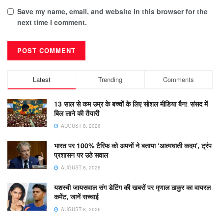
Save my name, email, and website in this browser for the
next time I comment.
Latest
Trending
Comments
13 साल से कम उम्र के बच्चों के लिए सोशल मीडिया बैन! संसद में
बिल लाने की तैयारी
AUGUST 8, 2026
भारत पर 100% टैरिफ को अपनों ने बताया ‘आत्मघाती कदम’, ट्रंप
प्रशासन पर उठे सवाल
AUGUST 8, 2026
यशस्वी जायसवाल संग डेटिंग की खबरों पर मृणाल ठाकुर का वायरल
कमेंट, जानें सच्चाई
AUGUST 8, 2026