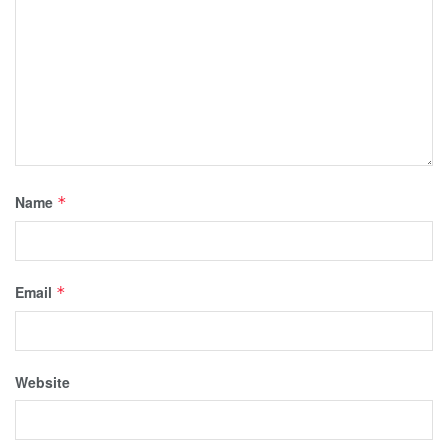
Name
*
Email
*
Website