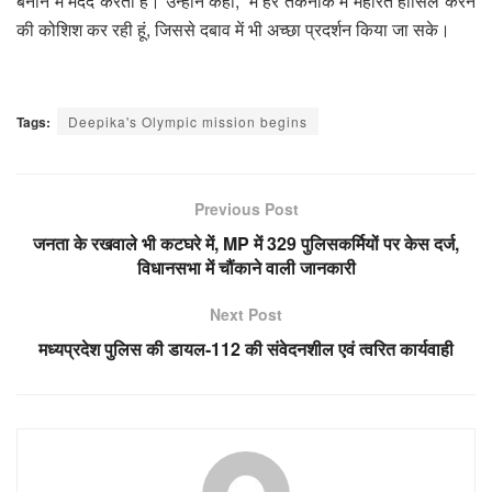
बनाने में मदद करता है। उन्होंने कहा, ‘मैं हर तकनीक में महारत हासिल करने
की कोशिश कर रही हूं, जिससे दबाव में भी अच्छा प्रदर्शन किया जा सके।
Tags:
Deepika's Olympic mission begins
Previous Post
जनता के रखवाले भी कटघरे में, MP में 329 पुलिसकर्मियों पर केस दर्ज,
विधानसभा में चौंकाने वाली जानकारी
Next Post
मध्यप्रदेश पुलिस की डायल-112 की संवेदनशील एवं त्वरित कार्यवाही