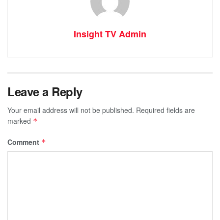
Insight TV Admin
Leave a Reply
Your email address will not be published.
Required fields are
marked
*
Comment
*