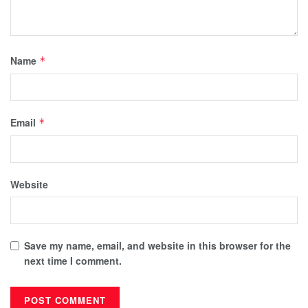
Name
*
Email
*
Website
Save my name, email, and website in this browser for the
next time I comment.