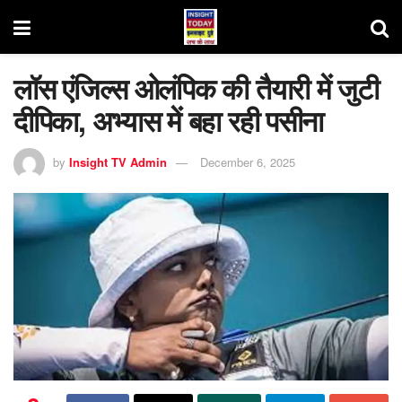
लॉस एंजिल्स ओलंपिक की तैयारी में जुटी
दीपिका, अभ्यास में बहा रही पसीना
by
Insight TV Admin
December 6, 2025