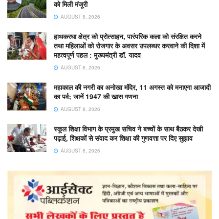
को मिली मंजूरी
AUGUST 8, 2026
हाथकरघा क्षेत्र को प्रोत्साहन, पारंपरिक कला को संरक्षित करने
तथा महिलाओं को रोजगार के अवसर उपलब्धर करवाने की दिशा में
महत्वपूर्ण पहल : मुख्यमंत्री डॉ. यादव
AUGUST 8, 2026
महाकाल की नगरी का अनोखा मंदिर, 11 अगस्त को मनाएगा आजादी
का पर्व; जानें 1947 की खास गणना
AUGUST 8, 2026
स्कूल शिक्षा विभाग के प्रमुख सचिव ने बच्चों के साथ बैठकर देखी
पढ़ाई, शिक्षकों से संवाद कर शिक्षा की गुणवत्ता पर दिए सुझाव
AUGUST 8, 2026