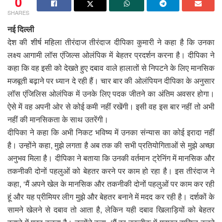
0
SHARES
नई दिल्ली
देश की शीर्ष महिला तीरंदाज तीरंदाज दीपिका कुमारी ने कहा है कि उनका
लक्ष्य आगामी लॉस एंजिल्स ओलंपिक में बेहतर प्रदर्शन करना है। दीपिका ने
कहा कि वह इसी को देखते हुए दबाव वाले हालातों से निपटने के लिए मानसिक
मजबूती बढ़ाने पर ध्यान दे रही हैं। चार बार की ओलंपियन दीपिका के अनुसार
लॉस एंजिलिस ओलंपिक में उनके लिए पदक जीतने का अंतिम अवसर होगा।
ऐसे में वह अपनी ओर से कोई कमी नहीं रखेंगी। इसी वह इस बार नहीं तो अभी
नहीं की मानसिकता के साथ उतरेंगी।
दीपिका ने कहा कि अभी निकट भविष्य में उनका संन्यास का कोई इरादा नहीं
है। उन्होंने कहा, मुझे लगता है अब तक की सभी प्रतियोगिताओं से मुझे अच्छा
अनुभव मिला है। दीपिका ने बताया कि उनकी वर्तमान ट्रेनिंग में मानसिक और
तकनीकी दोनों पहलुओं को बेहतर करने पर काम हो रहा है। इस तीरंदाज ने
कहा, ‘मैं अपने खेल के मानसिक और तकनीकी दोनों पहलुओं पर काम कर रही
हूं और यह प्रीमियर लीग मुझे और बेहतर बनाने में मदद कर रही है। दर्शकों के
सामने खेलने से दबाव तो आता है, लेकिन यही दबाव खिलाड़ियों को बेहतर