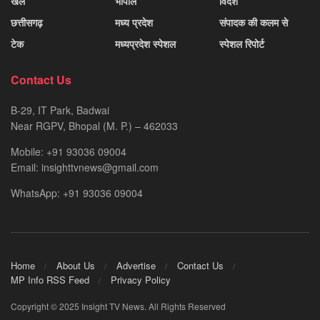
खेल
भोपाल
विदेश
छत्तीसगढ़
मध्य प्रदेश
संपादक की कलम से
टेक
मध्यप्रदेश स्पेशल
स्पेशल रिपोर्ट
Contact Us
B-29, IT Park, Badwai
Near RGPV, Bhopal (M. P.) – 462033
Mobile: +91 93036 09004
Email: insighttvnews@gmail.com
WhatsApp: +91 93036 09004
Home
About Us
Advertise
Contact Us
MP Info RSS Feed
Privacy Policy
Copyright © 2025 Insight TV News. All Rights Reserved