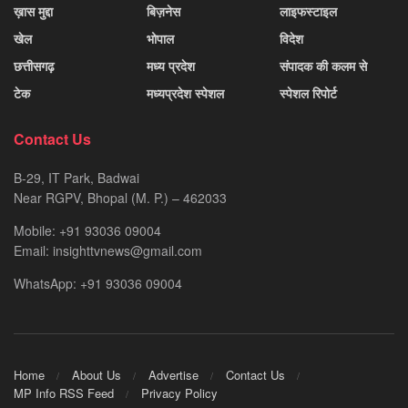
ख़ास मुद्दा
बिज़नेस
लाइफस्टाइल
खेल
भोपाल
विदेश
छत्तीसगढ़
मध्य प्रदेश
संपादक की कलम से
टेक
मध्यप्रदेश स्पेशल
स्पेशल रिपोर्ट
Contact Us
B-29, IT Park, Badwai
Near RGPV, Bhopal (M. P.) – 462033
Mobile: +91 93036 09004
Email: insighttvnews@gmail.com
WhatsApp: +91 93036 09004
Home
About Us
Advertise
Contact Us
MP Info RSS Feed
Privacy Policy