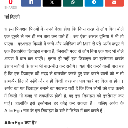
0
SHARES
नई दिल्ली
साइंस फिक्शन फिल्मों में आपने देखा होगा कि किस तरह से लोग बिना बोले
एक दूसरे से मन ही मन बात कर पाते हैं। अब ऐसा असल दुनिया में भी हो
पाएगा। दरअसल दिल्ली में जन्मे और अमेरिका की MIT से पढ़े अर्णव कपूर ने
एक हैरतअंगेज डिवाइस बनाया है, जिसकी मदद से लोग बिना एक शब्द भी बोले
आपस में बात कर पाएंगे। इतना ही नहीं इस डिवाइस का इस्तेमाल करके
इंसान मशीनों के साथ भी बात-चीत कर सकेंगे। यहां गौर करने वाली बात यह
है कि इस डिवाइस की मदद से बातचीत करते हुए बात करने वालों को न तो
हाथ-पैर हिलाने पड़ेंगे और न ही किसी तरह का भाव चहरे पर दिखाना होगा।
अर्णव का यह डिवाइस बनाने का मकसद यही है कि जिन लोगों को बात करने
में किसी भी वजह से तकलीफ होती है, वह इस डिवाइस को इस्तेमाल कर
पाएं। हालांकि इसे इस्तेमाल हर कोई कर सकता है। चलिए अर्णव के
AlterEgo नाम के इस डिवाइस के बारे में डिटेल में बात करते हैं।
AlterEgo क्या है?