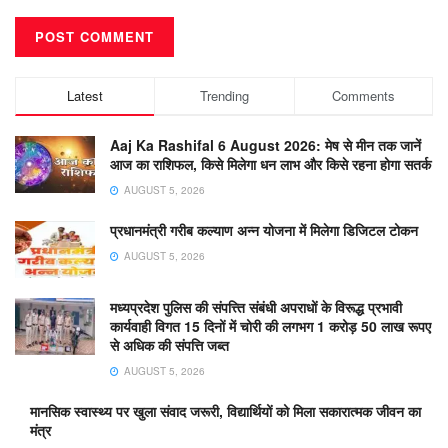
Latest
Trending
Comments
Aaj Ka Rashifal 6 August 2026: मेष से मीन तक जानें
आज का राशिफल, किसे मिलेगा धन लाभ और किसे रहना होगा सतर्क
AUGUST 5, 2026
प्रधानमंत्री गरीब कल्याण अन्न योजना में मिलेगा डिजिटल टोकन
AUGUST 5, 2026
मध्यप्रदेश पुलिस की संपत्त्ति संबंधी अपराधों के विरूद्ध प्रभावी
कार्यवाही विगत 15 दिनों में चोरी की लगभग 1 करोड़ 50 लाख रूपए
से अधिक की संपत्ति जब्‍त
AUGUST 5, 2026
मानसिक स्वास्थ्य पर खुला संवाद जरूरी, विद्यार्थियों को मिला सकारात्मक जीवन का
मंत्र