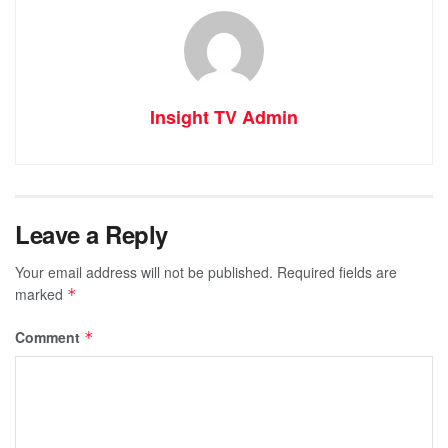
Insight TV Admin
Leave a Reply
Your email address will not be published.
Required fields are
marked
*
Comment
*