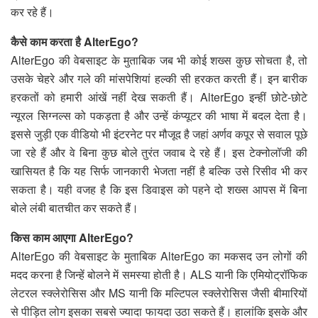
कर रहे हैं।
कैसे काम करता है AlterEgo?
AlterEgo की वेबसाइट के मुताबिक जब भी कोई शख्स कुछ सोचता है, तो
उसके चेहरे और गले की मांसपेशियां हल्की सी हरकत करती हैं। इन बारीक
हरकतों को हमारी आंखें नहीं देख सकती हैं। AlterEgo इन्हीं छोटे-छोटे
न्यूरल सिग्नल्स को पकड़ता है और उन्हें कंप्यूटर की भाषा में बदल देता है।
इससे जुड़ी एक वीडियो भी इंटरनेट पर मौजूद है जहां अर्णव कपूर से सवाल पूछे
जा रहे हैं और वे बिना कुछ बोले तुरंत जवाब दे रहे हैं। इस टेक्नोलॉजी की
खासियत है कि यह सिर्फ जानकारी भेजता नहीं है बल्कि उसे रिसीव भी कर
सकता है। यही वजह है कि इस डिवाइस को पहने दो शख्स आपस में बिना
बोले लंबी बातचीत कर सकते हैं।
किस काम आएगा AlterEgo?
AlterEgo की वेबसाइट के मुताबिक AlterEgo का मकसद उन लोगों की
मदद करना है जिन्हें बोलने में समस्या होती है। ALS यानी कि एमियोट्रॉफिक
लेटरल स्क्लेरोसिस और MS यानी कि मल्टिपल स्क्लेरोसिस जैसी बीमारियों
से पीड़ित लोग इसका सबसे ज्यादा फायदा उठा सकते हैं। हालांकि इसके और