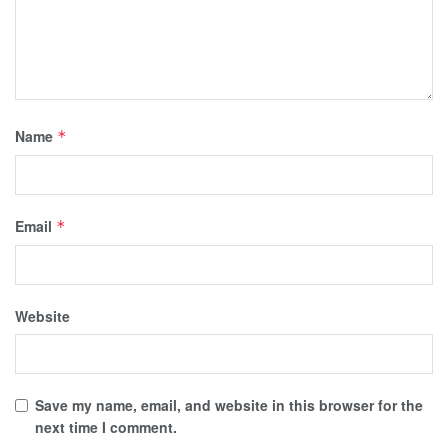
Name
*
Email
*
Website
Save my name, email, and website in this browser for the
next time I comment.