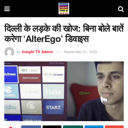
दिल्ली के लड़के की खोज: बिना बोले बातें
करेगा ‘AlterEgo’ डिवाइस
by
Insight TV Admin
September 21, 2025