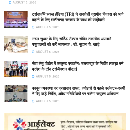
AUGUST 5, 2026
ट्रांसफॉर्म रूरल इंडिया (TRI) ने समावेशी ग्रामीण विकास को आगे
बढ़ाने के लिए छत्तीसगढ़ सरकार के साथ की साझेदारी
AUGUST 5, 2026
नस्ल सुधार के लिए सॉर्टेड सेक्स्ड सीमेन तकनीक अपनाने
पशुपालकों को करें जागरूक : डॉ. सुदाम पी. खाड़े
AUGUST 5, 2026
सेवा सेतु पोर्टल में उत्कृष्ट प्रदर्शन: बलरामपुर के निर्दोष लकड़ा बने
प्रदेश के टॉप ट्रांजैक्शन वीएलई
AUGUST 5, 2026
कानून व्यवस्था पर प्रशासन सख्त: त्योहारों से पहले कलेक्टर-एसपी
ने दिए कड़े निर्देश, अवैध गतिविधियों पर चलेगा संयुक्त अभियान
AUGUST 5, 2026