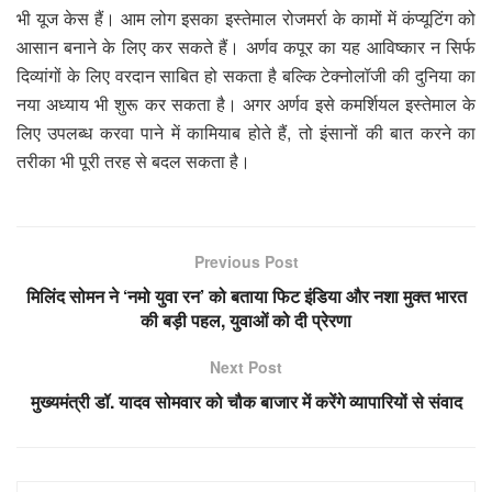
भी यूज केस हैं। आम लोग इसका इस्तेमाल रोजमर्रा के कामों में कंप्यूटिंग को
आसान बनाने के लिए कर सकते हैं। अर्णव कपूर का यह आविष्कार न सिर्फ
दिव्यांगों के लिए वरदान साबित हो सकता है बल्कि टेक्नोलॉजी की दुनिया का
नया अध्याय भी शुरू कर सकता है। अगर अर्णव इसे कमर्शियल इस्तेमाल के
लिए उपलब्ध करवा पाने में कामियाब होते हैं, तो इंसानों की बात करने का
तरीका भी पूरी तरह से बदल सकता है।
Previous Post
मिलिंद सोमन ने ‘नमो युवा रन’ को बताया फिट इंडिया और नशा मुक्त भारत
की बड़ी पहल, युवाओं को दी प्रेरणा
Next Post
मुख्यमंत्री डॉ. यादव सोमवार को चौक बाजार में करेंगे व्यापारियों से संवाद