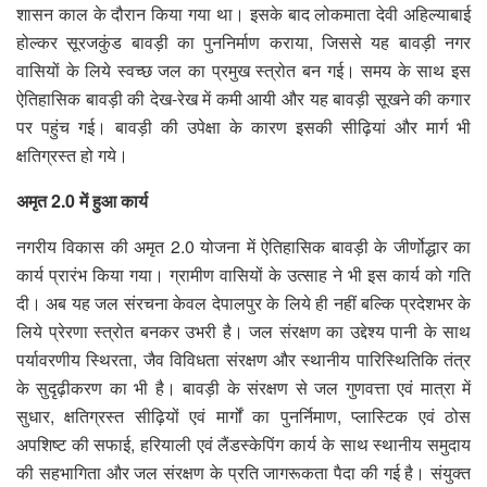
शासन काल के दौरान किया गया था। इसके बाद लोकमाता देवी अहिल्याबाई
होल्कर सूरजकुंड बावड़ी का पुननिर्माण कराया, जिससे यह बावड़ी नगर
वासियों के लिये स्वच्छ जल का प्रमुख स्त्रोत बन गई। समय के साथ इस
ऐतिहासिक बावड़ी की देख-रेख में कमी आयी और यह बावड़ी सूखने की कगार
पर पहुंच गई। बावड़ी की उपेक्षा के कारण इसकी सीढ़ियां और मार्ग भी
क्षतिग्रस्त हो गये।
अमृत 2.0 में हुआ कार्य
नगरीय विकास की अमृत 2.0 योजना में ऐतिहासिक बावड़ी के जीर्णोद्धार का
कार्य प्रारंभ किया गया। ग्रामीण वासियों के उत्साह ने भी इस कार्य को गति
दी। अब यह जल संरचना केवल देपालपुर के लिये ही नहीं बल्कि प्रदेशभर के
लिये प्रेरणा स्त्रोत बनकर उभरी है। जल संरक्षण का उद्देश्य पानी के साथ
पर्यावरणीय स्थिरता, जैव विविधता संरक्षण और स्थानीय पारिस्थितिकि तंत्र
के सुदृढ़ीकरण का भी है। बावड़ी के संरक्षण से जल गुणवत्ता एवं मात्रा में
सुधार, क्षतिग्रस्त सीढ़ियों एवं मार्गों का पुनर्निमाण, प्लास्टिक एवं ठोस
अपशिष्ट की सफाई, हरियाली एवं लैंडस्केपिंग कार्य के साथ स्थानीय समुदाय
की सहभागिता और जल संरक्षण के प्रति जागरूकता पैदा की गई है। संयुक्त