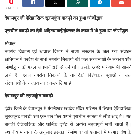
0
SHARES
देपालपुर की ऐतिहासिक सूरजकु़ंड बावड़ी का हुआ जोर्णोद्धार
प्राचीन बावड़ी का देवी अहिल्याबाई होल्कर के काल में भी हुआ था जोर्णोद्धार
भोपाल
नगरीय विकास एवं आवास विभाग ने राज्य सरकार के जल गंगा संवर्धन
अभियान में प्रदेश के सभी नगरीय निकायों की जल संरचनाओं के संरक्षण और
जोर्णोद्धार की पहल जनभागीदारी से की थी। इसके अच्छे परिणाम भी सामने
आये हैं। आज नगरीय निकायों के नागरिकों विशेषकर युवाओं ने जल
संरचनाओं के संरक्षण का संकल्प लिया है।
देपालपुर की सूरजकुंड बावड़ी
इंदौर जिले के देपालपुर में मंगलेश्वर महादेव मंदिर परिसर में स्थित ऐतिहासिक
सूरजकुंड बावड़ी अब एक बार फिर अपने प्राचीन स्वरूप में लौट आई है। यह
बावड़ी ऐतिहासिक और धार्मिक दृष्टि से अत्यंत महत्वपूर्ण मानी जाती है।
स्थानीय मान्यता के अनुसार इसका निर्माण 11वीं शताब्दी में परमार वंश के