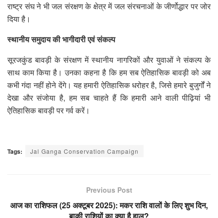
राष्ट्र संघ ने भी जल संरक्षण के क्षेत्र में जल संरचनाओं के जीर्णोद्धार पर जोर
दिया है।
स्थानीय समुदाय की भागीदारी एवं संकल्प
सूरजकुंड बावड़ी के संरक्षण में स्थानीय नागरिकों और युवाओं ने संकल्प के
साथ काम किया है। उनका कहना है कि हम सब ऐतिहासिक बावड़ी को अब
कभी गंदा नहीं होने देंगे। यह हमारी ऐतिहासिक धरोहर है, जिसे हमारे बुजुर्गों ने
देखा और संजोया है, हम सब चाहते हैं कि हमारी आने वाली पीढ़ियां भी
ऐतिहासिक बावड़ी पर गर्व करें।
Tags:
Jal Ganga Conservation Campaign
Previous Post
आज का राशिफल (25 अक्टूबर 2025): मकर राशि वालों के लिए शुभ दिन,
बाकी राशियों का क्या है हाल?