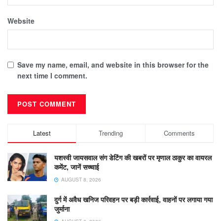
Website
Save my name, email, and website in this browser for the
next time I comment.
Latest
Trending
Comments
यशस्वी जायसवाल संग डेटिंग की खबरों पर मृणाल ठाकुर का वायरल
कमेंट, जानें सच्चाई
AUGUST 8, 2026
दुर्ग में अवैध खनिज परिवहन पर बड़ी कार्रवाई, वाहनों पर लगाया गया
जुर्माना