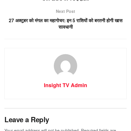
Next Post
27 अक्टूबर को मंगल का महागोचर: इन 5 राशियों को बरतनी होगी खास
सावधानी
Insight TV Admin
Leave a Reply
Your email address will not be published.
Required fields are