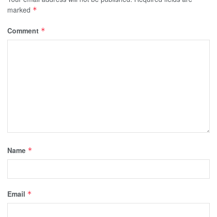
marked
*
Comment
*
Name
*
Email
*