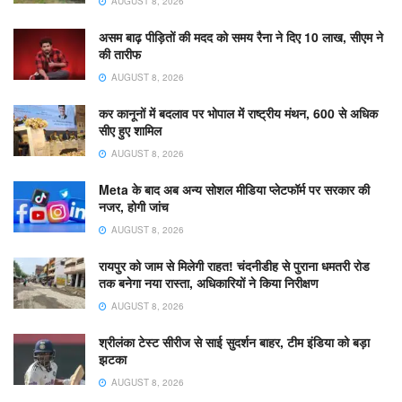
AUGUST 8, 2026
असम बाढ़ पीड़ितों की मदद को समय रैना ने दिए 10 लाख, सीएम ने
की तारीफ
AUGUST 8, 2026
कर कानूनों में बदलाव पर भोपाल में राष्ट्रीय मंथन, 600 से अधिक
सीए हुए शामिल
AUGUST 8, 2026
Meta के बाद अब अन्य सोशल मीडिया प्लेटफॉर्म पर सरकार की
नजर, होगी जांच
AUGUST 8, 2026
रायपुर को जाम से मिलेगी राहत! चंदनीडीह से पुराना धमतरी रोड
तक बनेगा नया रास्ता, अधिकारियों ने किया निरीक्षण
AUGUST 8, 2026
श्रीलंका टेस्ट सीरीज से साई सुदर्शन बाहर, टीम इंडिया को बड़ा
झटका
AUGUST 8, 2026