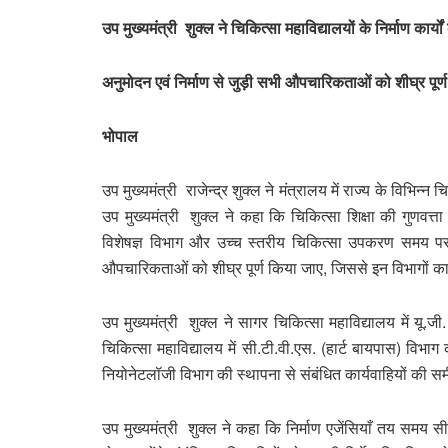
उप मुख्यमंत्री शुक्ल ने चिकित्सा महाविद्यालयों के निर्माण कार्यो
अनुमोदन एवं निर्माण से जुड़ी सभी औपचारिकताओं को शीघ्र पूर्ण 
भोपाल
उप मुख्यमंत्री राजेन्द्र शुक्ल ने मंत्रालय में राज्य के विभिन्न
उप मुख्यमंत्री शुक्ल ने कहा कि चिकित्सा शिक्षा की गुणवत्ता 
विशेषज्ञ विभाग और उच्च स्तरीय चिकित्सा उपकरण समय पर उपल
औपचारिकताओं को शीघ्र पूर्ण किया जाए, जिससे इन विभागों का
उप मुख्यमंत्री शुक्ल ने सागर चिकित्सा महाविद्यालय में यू.जी
चिकित्सा महाविद्यालय में सी.टी.वी.एस. (हार्ट बायपास) विभाग 
नियोनेटलॉजी विभाग की स्थापना से संबंधित कार्यवाहियों की स
उप मुख्यमंत्री शुक्ल ने कहा कि निर्माण एजेंसियाँ तय समय सीम