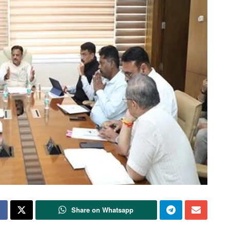
Share on Whatsapp