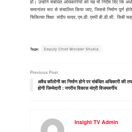
हो। उन्होंने संबंधित अधिकारियों को यह भी निर्देश दिए कि अ
समानांतर रूप से संचालित किया जाए, जिससे निर्माण पूर्ण होत
चिकित्सा शिक्षा संदीप यादव, एम.डी. एमपी बी.डी.सी. सिबी च
Tags:
Deputy Chief Minister Shukla
Previous Post
अवैध कॉलोनी का निर्माण होने पर संबंधित अधिकारी की त
होगी जिम्मेदारी : नगरीय विकास मंत्री विजयवर्गीय
Insight TV Admin