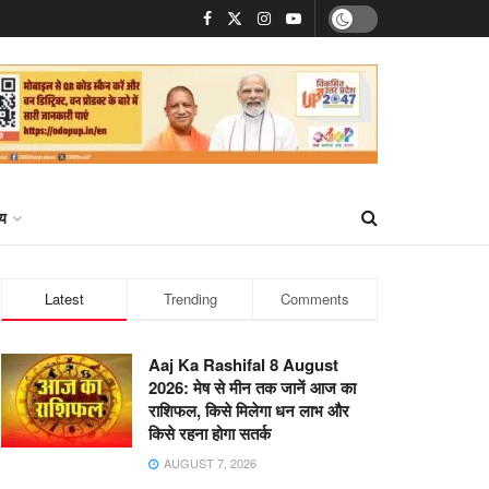
्य
Latest
Trending
Comments
Aaj Ka Rashifal 8 August
2026: मेष से मीन तक जानें आज का
राशिफल, किसे मिलेगा धन लाभ और
किसे रहना होगा सतर्क
AUGUST 7, 2026