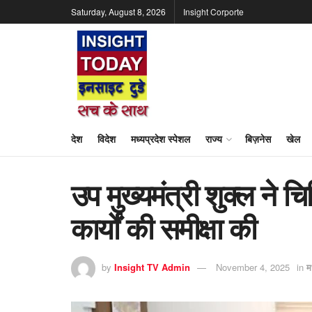
Saturday, August 8, 2026
Insight Corporte
देश
विदेश
मध्यप्रदेश स्पेशल
राज्य
बिज़नेस
खेल
उप मुख्यमंत्री शुक्ल ने चि
कार्यों की समीक्षा की
by
Insight TV Admin
November 4, 2025
in
म