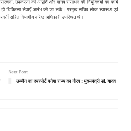
धोसंरचना, उपकरणों की आपूर्ति और मानव संसाधन की नियुक्तियों का कार्य
े ही चिकित्सा सेवाएँ आरंभ की जा सकें। प्रमुख सचिव लोक स्वास्थ्य एवं
क्रवर्ती सहित विभागीय वरिष्ठ अधिकारी उपस्थित थे।
Next Post
य
उज्जैन का एयरपोर्ट बनेगा राज्य का गौरव : मुख्यमंत्री डॉ. यादव