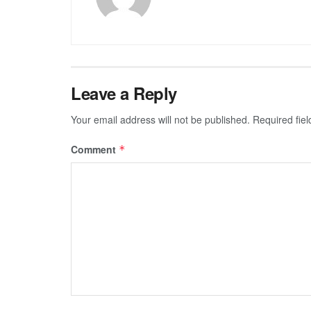
Leave a Reply
Your email address will not be published.
Required fie
Comment
*