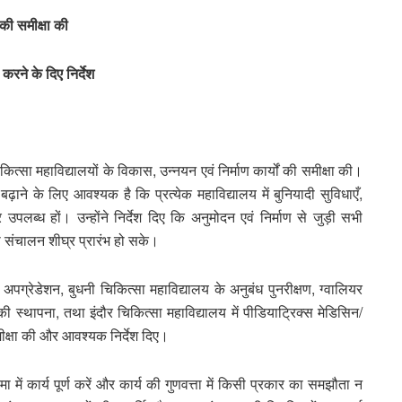
ं की समीक्षा की
करने के दिए निर्देश
 चिकित्सा महाविद्यालयों के विकास, उन्नयन एवं निर्माण कार्यों की समीक्षा की।
बढ़ाने के लिए आवश्यक है कि प्रत्येक महाविद्यालय में बुनियादी सुविधाएँ,
ब्ध हों। उन्होंने निर्देश दिए कि अनुमोदन एवं निर्माण से जुड़ी सभी
 संचालन शीघ्र प्रारंभ हो सके।
. अपग्रेडेशन, बुधनी चिकित्सा महाविद्यालय के अनुबंध पुनरीक्षण, ग्वालियर
की स्थापना, तथा इंदौर चिकित्सा महाविद्यालय में पीडियाट्रिक्स मेडिसिन/
मीक्षा की और आवश्यक निर्देश दिए।
ा में कार्य पूर्ण करें और कार्य की गुणवत्ता में किसी प्रकार का समझौता न