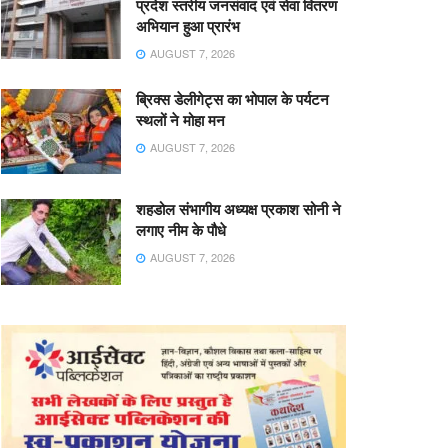
प्रदेश स्तरीय जनसंवाद एवं सेवा वितरण
अभियान हुआ प्रारंभ
AUGUST 7, 2026
ब्रिक्स डेलीगेट्स का भोपाल के पर्यटन
स्थलों ने मोहा मन
AUGUST 7, 2026
शहडोल संभागीय अध्यक्ष प्रकाश सोनी ने
लगाए नीम के पौधे
AUGUST 7, 2026