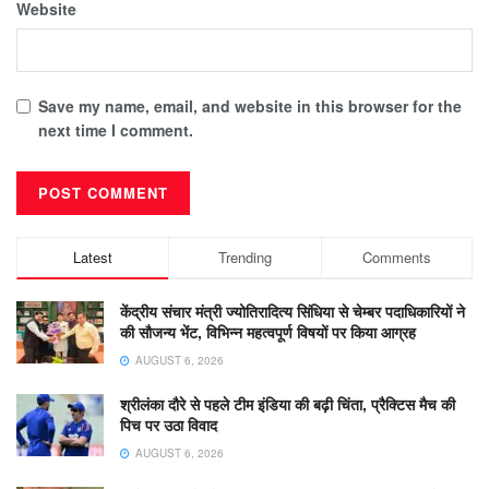
Website
Save my name, email, and website in this browser for the
next time I comment.
Latest
Trending
Comments
केंद्रीय संचार मंत्री ज्योतिरादित्य सिंधिया से चेम्बर पदाधिकारियों ने
की सौजन्य भेंट, विभिन्न महत्वपूर्ण विषयों पर किया आग्रह
AUGUST 6, 2026
श्रीलंका दौरे से पहले टीम इंडिया की बढ़ी चिंता, प्रैक्टिस मैच की
पिच पर उठा विवाद
AUGUST 6, 2026