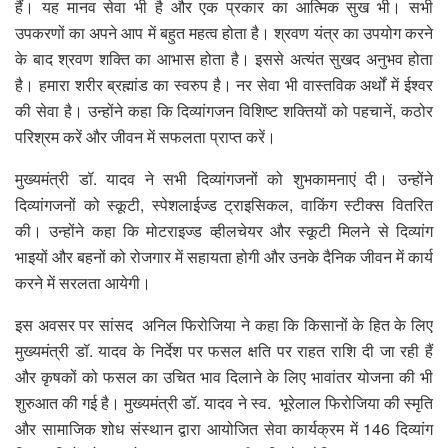
हैं। यह मानव सेवा भी है और एक प्रकार का आत्मिक सुख भी। सभी
उपकरणों का अपने आप में बहुत महत्व होता है। श्रवण यंत्र का उपयोग करने
के बाद श्रवण शक्ति का आभास होता है। इससे अत्यंत सुखद अनुभव होता
है। हमारा शरीर ब्रह्मांड का स्वरुप है। नर सेवा भी वास्तविक अर्थों में ईश्वर
की सेवा है। उन्होंने कहा कि दिव्यांगजन विशिष्ट शक्तियों को पहचानें, कठोर
परिश्रम करें और जीवन में सफलता प्राप्त करें।
मुख्यमंत्री डॉ. यादव ने सभी दिव्यांगजनों को शुभकामनाएं दी। उन्होंने
दिव्यांगजनों को स्कूटी, स्पेशलाईज्ड ट्राइसिकल, वाकिंग स्टीक्स वितरित
की। उन्होंने कहा कि मोटराइज्ड व्हीलचेयर और स्कूटी मिलने से दिव्यांग
भाइयों और बहनों को रोजगार में सहायता होगी और उनके दैनिक जीवन में कार्य
करने में सरलता आयेगी।
इस अवसर पर सांसद अनिल फिरोजिया ने कहा कि किसानों के हित के लिए
मुख्यमंत्री डॉ. यादव के निर्देश पर फसल क्षति पर राहत राशि दी जा रही हैं
और कृषकों को फसल का उचित भाव दिलाने के लिए भावांतर योजना की भी
शुरुआत की गई है। मुख्यमंत्री डॉ. यादव ने स्व. भूरेलाल फिरोजिया की स्मृति
और सामाजिक शोध संस्थान द्वारा आयोजित सेवा कार्यक्रम में 146 दिव्यांग