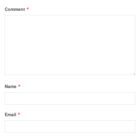
Comment
*
Name
*
Email
*