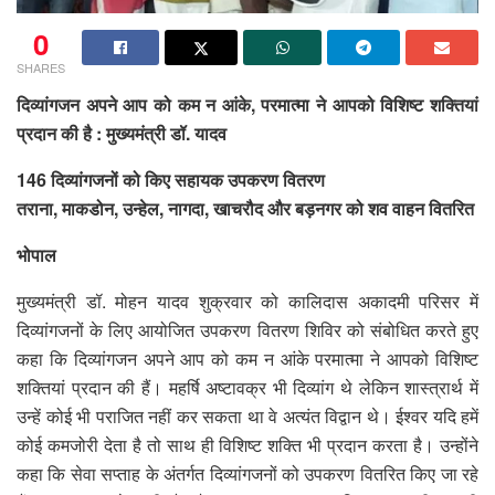
0
SHARES
दिव्यांगजन अपने आप को कम न आंके, परमात्मा ने आपको विशिष्ट शक्तियां
प्रदान की है : मुख्यमंत्री डॉ. यादव
146 दिव्यांगजनों को किए सहायक उपकरण वितरण
तराना, माकडोन, उन्हेल, नागदा, खाचरौद और बड़नगर को शव वाहन वितरित
भोपाल
मुख्यमंत्री डॉ. मोहन यादव शुक्रवार को कालिदास अकादमी परिसर में
दिव्यांगजनों के लिए आयोजित उपकरण वितरण शिविर को संबोधित करते हुए
कहा कि दिव्यांगजन अपने आप को कम न आंके परमात्मा ने आपको विशिष्ट
शक्तियां प्रदान की हैं। महर्षि अष्टावक्र भी दिव्यांग थे लेकिन शास्त्रार्थ में
उन्हें कोई भी पराजित नहीं कर सकता था वे अत्यंत विद्वान थे। ईश्वर यदि हमें
कोई कमजोरी देता है तो साथ ही विशिष्ट शक्ति भी प्रदान करता है। उन्होंने
कहा कि सेवा सप्ताह के अंतर्गत दिव्यांगजनों को उपकरण वितरित किए जा रहे