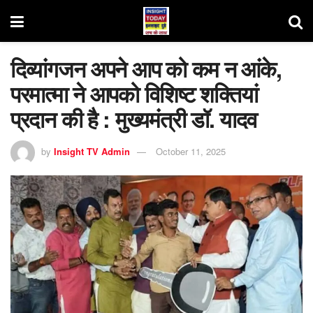
दिव्यांगजन अपने आप को कम न आंके,
परमात्मा ने आपको विशिष्ट शक्तियां
प्रदान की है : मुख्यमंत्री डॉ. यादव
by
Insight TV Admin
October 11, 2025