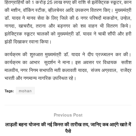
हितग्राहियों को 1 करोड़ 25 लाख रुपए की राशि से इलेक्ट्रिक स्कूटर, कान
की मशीन, वॉकिंग स्टीक, व्हीलचेयर आदि उपकरण वितरण किए। मुख्यमंत्री
डॉ. यादव ने मानव सेवा के लिए जिले की 6 नगर परिषदों माकडोन, उन्हेल,
नागदा, खाचरौद, तराना और बड़नगर को शव वाहन भी वितरण किये।
इलेक्ट्रिक स्कूटर चालकों को मुख्यमंत्री डॉ. यादव ने चाबी सौंपी और हरी
झंडी दिखाकर रवाना किया।
कार्यक्रम की शुरुआत मुख्यमंत्री डॉ. यादव ने दीप प्रज्ज्वलन कर की।
कार्यक्रम का आभार सुदर्शन ने माना। इस अवसर पर विधायक सतीश
मालवीय, नगर निगम सभापति मती कलावती यादव, संजय अग्रवाल, राजेंद्र
भारती और गणमान्य नागरिक उपस्थित रहे।
Tags:
mohan
Previous Post
लाड़ली बहना योजना की नई किस्त की तारीख तय, जानिए कब आएंगे खाते में
पैसे