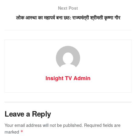
Next Post
लोक आस्था का महापर्व बना छठ: राज्यमंत्री श्रीमती कृष्णा गौर
Insight TV Admin
Leave a Reply
Your email address will not be published.
Required fields are
marked
*