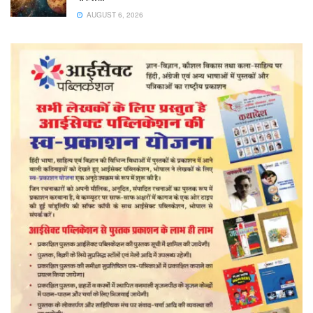
AUGUST 6, 2026