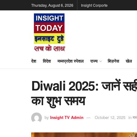
Thursday, August 6, 2026
Insight Corporte
देश
विदेश
मध्यप्रदेश स्पेशल
राज्य
बिज़नेस
खेल
Diwali 2025: जानें सही 
का शुभ समय
by
Insight TV Admin
October 12, 2025
in
मध्