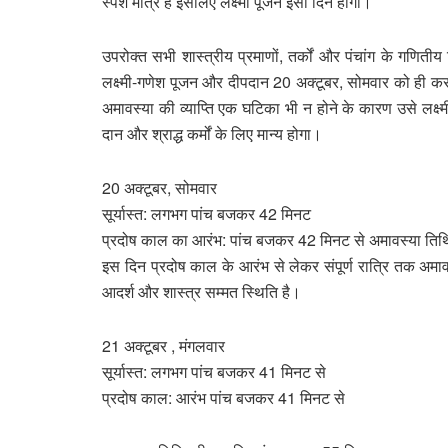
स्पर्श मात्र है इसलिए लक्ष्मी पूजन इसी दिन होगा।
उपरोक्त सभी शास्त्रीय प्रमाणों, तर्कों और पंचांग के गणितीय 
लक्ष्मी-गणेश पूजन और दीपदान 20 अक्टूबर, सोमवार को ही कर
अमावस्या की व्याप्ति एक घटिका भी न होने के कारण उसे लक्
दान और श्राद्ध कर्मों के लिए मान्य होगा।
20 अक्टूबर, सोमवार
सूर्यास्त: लगभग पांच बजकर 42 मिनट
प्रदोष काल का आरंभ: पांच बजकर 42 मिनट से अमावस्या ति
इस दिन प्रदोष काल के आरंभ से लेकर संपूर्ण रात्रि तक अमावस
आदर्श और शास्त्र सम्मत स्थिति है।
21 अक्टूबर , मंगलवार
सूर्यास्त: लगभग पांच बजकर 41 मिनट से
प्रदोष काल: आरंभ पांच बजकर 41 मिनट से