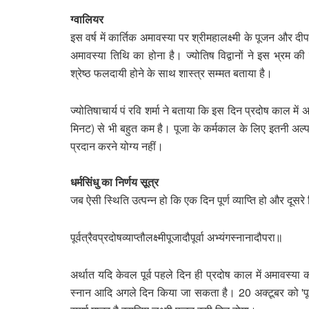
ग्वालियर
इस वर्ष में कार्तिक अमावस्या पर श्रीमहालक्ष्मी के पूजन और
अमावस्या तिथि का होना है। ज्योतिष विद्वानों ने इस भ्रम की
श्रेष्ठ फलदायी होने के साथ शास्त्र सम्मत बताया है।
ज्योतिषाचार्य पं रवि शर्मा ने बताया कि इस दिन प्रदोष काल
मिनट) से भी बहुत कम है। पूजा के कर्मकाल के लिए इतनी अल्पअव
प्रदान करने योग्य नहीं।
धर्मसिंधु का निर्णय सूत्र
जब ऐसी स्थिति उत्पन्न हो कि एक दिन पूर्ण व्याप्ति हो और दूसरे 
पूर्वत्रैवप्रदोषव्याप्तौलक्ष्मीपूजादौपूर्वा अभ्यंगस्नानादौपरा॥
अर्थात यदि केवल पूर्व पहले दिन ही प्रदोष काल में अमावस्या क
स्नान आदि अगले दिन किया जा सकता है। 20 अक्टूबर को 'पूर्वत्