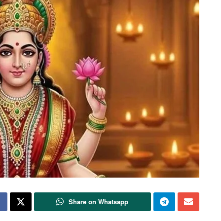
Share on Whatsapp