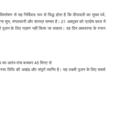
विश्लेषण से यह निर्विवाद रूप से सिद्ध होता है कि दीपावली का मुख्य पर्व,
ना शुभ, मंगलकारी और शास्त्र सम्मत है। 21 अक्टूबर को प्रदोष काल में
ष्मी पूजन के लिए ग्रहण नहीं किया जा सकता। वह दिन अमावस्या के स्नान
थि का आरंभ पांच बजकर 45 मिनट से
्या तिथि की अखंड और संपूर्ण व्याप्ति है। यह लक्ष्मी पूजन के लिए सबसे