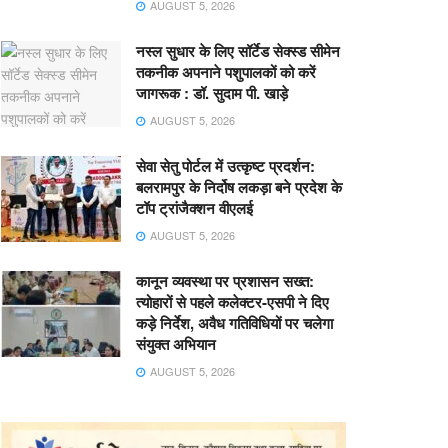
AUGUST 5, 2026
नस्ल सुधार के लिए सॉर्टेड सेक्स्ड सीमेन
तकनीक अपनाने पशुपालकों को करें
जागरूक : डॉ. सुदाम पी. खाड़े
AUGUST 5, 2026
सेवा सेतु पोर्टल में उत्कृष्ट प्रदर्शन:
बलरामपुर के निर्दोष लकड़ा बने प्रदेश के
टॉप ट्रांजैक्शन वीएलई
AUGUST 5, 2026
कानून व्यवस्था पर प्रशासन सख्त:
त्योहारों से पहले कलेक्टर-एसपी ने दिए
कड़े निर्देश, अवैध गतिविधियों पर चलेगा
संयुक्त अभियान
AUGUST 5, 2026