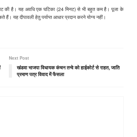
नट की है। यह अवधि एक घटिका (24 मिनट) से भी बहुत कम है। पूजा के
े हैं। यह दीपावली हेतु पर्याप्त आधार प्रदान करने योग्य नहीं।
Next Post
ं
खंडवा भाजपा विधायक कंचन तन्वे को हाईकोर्ट से राहत, जाति
प्रमाण पत्र विवाद में फैसला