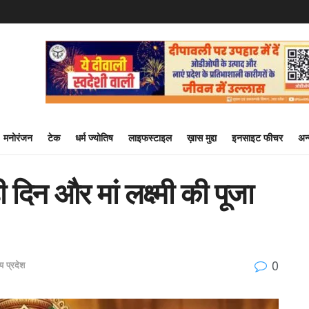
मनोरंजन
टेक
धर्म ज्योतिष
लाइफस्टाइल
ख़ास मुद्दा
इनसाइट फीचर
अन
दिन और मां लक्ष्मी की पूजा
0
य प्रदेश