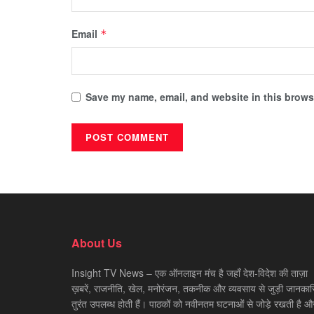
Email
*
Save my name, email, and website in this browse
About Us
Insight TV News – एक ऑनलाइन मंच है जहाँ देश-विदेश की ताज़ा
ख़बरें, राजनीति, खेल, मनोरंजन, तकनीक और व्यवसाय से जुड़ी जानकारि
तुरंत उपलब्ध होती हैं। पाठकों को नवीनतम घटनाओं से जोड़े रखती है औ