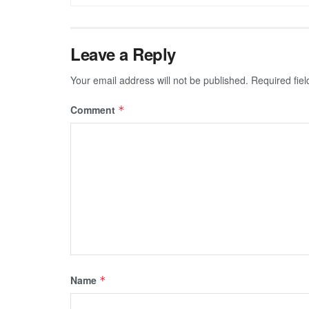
Leave a Reply
Your email address will not be published.
Required fie
Comment
*
Name
*