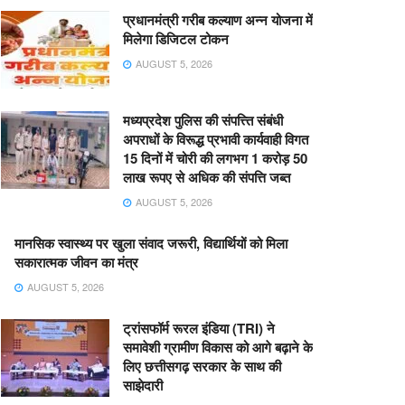
प्रधानमंत्री गरीब कल्याण अन्न योजना में
मिलेगा डिजिटल टोकन
AUGUST 5, 2026
मध्यप्रदेश पुलिस की संपत्त्ति संबंधी
अपराधों के विरूद्ध प्रभावी कार्यवाही विगत
15 दिनों में चोरी की लगभग 1 करोड़ 50
लाख रूपए से अधिक की संपत्ति जब्‍त
AUGUST 5, 2026
मानसिक स्वास्थ्य पर खुला संवाद जरूरी, विद्यार्थियों को मिला
सकारात्मक जीवन का मंत्र
AUGUST 5, 2026
ट्रांसफॉर्म रूरल इंडिया (TRI) ने
समावेशी ग्रामीण विकास को आगे बढ़ाने के
लिए छत्तीसगढ़ सरकार के साथ की
साझेदारी