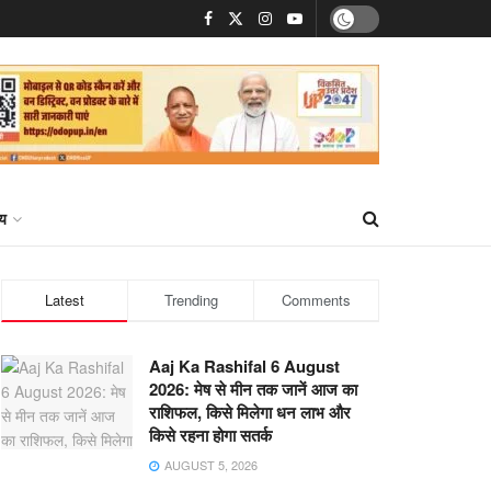
्य
Latest
Trending
Comments
Aaj Ka Rashifal 6 August
2026: मेष से मीन तक जानें आज का
राशिफल, किसे मिलेगा धन लाभ और
किसे रहना होगा सतर्क
AUGUST 5, 2026