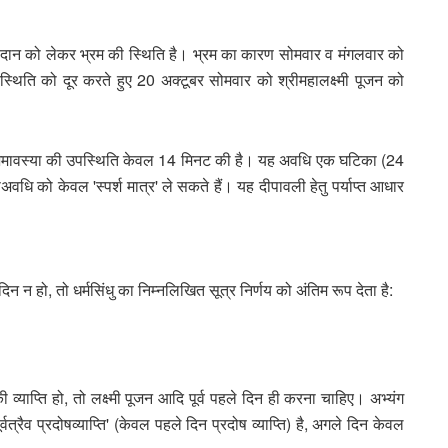
 दीपदान को लेकर भ्रम की स्थिति है। भ्रम का कारण सोमवार व मंगलवार को
 स्थिति को दूर करते हुए 20 अक्टूबर सोमवार को श्रीमहालक्ष्मी पूजन को
 में अमावस्या की उपस्थिति केवल 14 मिनट की है। यह अवधि एक घटिका (24
धि को केवल 'स्पर्श मात्र' ले सकते हैं। यह दीपावली हेतु पर्याप्त आधार
दिन न हो, तो धर्मसिंधु का निम्नलिखित सूत्र निर्णय को अंतिम रूप देता है:
ी व्याप्ति हो, तो लक्ष्मी पूजन आदि पूर्व पहले दिन ही करना चाहिए। अभ्यंग
रैव प्रदोषव्याप्ति' (केवल पहले दिन प्रदोष व्याप्ति) है, अगले दिन केवल