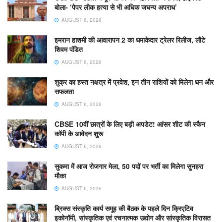
बोला- ‘पेपर लीक हत्या से भी अधिक जघन्य अपराध’
AUGUST 6, 2026
इमरान हाशमी की आवारापन 2 का धमाकेदार ट्रेलर रिलीज, लौटे
शिवम पंडित
AUGUST 6, 2026
शुक्र का हस्त नक्षत्र में प्रवेश, इन तीन राशियों को मिलेगा धन और
सफलता
AUGUST 6, 2026
CBSE 10वीं छात्रों के लिए बड़ी अपडेट! आंसर शीट की स्कैन
कॉपी के आवेदन शुरू
AUGUST 6, 2026
सुकमा में आज रोजगार मेला, 50 पदों पर भर्ती का मिलेगा सुनहरा
मौका
AUGUST 6, 2026
ब्रिक्स संस्कृति कार्य समूह की बैठक के पहले दिन क्रिएटिव
इकोनॉमी, सांस्कृतिक एवं रचनात्मक उद्योग और सांस्कृतिक विरासत