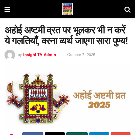
अहोई अष्टमी व्रत पर भूलकर भी न करें
ये गलतियाँ, वरना व्यर्थ जाएगा सारा पुण्य!
by
Insight TV Admin
October 7, 2025