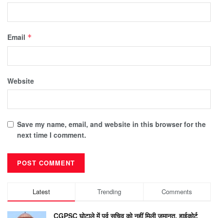
Email
*
Website
Save my name, email, and website in this browser for the
next time I comment.
Latest
Trending
Comments
CGPSC घोटाले में पूर्व सचिव को नहीं मिली जमानत, हाईकोर्ट