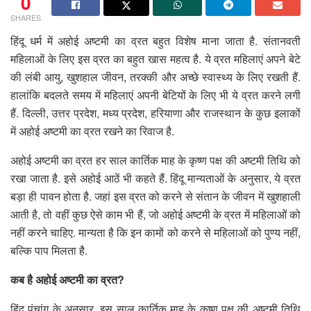
0
SHARES
हिंदू धर्म में अहोई अष्टमी का व्रत बहुत विशेष माना जाता है. संतानवती
महिलाओं के लिए इस व्रत का बहुत खास महत्व है. ये व्रत महिलाएं अपने बेटे
की लंबी आयु, खुशहाल जीवन, तरक्की और अच्छे स्वास्थ्य के लिए रखती हैं.
हालांकि बदलते समय में महिलाएं अपनी बेटियों के लिए भी ये व्रत करने लगी
हैं. दिल्ली, उत्तर प्रदेश, मध्य प्रदेश, हरियाणा और राजस्थान के कुछ इलाकों
में अहोई अष्टमी का व्रत रखने का रिवाज है.
अहोई अष्टमी का व्रत हर साल कार्तिक माह के कृष्ण पक्ष की अष्टमी तिथि को
रखा जाता है. इसे अहोई आठें भी कहते हैं. हिंदू मान्यताओं के अनुसार, ये व्रत
बड़ा ही पावन होता है. जहां इस व्रत को करने से संतान के जीवन में खुशहाली
आती है, तो वहीं कुछ ऐसे काम भी हैं, जो अहोई अष्टमी के व्रत में महिलाओं को
नहीं करने चाहिए. मान्यता है कि इन कामों को करने से महिलाओं को पुण्य नहीं,
बल्कि पाप मिलता है.
कब है अहोई अष्टमी का व्रत?
हिंदू पंचांग के अनुसार, इस साल कार्तिक माह के कृष्ण पक्ष की अष्टमी तिथि