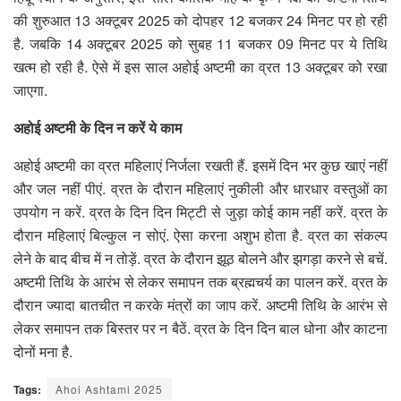
की शुरुआत 13 अक्टूबर 2025 को दोपहर 12 बजकर 24 मिनट पर हो रही
है. जबकि 14 अक्टूबर 2025 को सुबह 11 बजकर 09 मिनट पर ये तिथि
खत्म हो रही है. ऐसे में इस साल अहोई अष्टमी का व्रत 13 अक्टूबर को रखा
जाएगा.
अहोई अष्टमी के दिन न करें ये काम
अहोई अष्टमी का व्रत महिलाएं निर्जला रखती हैं. इसमें दिन भर कुछ खाएं नहीं
और जल नहीं पीएं. व्रत के दौरान महिलाएं नुकीली और धारधार वस्तुओं का
उपयोग न करें. व्रत के दिन दिन मिट्टी से जुड़ा कोई काम नहीं करें. व्रत के
दौरान महिलाएं बिल्कुल न सोएं. ऐसा करना अशुभ होता है. व्रत का संकल्प
लेने के बाद बीच में न तोड़ें. व्रत के दौरान झूठ बोलने और झगड़ा करने से बचें.
अष्टमी तिथि के आरंभ से लेकर समापन तक ब्रह्मचर्य का पालन करें. व्रत के
दौरान ज्यादा बातचीत न करके मंत्रों का जाप करें. अष्टमी तिथि के आरंभ से
लेकर समापन तक बिस्तर पर न बैठें. व्रत के दिन दिन बाल धोना और काटना
दोनों मना है.
Tags:
Ahoi Ashtami 2025