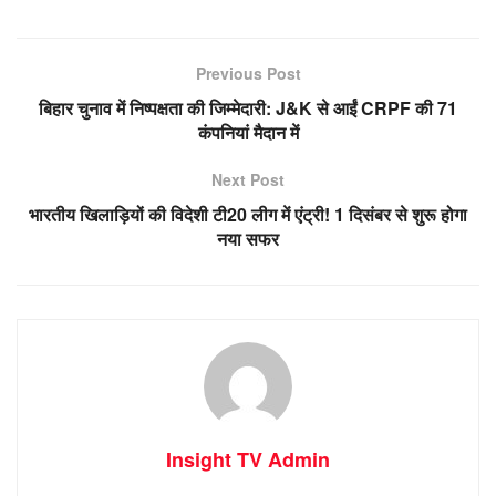
Previous Post
बिहार चुनाव में निष्पक्षता की जिम्मेदारी: J&K से आईं CRPF की 71
कंपनियां मैदान में
Next Post
भारतीय खिलाड़ियों की विदेशी टी20 लीग में एंट्री! 1 दिसंबर से शुरू होगा
नया सफर
Insight TV Admin