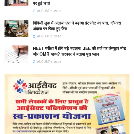
पर हुई चर्चा
AUGUST 6, 2026
बिकिनी लुक में अलाया एफ ने बढ़ाया इंटरनेट का पारा, ग्लैमरस
अंदाज पर फिदा हुए फैंस
AUGUST 6, 2026
NEET परीक्षा में होंगे बड़े बदलाव! JEE की तर्ज पर कंप्यूटर मोड
और OMR खत्म? सरकार ने बताया पूरा प्लान
AUGUST 6, 2026