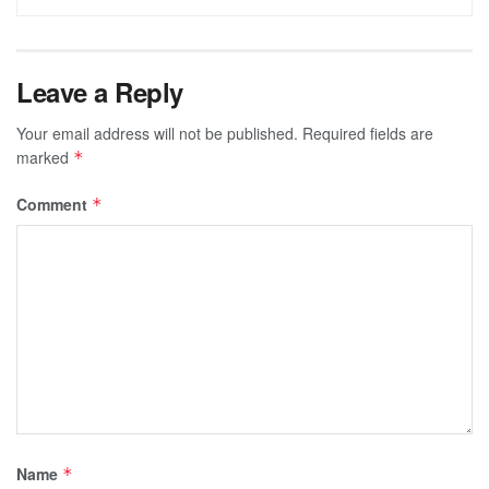
Leave a Reply
Your email address will not be published.
Required fields are
marked
*
Comment
*
Name
*