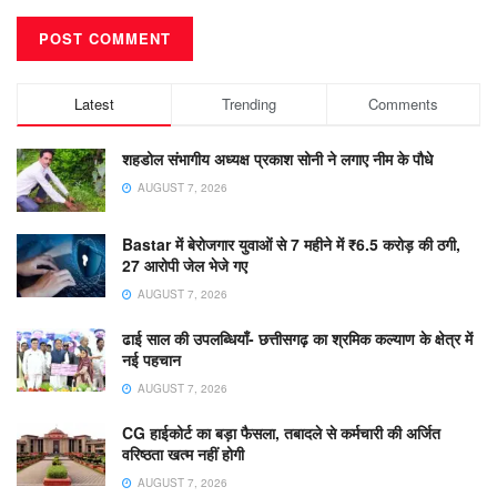
Latest
Trending
Comments
शहडोल संभागीय अध्यक्ष प्रकाश सोनी ने लगाए नीम के पौधे
AUGUST 7, 2026
Bastar में बेरोजगार युवाओं से 7 महीने में ₹6.5 करोड़ की ठगी,
27 आरोपी जेल भेजे गए
AUGUST 7, 2026
ढाई साल की उपलब्धियाँ- छत्तीसगढ़ का श्रमिक कल्याण के क्षेत्र में
नई पहचान
AUGUST 7, 2026
CG हाईकोर्ट का बड़ा फैसला, तबादले से कर्मचारी की अर्जित
वरिष्ठता खत्म नहीं होगी
AUGUST 7, 2026