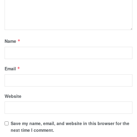
Name
*
Email
*
Website
Save my name, email, and website in this browser for the
next time I comment.