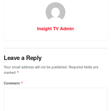
Insight TV Admin
Leave a Reply
Your email address will not be published.
Required fields are
marked
*
Comment
*