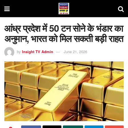
आंध्र प्रदेश में 50 टन सोने के भंडार का
अनुमान, भारत को मिल सकती बड़ी राहत
by
Insight TV Admin
June 21, 2026