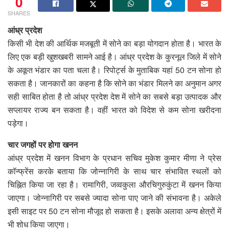
0
SHARES
आंध्र प्रदेश
किसी भी देश की आर्थिक मजबूती में सोने का बड़ा योगदान होता है। भारत के
लिए एक बड़ी खुशखबरी सामने आई है। आंध्र प्रदेश के कुरनूल जिले में सोने
के अकूत भंडार का पता चला है। रिपोर्ट्स के मुताबिक यहां 50 टन सोना हो
सकता है। जानकारों का कहना है कि सोने का भंडार मिलने का अनुमान अगर
सही साबित होता है तो आंध्र प्रदेश देश में सोने का सबसे बड़ा उत्पादक और
सप्लायर राज्य बन सकता है। वहीं भारत को विदेश से कम सोना खरीदना
पड़ेगा।
चार जगहों पर होगा खनन
आंध्र प्रदेश में खनन विभाग के प्रधान सचिव मुकेश कुमार मीणा ने प्रेस
कॉन्फ्रेंस करके बताया कि जोन्नागिरी के साथ चार संभावित स्थलों को
चिह्नित किया जा रहा है। रामागिरी, जव्वकुला औरचिगुरुकुंटा में खनन किया
जाएगा। जोन्नागिरी पर सबसे ज्यादा सोना पाए जाने की संभावना है। अकेले
इसी साइट पर 50 टन सोना मौजूद हो सकता है। इसके अलावा अन्य क्षेत्रों में
भी शोध किया जाएगा।