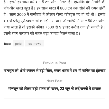
है। इससे हर साल करीब 1.5 टन सोना मिलता है। हालांकि देश में सोने की
मांग और खपत बहुत है। हर साल भारत में 800 टन तक सोने की खपत होती
है। साल 2000 में कर्नाटक में कोलार गोल्ड फील्ड्स बंद हो गई थीं। इसके
बाद से घरेलू प्रोडक्शन भी कम हो गया था। जोन्नागिरी में अगर 50 टन सोना
पाया जाता है तो इसकी कीमत 7500 से 9 हजार करोड़ तक हो सकती है।
इससे राज्य सरकार को सबसे बड़ा फायदा मिलने वाला है।
Tags:
gold
top-news
Previous Post
मानसून की धीमी रफ्तार से बढ़ी चिंता, उत्तर भारत में अब भी बारिश का इंतजार
Next Post
मॉनसून को लेकर बड़ी राहत की खबर, 23 जून से कई राज्यों में दस्तक