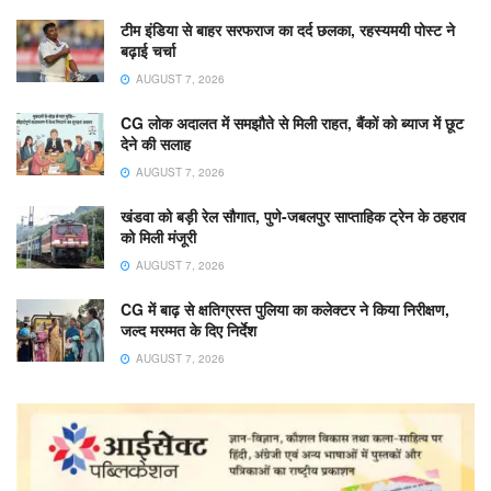
टीम इंडिया से बाहर सरफराज का दर्द छलका, रहस्यमयी पोस्ट ने
बढ़ाई चर्चा
AUGUST 7, 2026
CG लोक अदालत में समझौते से मिली राहत, बैंकों को ब्याज में छूट
देने की सलाह
AUGUST 7, 2026
खंडवा को बड़ी रेल सौगात, पुणे-जबलपुर साप्ताहिक ट्रेन के ठहराव
को मिली मंजूरी
AUGUST 7, 2026
CG में बाढ़ से क्षतिग्रस्त पुलिया का कलेक्टर ने किया निरीक्षण,
जल्द मरम्मत के दिए निर्देश
AUGUST 7, 2026