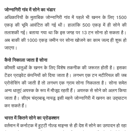
जोन्नागिरी गांव में सोने का भंडार
अधिकारियों के मुताबिक जोन्नागिरी गांव में पहले भी खनन के लिए 1500
एकड़ की भूमि आवंटित की गई थी। हालांकि 500 एकड़ में ही सोने की
तलाशकी गई। बताया गया था कि इस जगह पर 13 टन सोना हो सकता है।
अब बाकी की 1000 एकड़ जमीन पर सोना खोजने का काम जल्द ही शुरू हो
जाएगा।
कैसे निकाला जाता है सोना
कीमती धातुओं के खनन के लिए विशेष तकनीक की जरूरत होती है। इसका
टेंडर प्राइवेट कंपनियों को दिया जाता है। लगभग एक टन मटीरियल की जब
प्रोसेसिंग की जाती है तो लगभग एक ग्राम सोना निकलता है। सोना समेत
अन्य धातुएं अयस्क के रूप में मौजूद रहती हैं। अयस्क से सोने को अलग किया
जाता है। सीएम चंद्रबाबू नायडू इसी महने जोन्नागिरी में खनन का उद्घाटन
कर सकते हैं।
भारत में कितने सोने का प्रोडक्शन
वर्तमान में कर्नाटक में हुट्टी गोल्ड माइन्स से ही देश में सोने का उत्पादन हो रहा