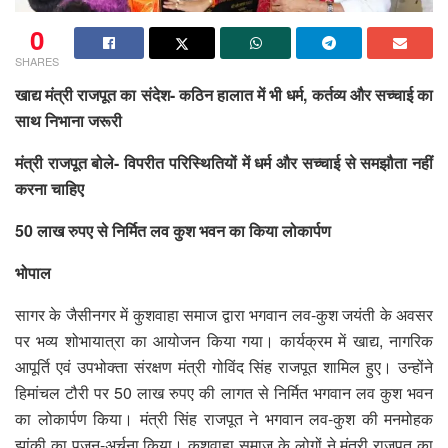
0
SHARES
खाद्य मंत्री राजपूत का संदेश- कठिन हालात में भी धर्म, कर्तव्य और सच्चाई का
साथ निभाना जरूरी
मंत्री राजपूत बोले- विपरीत परिस्थितियों में धर्म और सच्चाई से समझौता नहीं
करना चाहिए
50 लाख रुपए से निर्मित लव कुश भवन का किया लोकार्पण
भोपाल
सागर के जैसीनगर में कुशवाहा समाज द्वारा भगवान लव-कुश जयंती के अवसर
पर भव्य शोभायात्रा का आयोजन किया गया। कार्यक्रम में खाद्य, नागरिक
आपूर्ति एवं उपभोक्ता संरक्षण मंत्री गोविंद सिंह राजपूत शामिल हुए। उन्होंने
हिमांचल टौरी पर 50 लाख रुपए की लागत से निर्मित भगवान लव कुश भवन
का लोकार्पण किया। मंत्री सिंह राजपूत ने भगवान लव-कुश की मनमोहक
झांकी का पूजन-अर्चना किया। कुशवाहा समाज के लोगों ने मंत्री राजपूत का