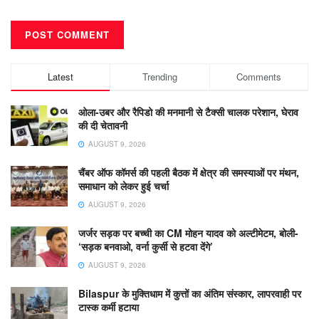
Latest
Trending
Comments
ओला-उबर और रैपिडो की मनमानी से टैक्सी चालक परेशान, घेराव
की दी चेतावनी
AUGUST 9, 2026
चैंबर ऑफ कॉमर्स की पहली बैठक में क्षेत्र की समस्याओं पर मंथन,
समाधान को लेकर हुई चर्चा
AUGUST 9, 2026
जर्जर सड़क पर बच्ची का CM मोहन यादव को अल्टीमेटम, बोली-
‘सड़क बनवाओ, वर्ना कुर्सी से हटवा देंगे’
AUGUST 9, 2026
Bilaspur के मुक्तिधाम में कुत्तों का अंतिम संस्कार, लापरवाही पर
टास्क कर्मी हटाया