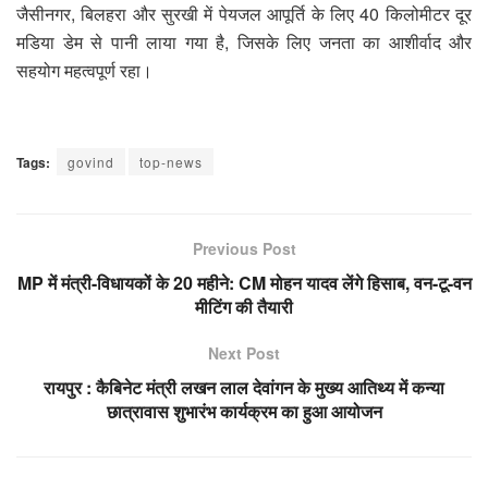
जैसीनगर, बिलहरा और सुरखी में पेयजल आपूर्ति के लिए 40 किलोमीटर दूर
मडिया डेम से पानी लाया गया है, जिसके लिए जनता का आशीर्वाद और
सहयोग महत्वपूर्ण रहा।
Tags:
govind
top-news
Previous Post
MP में मंत्री-विधायकों के 20 महीने: CM मोहन यादव लेंगे हिसाब, वन-टू-वन
मीटिंग की तैयारी
Next Post
रायपुर : कैबिनेट मंत्री लखन लाल देवांगन के मुख्य आतिथ्य में कन्या
छात्रावास शुभारंभ कार्यक्रम का हुआ आयोजन