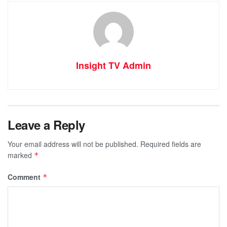
Insight TV Admin
Leave a Reply
Your email address will not be published.
Required fields are
marked
*
Comment
*