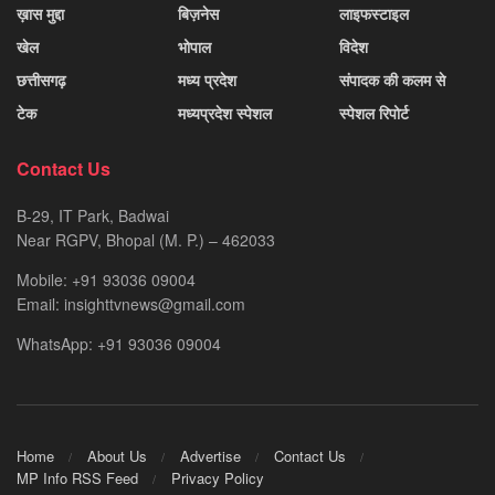
ख़ास मुद्दा
बिज़नेस
लाइफस्टाइल
खेल
भोपाल
विदेश
छत्तीसगढ़
मध्य प्रदेश
संपादक की कलम से
टेक
मध्यप्रदेश स्पेशल
स्पेशल रिपोर्ट
Contact Us
B-29, IT Park, Badwai
Near RGPV, Bhopal (M. P.) – 462033
Mobile: +91 93036 09004
Email: insighttvnews@gmail.com
WhatsApp: +91 93036 09004
Home
About Us
Advertise
Contact Us
MP Info RSS Feed
Privacy Policy