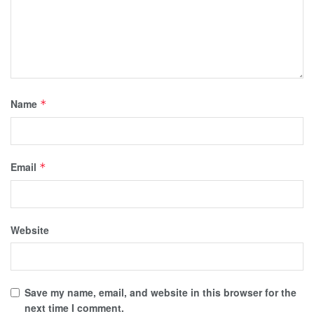
Name
*
Email
*
Website
Save my name, email, and website in this browser for the
next time I comment.