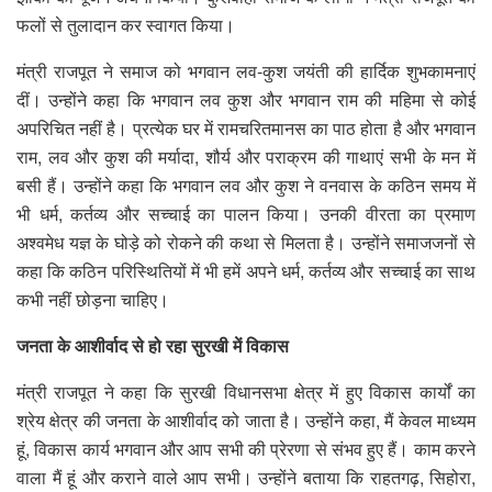
फलों से तुलादान कर स्वागत किया।
मंत्री राजपूत ने समाज को भगवान लव-कुश जयंती की हार्दिक शुभकामनाएं
दीं। उन्होंने कहा कि भगवान लव कुश और भगवान राम की महिमा से कोई
अपरिचित नहीं है। प्रत्येक घर में रामचरितमानस का पाठ होता है और भगवान
राम, लव और कुश की मर्यादा, शौर्य और पराक्रम की गाथाएं सभी के मन में
बसी हैं। उन्होंने कहा कि भगवान लव और कुश ने वनवास के कठिन समय में
भी धर्म, कर्तव्य और सच्चाई का पालन किया। उनकी वीरता का प्रमाण
अश्वमेध यज्ञ के घोड़े को रोकने की कथा से मिलता है। उन्होंने समाजजनों से
कहा कि कठिन परिस्थितियों में भी हमें अपने धर्म, कर्तव्य और सच्चाई का साथ
कभी नहीं छोड़ना चाहिए।
जनता के आशीर्वाद से हो रहा सुरखी में विकास
मंत्री राजपूत ने कहा कि सुरखी विधानसभा क्षेत्र में हुए विकास कार्यों का
श्रेय क्षेत्र की जनता के आशीर्वाद को जाता है। उन्होंने कहा, मैं केवल माध्यम
हूं, विकास कार्य भगवान और आप सभी की प्रेरणा से संभव हुए हैं। काम करने
वाला मैं हूं और कराने वाले आप सभी। उन्होंने बताया कि राहतगढ़, सिहोरा,