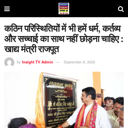
कठिन परिस्थितियों में भी हमें धर्म, कर्तव्य
और सच्चाई का साथ नहीं छोड़ना चाहिए :
खाद्य मंत्री राजपूत
by
Insight TV Admin
September 8, 2025