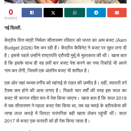
0
SHARES
नई दिल्ली.
केंद्रीय वित्त मंत्री निर्मला सीतारमण रविवार को भारत का आम बजट (Aam
Budget 2026) पेश कर रही हैं। केंद्रीय कैबिनेट ने बजट पर मुहर लगा दी
है। इससे पहले उन्होंने राष्ट्रपति द्रौपदी मुर्मू से मुलाकात की थी। खास बात
है कि इसके साथ ही वह 9वीं बार बजट पेश करने का नया रिकॉर्ड भी अपने
नाम कर लेंगी, जिसमें एक अंतरिम बजट भी शामिल है।
एक ओर जहां मध्यम वर्गीय को महंगाई से राहत की उम्मीद है। वहीं, व्यापारी वर्ग
टैक्स कम होने की आस लगाए है। पिछले चार वर्षों की तरह इस साल का
बजट भी कागज रहित रूप में पेश किया जाएगा। खास बात है कि साल 2019
में जब सीतारमण ने पहला बजट पेश किया था, तब वह चमड़े के ब्रीफकेस की
जगह लाल कपड़े में लिपटा पारंपरिक बही खाता लेकर पहुंचीं थीं। साल
2017 से बजट एक फरवरी को ही पेश किया जाता है।