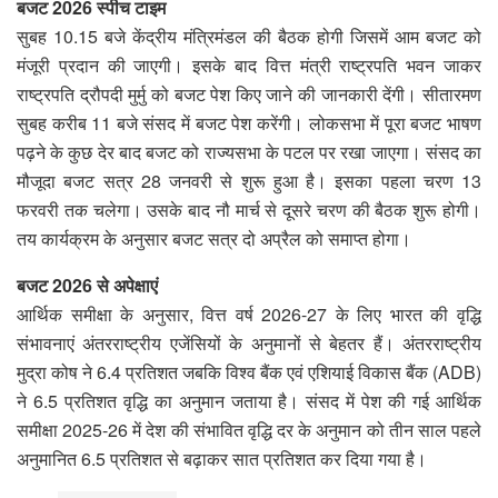
बजट 2026 स्पीच टाइम
सुबह 10.15 बजे केंद्रीय मंत्रिमंडल की बैठक होगी जिसमें आम बजट को
मंजूरी प्रदान की जाएगी। इसके बाद वित्त मंत्री राष्ट्रपति भवन जाकर
राष्ट्रपति द्रौपदी मुर्मु को बजट पेश किए जाने की जानकारी देंगी। सीतारमण
सुबह करीब 11 बजे संसद में बजट पेश करेंगी। लोकसभा में पूरा बजट भाषण
पढ़ने के कुछ देर बाद बजट को राज्यसभा के पटल पर रखा जाएगा। संसद का
मौजूदा बजट सत्र 28 जनवरी से शुरू हुआ है। इसका पहला चरण 13
फरवरी तक चलेगा। उसके बाद नौ मार्च से दूसरे चरण की बैठक शुरू होगी।
तय कार्यक्रम के अनुसार बजट सत्र दो अप्रैल को समाप्त होगा।
बजट 2026 से अपेक्षाएं
आर्थिक समीक्षा के अनुसार, वित्त वर्ष 2026-27 के लिए भारत की वृद्धि
संभावनाएं अंतरराष्ट्रीय एजेंसियों के अनुमानों से बेहतर हैं। अंतरराष्ट्रीय
मुद्रा कोष ने 6.4 प्रतिशत जबकि विश्व बैंक एवं एशियाई विकास बैंक (ADB)
ने 6.5 प्रतिशत वृद्धि का अनुमान जताया है। संसद में पेश की गई आर्थिक
समीक्षा 2025-26 में देश की संभावित वृद्धि दर के अनुमान को तीन साल पहले
अनुमानित 6.5 प्रतिशत से बढ़ाकर सात प्रतिशत कर दिया गया है।