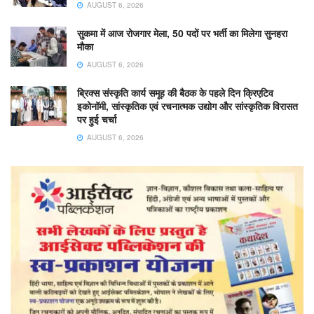
AUGUST 6, 2026
सुकमा में आज रोजगार मेला, 50 पदों पर भर्ती का मिलेगा सुनहरा
मौका
AUGUST 6, 2026
ब्रिक्स संस्कृति कार्य समूह की बैठक के पहले दिन क्रिएटिव
इकोनॉमी, सांस्कृतिक एवं रचनात्मक उद्योग और सांस्कृतिक विरासत
पर हुई चर्चा
AUGUST 6, 2026