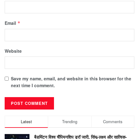
Email
*
Website
Save my name, email, and website in this browser for the
next time I comment.
Latest
Trending
Comments
बैडमिंटन विश्व चैंपियनशिप ड्रॉ जारी, सिंधू-लक्ष्य और सात्विक-