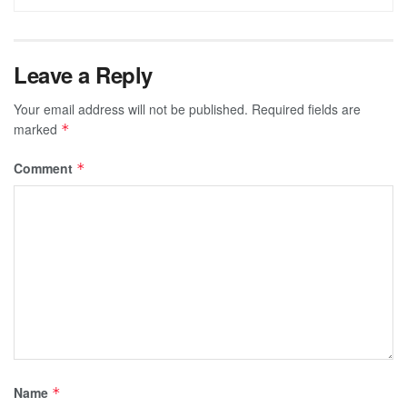
Leave a Reply
Your email address will not be published.
Required fields are
marked
*
Comment
*
Name
*