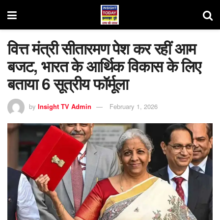
वित्त मंत्री सीतारमण पेश कर रहीं आम
बजट, भारत के आर्थिक विकास के लिए
बताया 6 सूत्रीय फॉर्मूला
by
Insight TV Admin
February 1, 2026