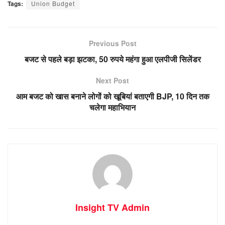
Tags:
Union Budget
Previous Post
बजट से पहले बड़ा झटका, 50 रुपये महंगा हुआ एलपीजी सिलेंडर
Next Post
आम बजट को खास बनाने लोगों को खूबियां बताएगी BJP, 10 दिन तक
चलेगा महाभियान
Insight TV Admin