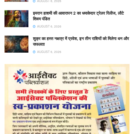
AUGUST 6, 2026
इमरान हाशमी की आवारापन 2 का धमाकेदार ट्रेलर रिलीज, लौटे
शिवम पंडित
AUGUST 6, 2026
शुक्र का हस्त नक्षत्र में प्रवेश, इन तीन राशियों को मिलेगा धन और
सफलता
AUGUST 6, 2026