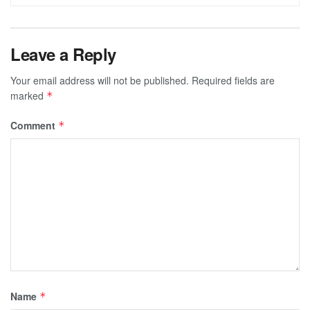
Leave a Reply
Your email address will not be published.
Required fields are
marked
*
Comment
*
Name
*