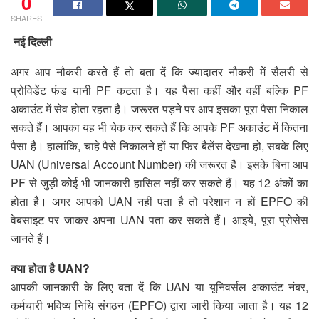
0
SHARES
नई दिल्ली
अगर आप नौकरी करते हैं तो बता दें कि ज्यादातर नौकरी में सैलरी से
प्रोविडेंट फंड यानी PF कटता है। यह पैसा कहीं और वहीं बल्कि PF
अकाउंट में सेव होता रहता है। जरूरत पड़ने पर आप इसका पूरा पैसा निकाल
सकते हैं। आपका यह भी चेक कर सकते हैं कि आपके PF अकाउंट में कितना
पैसा है। हालांकि, चाहे पैसे निकालने हों या फिर बैलेंस देखना हो, सबके लिए
UAN (Universal Account Number) की जरूरत है। इसके बिना आप
PF से जुड़ी कोई भी जानकारी हासिल नहीं कर सकते हैं। यह 12 अंकों का
होता है। अगर आपको UAN नहीं पता है तो परेशान न हों EPFO की
वेबसाइट पर जाकर अपना UAN पता कर सकते हैं। आइये, पूरा प्रोसेस
जानते हैं। ​
क्या होता है UAN?
आपकी जानकारी के लिए बता दें कि UAN या यूनिवर्सल अकाउंट नंबर,
कर्मचारी भविष्य निधि संगठन (EPFO) द्वारा जारी किया जाता है। यह 12