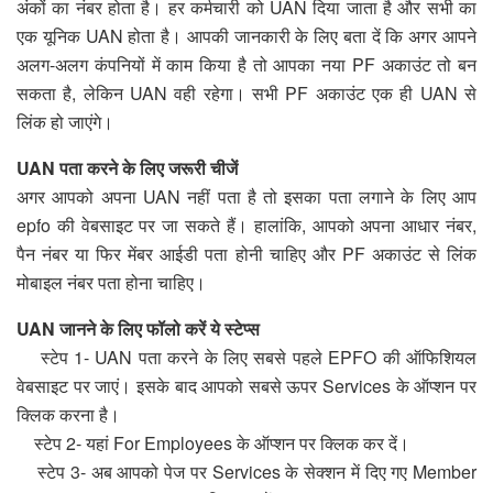
अंकों का नंबर होता है। हर कर्मचारी को UAN दिया जाता है और सभी का
एक यूनिक UAN होता है। आपकी जानकारी के लिए बता दें कि अगर आपने
अलग-अलग कंपनियों में काम किया है तो आपका नया PF अकाउंट तो बन
सकता है, लेकिन UAN वही रहेगा। सभी PF अकाउंट एक ही UAN से
लिंक हो जाएंगे।
UAN पता करने के लिए जरूरी चीजें
अगर आपको अपना UAN नहीं पता है तो इसका पता लगाने के लिए आप
epfo की वेबसाइट पर जा सकते हैं। हालांकि, आपको अपना आधार नंबर,
पैन नंबर या फिर मेंबर आईडी पता होनी चाहिए और PF अकाउंट से लिंक
मोबाइल नंबर पता होना चाहिए।
UAN जानने के लिए फॉलो करें ये स्टेप्स
​स्टेप 1- UAN पता करने के लिए सबसे पहले EPFO की ऑफिशियल
वेबसाइट पर जाएं। इसके बाद आपको सबसे ऊपर Services के ऑप्शन पर
क्लिक करना है।
स्टेप 2- यहां For Employees के ऑप्शन पर क्लिक कर दें।
स्टेप 3- अब आपको पेज पर Services के सेक्शन में दिए गए Member