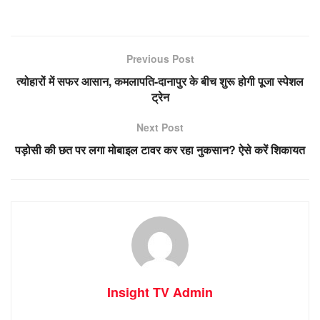
Previous Post
त्योहारों में सफर आसान, कमलापति-दानापुर के बीच शुरू होगी पूजा स्पेशल
ट्रेन
Next Post
पड़ोसी की छत पर लगा मोबाइल टावर कर रहा नुकसान? ऐसे करें शिकायत
Insight TV Admin