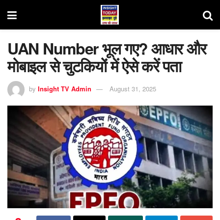
UAN Number भूल गए? आधार और
मोबाइल से चुटकियों में ऐसे करें पता
by
Insight TV Admin
August 31, 2025