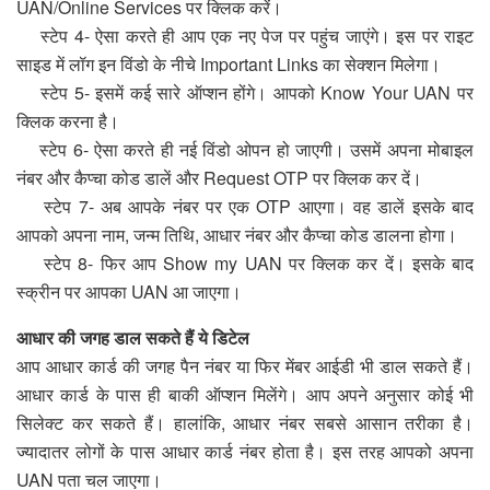
UAN/Online Services पर क्लिक करें।
स्टेप 4- ऐसा करते ही आप एक नए पेज पर पहुंच जाएंगे। इस पर राइट
साइड में लॉग इन विंडो के नीचे Important Links का सेक्शन मिलेगा।
स्टेप 5- इसमें कई सारे ऑप्शन होंगे। आपको Know Your UAN पर
क्लिक करना है।
स्टेप 6- ऐसा करते ही नई विंडो ओपन हो जाएगी। उसमें अपना मोबाइल
नंबर और कैप्चा कोड डालें और Request OTP पर क्लिक कर दें।
स्टेप 7- अब आपके नंबर पर एक OTP आएगा। वह डालें इसके बाद
आपको अपना नाम, जन्म तिथि, आधार नंबर और कैप्चा कोड डालना होगा।
स्टेप 8- फिर आप Show my UAN पर क्लिक कर दें। इसके बाद
स्क्रीन पर आपका UAN आ जाएगा।
आधार की जगह डाल सकते हैं ये डिटेल
आप आधार कार्ड की जगह पैन नंबर या फिर मेंबर आईडी भी डाल सकते हैं।
आधार कार्ड के पास ही बाकी ऑप्शन मिलेंगे। आप अपने अनुसार कोई भी
सिलेक्ट कर सकते हैं। हालांकि, आधार नंबर सबसे आसान तरीका है।
ज्यादातर लोगों के पास आधार कार्ड नंबर होता है। इस तरह आपको अपना
UAN पता चल जाएगा।