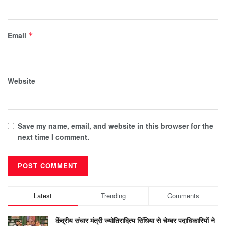
Email
*
Website
Save my name, email, and website in this browser for the
next time I comment.
Latest
Trending
Comments
केंद्रीय संचार मंत्री ज्योतिरादित्य सिंधिया से चेम्बर पदाधिकारियों ने