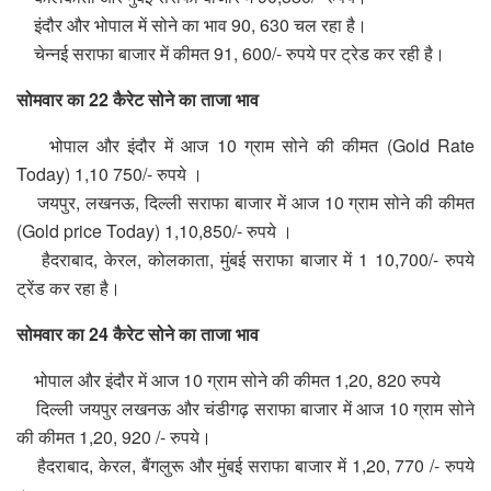
इंदौर और भोपाल में सोने का भाव 90, 630 चल रहा है।
चेन्नई सराफा बाजार में कीमत 91, 600/- रुपये पर ट्रेड कर रही है।
सोमवार का 22 कैरेट सोने का ताजा भाव
भोपाल और इंदौर में आज 10 ग्राम सोने की कीमत (Gold Rate
Today) 1,10 750/- रुपये ।
जयपुर, लखनऊ, दिल्ली सराफा बाजार में आज 10 ग्राम सोने की कीमत
(Gold price Today) 1,10,850/- रुपये ।
हैदराबाद, केरल, कोलकाता, मुंबई सराफा बाजार में 1 10,700/- रुपये
ट्रेंड कर रहा है।
सोमवार का 24 कैरेट सोने का ताजा भाव
भोपाल और इंदौर में आज 10 ग्राम सोने की कीमत 1,20, 820 रुपये
दिल्ली जयपुर लखनऊ और चंडीगढ़ सराफा बाजार में आज 10 ग्राम सोने
की कीमत 1,20, 920 /- रुपये।
हैदराबाद, केरल, बैंगलुरू और मुंबई सराफा बाजार में 1,20, 770 /- रुपये