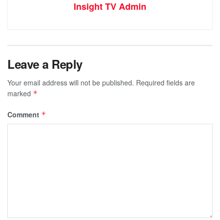
Insight TV Admin
Leave a Reply
Your email address will not be published.
Required fields are
marked
*
Comment
*