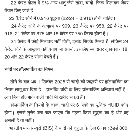
22 कैरेट गोल्ड में 9% अन्य धातु जैसे तांबा, चांदी, जिंक मिलाकर जेवर
तैयार किए जाते हैं।
22 कैरेट सोने में 0.916 शुद्धता (22/24 = 0.916) होनी चाहिए।
24 कैरेट सोने के आभूषण पर 999, 23 कैरेट पर 958, 22 कैरेट पर
916, 21 कैरेट पर 875 और 18 कैरेट पर 750 लिखा होता है।
24 कैरेट में कोई मिलावट नहीं होती, इसके सिक्के मिलते है, लेकिन 24
कैरेट सोने के आभूषण नहीं बनाए जा सकते, इसलिए ज्यादातर दुकानदार 18,
20 और 22 कैरेट सोना बेचते हैं।
चांदी पर हॉलमार्किंग का नियम
सोने के बाद अब 1 सितंबर 2025 से चांदी की ज्यूलरी पर हॉलमार्किंग का
नियम लागू कर दिया है। हालांकि चांदी के लिए हॉलमार्किंग अनिवार्य नहीं है।
आप बिना हॉलमार्क वाली चांदी भी खरीद सकते हैं।
हॉलमार्किंग के नियमों के तहत, चांदी पर 6 अंकों का यूनिक HUID कोड
होगा। इससे तुरंत पता चल जाएगा कि गहना किस शुद्धता का है और वह
असली है या नहीं।
भारतीय मानक ब्यूरो (BIS) ने चांदी की शुद्धता के लिए 6 नए स्टैंडर्ड 800,