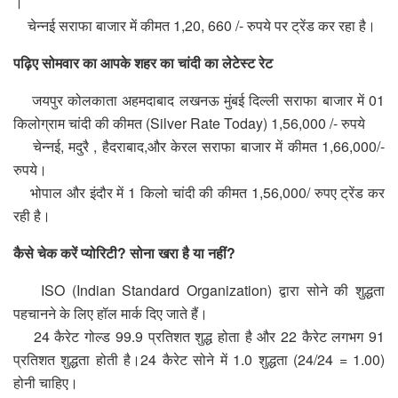
।
चेन्नई सराफा बाजार में कीमत 1,20, 660 /- रुपये पर ट्रेंड कर रहा है।
पढ़िए सोमवार का आपके शहर का चांदी का लेटेस्ट रेट
जयपुर कोलकाता अहमदाबाद लखनऊ मुंबई दिल्ली सराफा बाजार में 01
किलोग्राम चांदी की कीमत (Silver Rate Today) 1,56,000 /- रुपये
चेन्नई, मदुरै , हैदराबाद,और केरल सराफा बाजार में कीमत 1,66,000/-
रुपये।
भोपाल और इंदौर में 1 किलो चांदी की कीमत 1,56,000/ रुपए ट्रेंड कर
रही है।
कैसे चेक करें प्योरिटी? सोना खरा है या नहीं?
ISO (Indian Standard Organization) द्वारा सोने की शुद्धता
पहचानने के लिए हॉल मार्क दिए जाते हैं।
24 कैरेट गोल्ड 99.9 प्रतिशत शुद्ध होता है और 22 कैरेट लगभग 91
प्रतिशत शुद्धता होती है।24 कैरेट सोने में 1.0 शुद्धता (24/24 = 1.00)
होनी चाहिए।