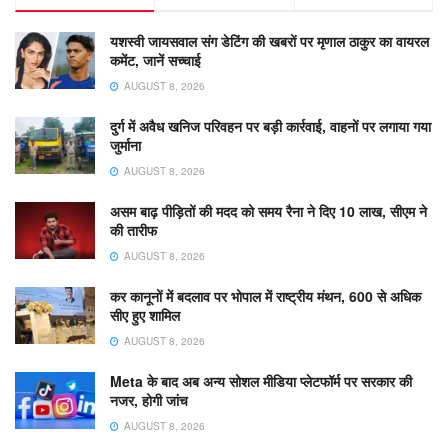
यशस्वी जायसवाल संग डेटिंग की खबरों पर मृणाल ठाकुर का वायरल
कमेंट, जानें सच्चाई
AUGUST 8, 2026
दुर्ग में अवैध खनिज परिवहन पर बड़ी कार्रवाई, वाहनों पर लगाया गया
जुर्माना
AUGUST 8, 2026
असम बाढ़ पीड़ितों की मदद को समय रैना ने दिए 10 लाख, सीएम ने
की तारीफ
AUGUST 8, 2026
कर कानूनों में बदलाव पर भोपाल में राष्ट्रीय मंथन, 600 से अधिक
सीए हुए शामिल
AUGUST 8, 2026
Meta के बाद अब अन्य सोशल मीडिया प्लेटफॉर्म पर सरकार की
नजर, होगी जांच
AUGUST 8, 2026