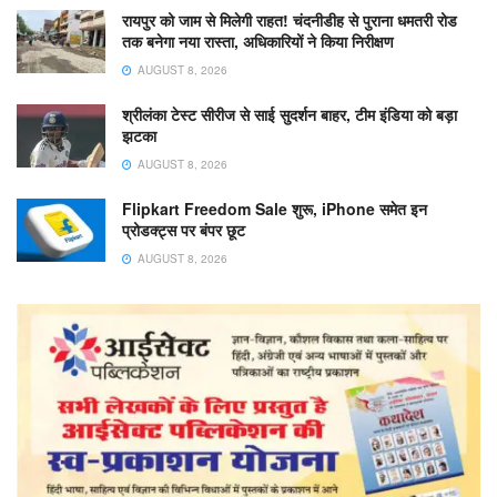
रायपुर को जाम से मिलेगी राहत! चंदनीडीह से पुराना धमतरी रोड
तक बनेगा नया रास्ता, अधिकारियों ने किया निरीक्षण
AUGUST 8, 2026
श्रीलंका टेस्ट सीरीज से साई सुदर्शन बाहर, टीम इंडिया को बड़ा
झटका
AUGUST 8, 2026
Flipkart Freedom Sale शुरू, iPhone समेत इन
प्रोडक्ट्स पर बंपर छूट
AUGUST 8, 2026