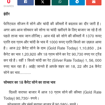
0
SHARES
इंदौर
फेस्टिवल सीजन में सोने और चांदी की कीमतों में बदलाव का दौर जारी है।
अगर आप आज सोमवार को सोना या चांदी खरीदने के लिए बाजार जा रहे है तो
पहले ताजा भाव जान लीजिए। आज मंडे को सोने की कीमतों में 1370 रूपए
प्रति दस ग्राम और चांदी के भाव में 1000 रूपए प्रति किलो का उछाल आया
है। आज 22 कैरेट सोने के दाम (Gold Rate Today) 1,10,850 , 24
कैरेट का भाव 1,20,920 और 18 ग्राम सोने का रेट 90,730 रुपए पर ट्रेंड
कर रहे है। वहीं 1 किलो चांदी का रेट (Silver Rate Today) 1, 56, 000
रुपए चल रहा है। आईए जानते है आपके शहर का 18, 22 और 24 कैरेट
सोने का भाव………
सोमवार का 18 कैरेट सोने का ताजा भाव
दिल्ली सराफा बाजार में आज 10 ग्राम सोने की कीमत (Gold Rate
Today) 90,730/- रुपये।
कोलकाता और मुंबई सराफा बाजार में 90,580/- रुपये।