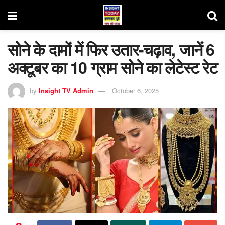
सोने के दामों में फिर उतार-चढ़ाव, जानें 6
अक्टूबर का 10 ग्राम सोने का लेटेस्ट रेट
by
Insight TV Admin
October 6, 2025