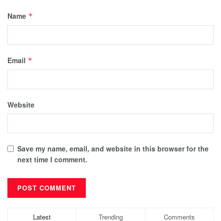
Name
*
Email
*
Website
Save my name, email, and website in this browser for the
next time I comment.
Latest
Trending
Comments