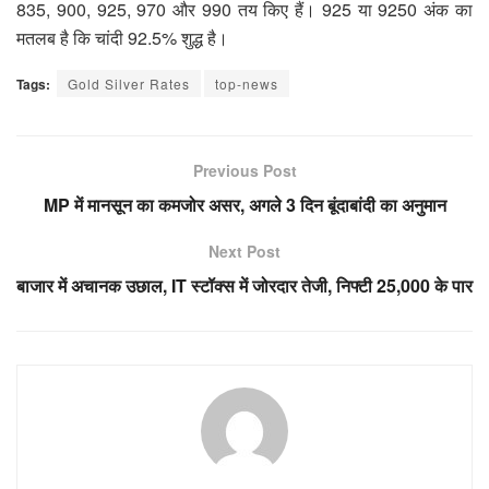
835, 900, 925, 970 और 990 तय किए हैं। 925 या 9250 अंक का
मतलब है कि चांदी 92.5% शुद्ध है।
Tags:
Gold Silver Rates
top-news
Previous Post
MP में मानसून का कमजोर असर, अगले 3 दिन बूंदाबांदी का अनुमान
Next Post
बाजार में अचानक उछाल, IT स्टॉक्स में जोरदार तेजी, निफ्टी 25,000 के पार