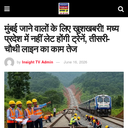
मुंबई जाने वालों के लिए खुशखबरी! मध्य
प्रदेश में नहीं लेट होंगी ट्रेनें, तीसरी-
चौथी लाइन का काम तेज
by
Insight TV Admin
June 16, 2026