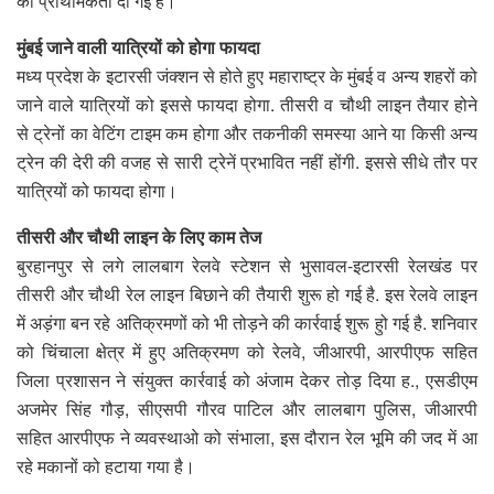
को प्राथमिकता दी गई है।
मुंबई जाने वाली यात्रियों को होगा फायदा
मध्य प्रदेश के इटारसी जंक्शन से होते हुए महाराष्ट्र के मुंबई व अन्य शहरों को
जाने वाले यात्रियों को इससे फायदा होगा. तीसरी व चौथी लाइन तैयार होने
से ट्रेनों का वेटिंग टाइम कम होगा और तकनीकी समस्या आने या किसी अन्य
ट्रेन की देरी की वजह से सारी ट्रेनें प्रभावित नहीं होंगी. इससे सीधे तौर पर
यात्रियों को फायदा होगा।
तीसरी और चौथी लाइन के लिए काम तेज
बुरहानपुर से लगे लालबाग रेलवे स्टेशन से भुसावल-इटारसी रेलखंड पर
तीसरी और चौथी रेल लाइन बिछाने की तैयारी शुरू हो गई है. इस रेलवे लाइन
में अड़ंगा बन रहे अतिक्रमणों को भी तोड़ने की कार्रवाई शुरू हुो गई है. शनिवार
को चिंचाला क्षेत्र में हुए अतिक्रमण को रेलवे, जीआरपी, आरपीएफ सहित
जिला प्रशासन ने संयुक्त कार्रवाई को अंजाम देकर तोड़ दिया ह., एसडीएम
अजमेर सिंह गौड़, सीएसपी गौरव पाटिल और लालबाग पुलिस, जीआरपी
सहित आरपीएफ ने व्यवस्थाओ को संभाला, इस दौरान रेल भूमि की जद में आ
रहे मकानों को हटाया गया है।