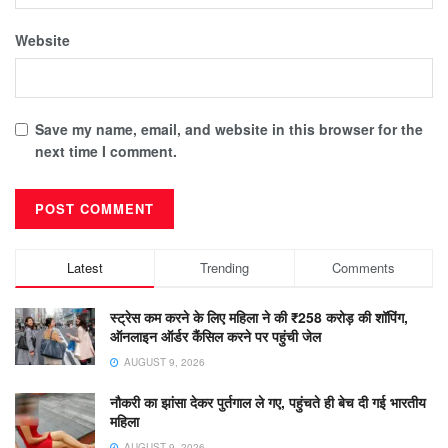
Website
Save my name, email, and website in this browser for the
next time I comment.
Latest
Trending
Comments
स्ट्रेस कम करने के लिए महिला ने की ₹258 करोड़ की शॉपिंग,
ऑनलाइन ऑर्डर कैंसिल करने पर पहुंची जेल
AUGUST 9, 2026
नौकरी का झांसा देकर पुर्तगाल ले गए, पहुंचते ही बेच दी गई भारतीय
महिला
AUGUST 9, 2026