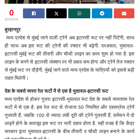
0
SHARES
बुरहानपुर
मध्य प्रदेश से मुंबई जाने वाली ट्रेनें अब इटारसी रूट पर नहीं पिटेंगी, साथ
ही साथ अब इस रूट की ट्रेनों की रफ्तार भी बढ़ेगी. दरअसल, भुसावल-
इटारसी मुबंई रूट की तीसरी और चौथी लाइन का काम शुरू हो गया है. इस
लाइन के बनने से इटारसी जंक्शन पर भी दबाव कम होगा और ट्रेनें तेज रफ्तार
से मुंबई रूट पर दौड़ेंगी. मुंबई जाने वाले मध्य प्रदेश के यात्रियों को इससे बड़ी
राहत मिलेगी।
देश के सबसे व्यस्त रेल रूटों में से एक है भुसावल-इटारसी रूट
मध्य प्रदेश से होकर गुजरा इटारसी-भुसावल रूट देश के सबसे व्यस्ततम रेल
रूटों में से एक है. इस रेल रूट से रोजाना 50 नियमित और एक्सप्रेस ट्रेनें
गुजरती हैं, जबकि 100 से ज्यादा लंबी दूरी की ट्रेनें गुजरती हैं. वर्तमान में दो
लाइनें होने के बावजूद इस रूट पर भारी दबाव होता है. यही वजह है कि केंद्र
सरकार द्वारा भुसावल-इटारसी के बीच तीसरी व चौथी लाइन बनाने के कार्य