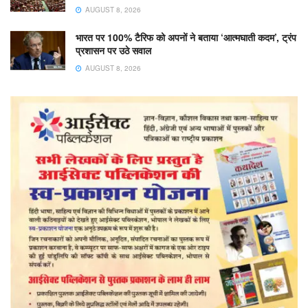
AUGUST 8, 2026
भारत पर 100% टैरिफ को अपनों ने बताया ‘आत्मघाती कदम’, ट्रंप
प्रशासन पर उठे सवाल
AUGUST 8, 2026