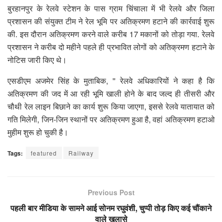
बुरहानपुर के रेलवे स्टेशन के पास ग्राम चिंचाला में भी रेलवे और जिला
प्रशासन की संयुक्त टीम ने रेल भूमि पर अतिक्रमण हटाने की कार्रवाई शुरू
की. इस दौरान अतिक्रमण करने वाले करीब 17 मकानों को तोड़ा गया. रेलवे
प्रशासन ने करीब दो महीने पहले ही प्रभावित लोगों को अतिक्रमण हटाने के
नोटिस जारी किए थे।
एसडीएम अजमेर सिंह के मुताबिक, '' रेलवे अधिकारियों ने कहा है कि
अतिक्रमण की जद में आ रही भूमि खाली होने के बाद जल्द ही तीसरी और
चौथी रेल लाइन बिछाने का कार्य शुरू किया जाएगा, इससे रेलवे यातायात को
गति मिलेगी, जिन-जिन स्थानों पर अतिक्रमण हुआ है, वहां अतिक्रमण हटाओ
मुहीम शुरू हो चुकी है।
Tags:
featured
Railway
Previous Post
पहली बार मीडिया के सामने आई सोनम रघुवंशी, चुप्पी तोड़ किए कई चौंकाने
वाले खुलासे