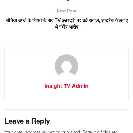
Next Post
संचिता उगले के निधन के बाद TV इंडस्ट्री पर उठे सवाल, एक्ट्रेस ने लगाए
थे गंभीर आरोप
Insight TV Admin
Leave a Reply
Your email address will not be published.
Required fields are