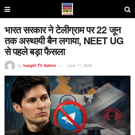
भारत सरकार ने टेलीग्राम पर 22 जून
तक अस्थायी बैन लगाया, NEET UG
से पहले बड़ा फैसला
by
Insight TV Admin
June 17, 2026