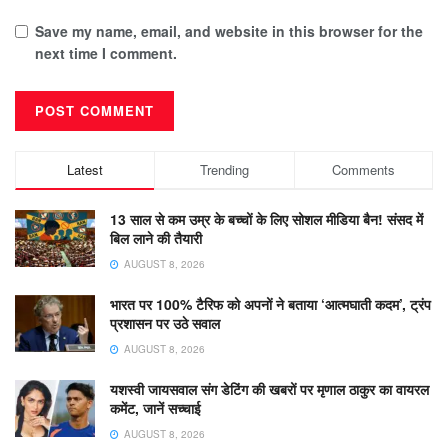
Save my name, email, and website in this browser for the
next time I comment.
Latest
Trending
Comments
13 साल से कम उम्र के बच्चों के लिए सोशल मीडिया बैन! संसद में
बिल लाने की तैयारी
AUGUST 8, 2026
भारत पर 100% टैरिफ को अपनों ने बताया ‘आत्मघाती कदम’, ट्रंप
प्रशासन पर उठे सवाल
AUGUST 8, 2026
यशस्वी जायसवाल संग डेटिंग की खबरों पर मृणाल ठाकुर का वायरल
कमेंट, जानें सच्चाई
AUGUST 8, 2026