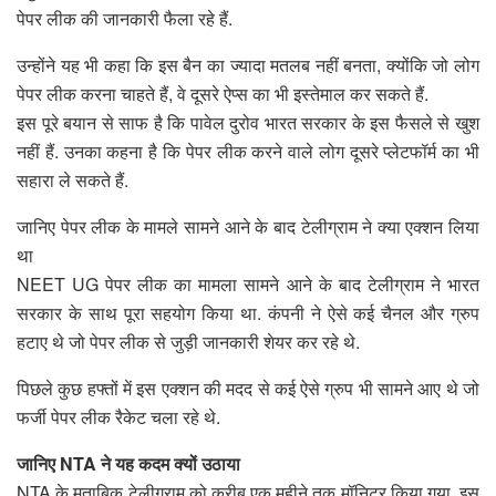
पेपर लीक की जानकारी फैला रहे हैं.
उन्होंने यह भी कहा कि इस बैन का ज्यादा मतलब नहीं बनता, क्योंकि जो लोग
पेपर लीक करना चाहते हैं, वे दूसरे ऐप्स का भी इस्तेमाल कर सकते हैं.
इस पूरे बयान से साफ है कि पावेल दुरोव भारत सरकार के इस फैसले से खुश
नहीं हैं. उनका कहना है कि पेपर लीक करने वाले लोग दूसरे प्लेटफॉर्म का भी
सहारा ले सकते हैं.
जानिए पेपर लीक के मामले सामने आने के बाद टेलीग्राम ने क्या एक्शन लिया
था
NEET UG पेपर लीक का मामला सामने आने के बाद टेलीग्राम ने भारत
सरकार के साथ पूरा सहयोग किया था. कंपनी ने ऐसे कई चैनल और ग्रुप
हटाए थे जो पेपर लीक से जुड़ी जानकारी शेयर कर रहे थे.
पिछले कुछ हफ्तों में इस एक्शन की मदद से कई ऐसे ग्रुप भी सामने आए थे जो
फर्जी पेपर लीक रैकेट चला रहे थे.
जानिए NTA ने यह कदम क्यों उठाया
NTA के मुताबिक टेलीग्राम को करीब एक महीने तक मॉनिटर किया गया. इस