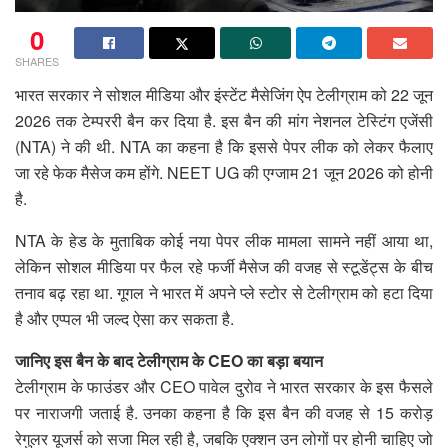
0
SHARES
भारत सरकार ने सोशल मीडिया और इंस्टेंट मैसेजिंग ऐप टेलीग्राम को 22 जून
2026 तक टेम्पररी बैन कर दिया है. इस बैन की मांग नेशनल टेस्टिंग एजेंसी
(NTA) ने की थी. NTA का कहना है कि इससे पेपर लीक को लेकर फैलाए
जा रहे फेक मैसेज कम होंगे. NEET UG की एग्जाम 21 जून 2026 को होनी
है.
NTA के हेड के मुताबिक कोई नया पेपर लीक मामला सामने नहीं आया था,
लेकिन सोशल मीडिया पर फैल रहे फर्जी मैसेज की वजह से स्टूडेंट्स के बीच
तनाव बढ़ रहा था. गूगल ने भारत में अपने प्ले स्टोर से टेलीग्राम को हटा दिया
है और एप्पल भी जल्द ऐसा कर सकता है.
जानिए इस बैन के बाद टेलीग्राम के CEO का बड़ा बयान
टेलीग्राम के फाउंडर और CEO पावेल दुरोव ने भारत सरकार के इस फैसले
पर नाराजगी जताई है. उनका कहना है कि इस बैन की वजह से 15 करोड़
रेगुलर यूजर्स को सजा मिल रही है, जबकि एक्शन उन लोगों पर होनी चाहिए जो