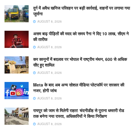
दुर्ग में अवैध खनिज परिवहन पर बड़ी कार्रवाई, वाहनों पर लगाया गया
जुर्माना
AUGUST 8, 2026
असम बाढ़ पीड़ितों की मदद को समय रैना ने दिए 10 लाख, सीएम ने
की तारीफ
AUGUST 8, 2026
कर कानूनों में बदलाव पर भोपाल में राष्ट्रीय मंथन, 600 से अधिक
सीए हुए शामिल
AUGUST 8, 2026
Meta के बाद अब अन्य सोशल मीडिया प्लेटफॉर्म पर सरकार की
नजर, होगी जांच
AUGUST 8, 2026
रायपुर को जाम से मिलेगी राहत! चंदनीडीह से पुराना धमतरी रोड
तक बनेगा नया रास्ता, अधिकारियों ने किया निरीक्षण
AUGUST 8, 2026