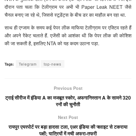
दौरान पता चला कि टेलीग्राम पर अभी भी Paper Leak NEET जैसे
चैनल बनाए जा रहे थे, जिससे स्टूडेंट्स के बीच डर का माहौल बन रहा था.
साथ ही एग्जाम के समय कई पेपर लीक माफिया टेलीग्राम पर एक्टिव रहते हैं
और अपने रैकेट चलाते हैं. एजेंसी को आशंका थी कि पेपर लीक की कोशिश
की जा सकती है, इसलिए NTA को यह कदम उठाना पड़ा.
Tags:
Telegram
top-news
Previous Post
ट्राई सीरीज में इंडिया A का मजबूत स्कोर, अफगानिस्तान A के सामने 320
रनों की चुनौती
Next Post
रायपुर एयरपोर्ट पर बड़ा हादसा टला, एअर इंडिया की फ्लाइट से टकराया
पक्षी; यात्रियों में मची अफरा-तफरी