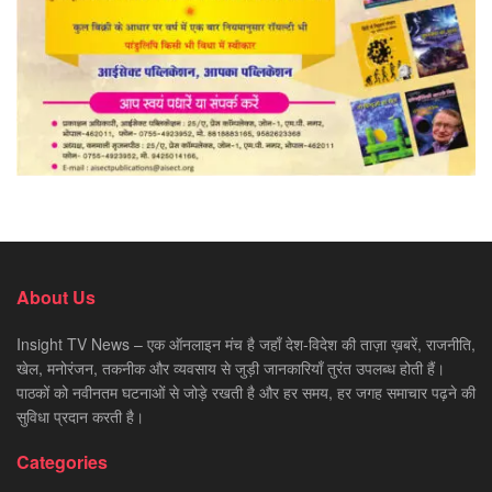
About Us
Insight TV News – एक ऑनलाइन मंच है जहाँ देश-विदेश की ताज़ा ख़बरें, राजनीति,
खेल, मनोरंजन, तकनीक और व्यवसाय से जुड़ी जानकारियाँ तुरंत उपलब्ध होती हैं।
पाठकों को नवीनतम घटनाओं से जोड़े रखती है और हर समय, हर जगह समाचार पढ़ने की
सुविधा प्रदान करती है।
Categories