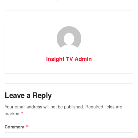
Insight TV Admin
Leave a Reply
Your email address will not be published.
Required fields are
marked
*
Comment
*