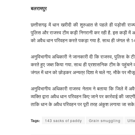
बलरामपुर
छत्तीसगढ़ में धान खरीदी की शुरुआत से पहले ही पड़ोसी राज्य
पुलिस और राजस्व टीम कड़ी निगरानी कर रही है. इस कड़ी में
को अवैध धान परिवहन करते पकड़ा गया है. साथ ही जंगल से 14
अनुविभागीय अधिकारी ने जानकारी दी कि राजस्व, पुलिस के टी
करते हुए जब्त किया गया. साथ ही प्रशासनिक टीम के पहुंचन
जंगल में धान को छोड़कर अन्यत्र दिशा मे चले गए. मौके पर मौजू
अनुविभागीय अधिकारी राजस्व नेताम ने बताया कि जिले में 
व्यक्ति द्वारा अवैध धान परिवहन किए जाने पर कार्रवाई की जाए
ताकि धान के अवैध परिवहन पर पूरी तरह अंकुश लगाया जा सके
Tags:
143 sacks of paddy
Grain smuggling
Utt