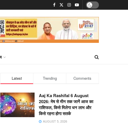
्य
Latest
Trending
Comments
Aaj Ka Rashifal 6 August
2026: मेष से मीन तक जानें आज का
राशिफल, किसे मिलेगा धन लाभ और
किसे रहना होगा सतर्क
AUGUST 5, 2026