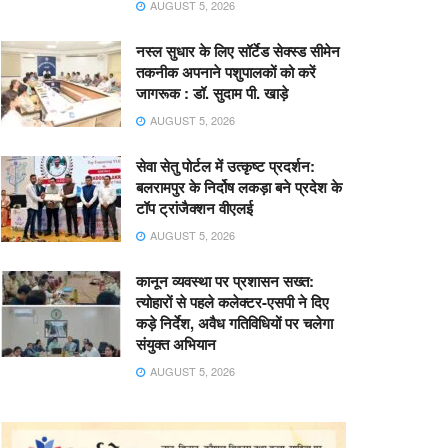
AUGUST 5, 2026
नस्ल सुधार के लिए सॉर्टेड सेक्स्ड सीमेन
तकनीक अपनाने पशुपालकों को करें
जागरूक : डॉ. सुदाम पी. खाड़े
AUGUST 5, 2026
सेवा सेतु पोर्टल में उत्कृष्ट प्रदर्शन:
बलरामपुर के निर्दोष लकड़ा बने प्रदेश के
टॉप ट्रांजैक्शन वीएलई
AUGUST 5, 2026
कानून व्यवस्था पर प्रशासन सख्त:
त्योहारों से पहले कलेक्टर-एसपी ने दिए
कड़े निर्देश, अवैध गतिविधियों पर चलेगा
संयुक्त अभियान
AUGUST 5, 2026