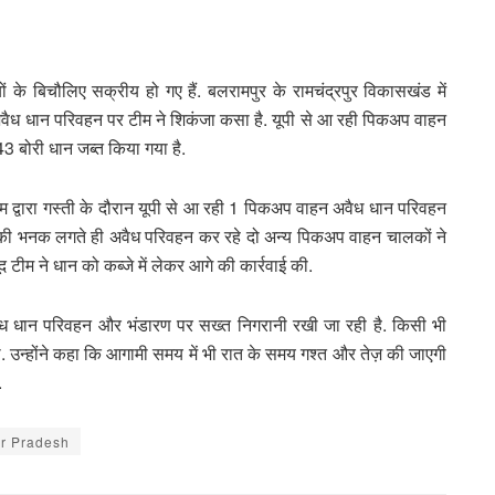
ों के बिचौलिए सक्रीय हो गए हैं. बलरामपुर के रामचंद्रपुर विकासखंड में
 अवैध धान परिवहन पर टीम ने शिकंजा कसा है. यूपी से आ रही पिकअप वाहन
3 बोरी धान जब्त किया गया है.
म द्वारा गस्ती के दौरान यूपी से आ रही 1 पिकअप वाहन अवैध धान परिवहन
े की भनक लगते ही अवैध परिवहन कर रहे दो अन्य पिकअप वाहन चालकों ने
द टीम ने धान को कब्जे में लेकर आगे की कार्रवाई की.
अवैध धान परिवहन और भंडारण पर सख्त निगरानी रखी जा रही है. किसी भी
गी. उन्होंने कहा कि आगामी समय में भी रात के समय गश्त और तेज़ की जाएगी
.
ar Pradesh