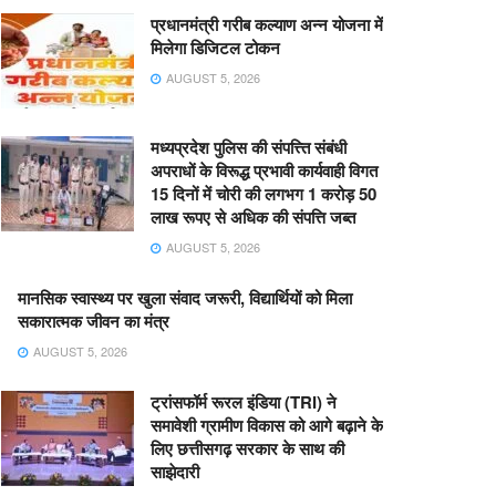
प्रधानमंत्री गरीब कल्याण अन्न योजना में
मिलेगा डिजिटल टोकन
AUGUST 5, 2026
मध्यप्रदेश पुलिस की संपत्त्ति संबंधी
अपराधों के विरूद्ध प्रभावी कार्यवाही विगत
15 दिनों में चोरी की लगभग 1 करोड़ 50
लाख रूपए से अधिक की संपत्ति जब्‍त
AUGUST 5, 2026
मानसिक स्वास्थ्य पर खुला संवाद जरूरी, विद्यार्थियों को मिला
सकारात्मक जीवन का मंत्र
AUGUST 5, 2026
ट्रांसफॉर्म रूरल इंडिया (TRI) ने
समावेशी ग्रामीण विकास को आगे बढ़ाने के
लिए छत्तीसगढ़ सरकार के साथ की
साझेदारी