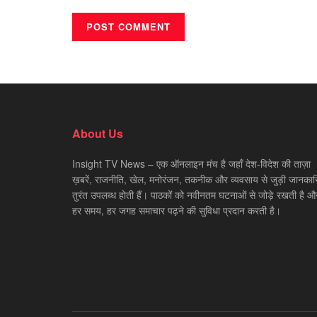
About Us
Insight TV News – एक ऑनलाइन मंच है जहाँ देश-विदेश की ताज़ा
ख़बरें, राजनीति, खेल, मनोरंजन, तकनीक और व्यवसाय से जुड़ी जानकारि
तुरंत उपलब्ध होती हैं। पाठकों को नवीनतम घटनाओं से जोड़े रखती है औ
हर समय, हर जगह समाचार पढ़ने की सुविधा प्रदान करती है।