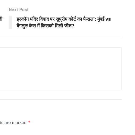
Next Post
दी
इस्कॉन मंदिर विवाद पर सुप्रीम कोर्ट का फैसला: मुंबई vs
बेंगलुरु केस में किसको मिली जीत?
lds are marked
*