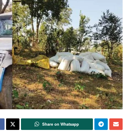
Share on Whatsapp