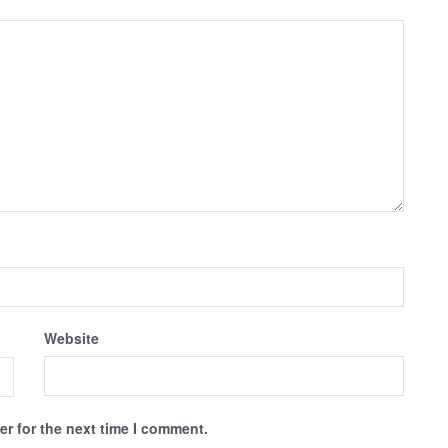
Website
r for the next time I comment.