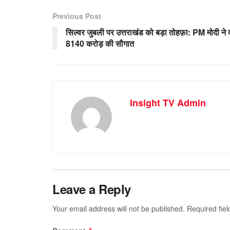
Previous Post
सिल्वर जुबली पर उत्तराखंड को बड़ा तोहफ़ा: PM मोदी ने 
8140 करोड़ की सौगात
Insight TV Admin
Leave a Reply
Your email address will not be published.
Required fie