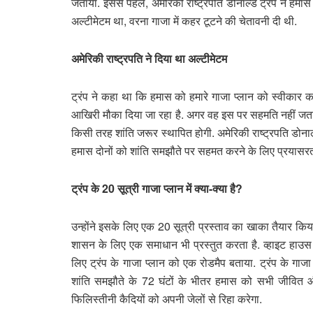
जताया. इससे पहले, अमेरिकी राष्ट्रपति डोनाल्ड ट्रंप ने हम
अल्टीमेटम था, वरना गाजा में कहर टूटने की चेतावनी दी थी.
अमेरिकी राष्ट्रपति ने दिया था अल्टीमेटम
ट्रंप ने कहा था कि हमास को हमारे गाजा प्लान को स्वीकार
आखिरी मौका दिया जा रहा है. अगर वह इस पर सहमति नहीं जताता 
किसी तरह शांति जरूर स्थापित होगी. अमेरिकी राष्ट्रपति डोनाल
हमास दोनों को शांति समझौते पर सहमत करने के लिए प्रयासरत 
ट्रंप के 20 सूत्री गाजा प्लान में क्या-क्या है?
उन्होंने इसके लिए एक 20 सूत्री प्रस्ताव का खाका तैयार किया
शासन के लिए एक समाधान भी प्रस्तुत करता है. व्हाइट हाउस ने
लिए ट्रंप के गाजा प्लान को एक रोडमैप बताया. ट्रंप के ग
शांति समझौते के 72 घंटों के भीतर हमास को सभी जीवित और
फिलिस्तीनी कैदियों को अपनी जेलों से रिहा करेगा.