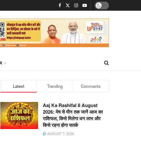
्य
Latest
Trending
Comments
Aaj Ka Rashifal 8 August
2026: मेष से मीन तक जानें आज का
राशिफल, किसे मिलेगा धन लाभ और
किसे रहना होगा सतर्क
AUGUST 7, 2026