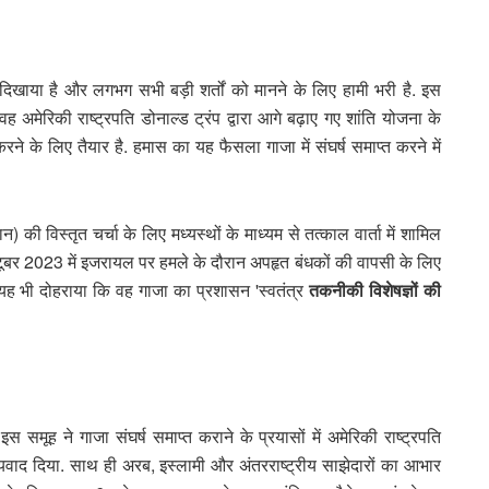
िखाया है और लगभग सभी बड़ी शर्तों को मानने के लिए हामी भरी है. ​इस
अमेरिकी राष्ट्रपति डोनाल्ड ट्रंप द्वारा आगे बढ़ाए गए शांति योजना के
ने के लिए तैयार है. हमास का यह फैसला गाजा में संघर्ष समाप्त करने में
 की विस्तृत चर्चा के लिए मध्यस्थों के माध्यम से तत्काल वार्ता में शामिल
्टूबर 2023 में इजरायल पर हमले के दौरान अपहृत बंधकों की वापसी के लिए
े यह भी दोहराया कि वह गाजा का प्रशासन 'स्वतंत्र
तकनीकी विशेषज्ञों की
मूह ने गाजा संघर्ष समाप्त कराने के प्रयासों में अमेरिकी राष्ट्रपति
्यवाद दिया. साथ ही अरब, इस्लामी और अंतरराष्ट्रीय साझेदारों का आभार