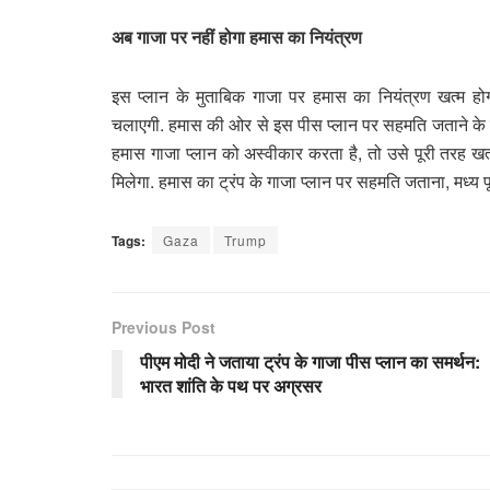
अब गाजा पर नहीं होगा हमास का नियंत्रण
इस प्लान के मुताबिक गाजा पर हमास का नियंत्रण खत्म होग
चलाएगी. हमास की ओर से इस पीस प्लान पर सहमति जताने के तुरंत
हमास गाजा प्लान को अस्वीकार करता है, तो उसे पूरी तरह खत
मिलेगा. हमास का ट्रंप के गाजा प्लान पर सहमति जताना, मध्य पूर्व
Tags:
Gaza
Trump
Previous Post
पीएम मोदी ने जताया ट्रंप के गाजा पीस प्लान का समर्थन:
भारत शांति के पथ पर अग्रसर