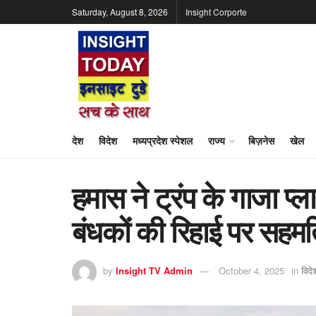
Saturday, August 8, 2026
Insight Corporte
देश
विदेश
मध्यप्रदेश स्पेशल
राज्य
बिज़नेस
खेल
हमास ने ट्रंप के गाजा प्
बंधकों की रिहाई पर सहम
by
Insight TV Admin
October 4, 2025
in
विदे