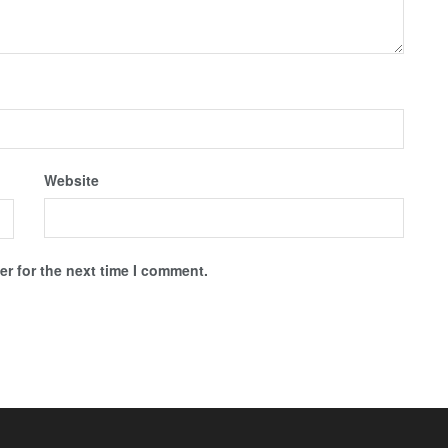
Website
r for the next time I comment.