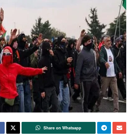
Share on Whatsapp