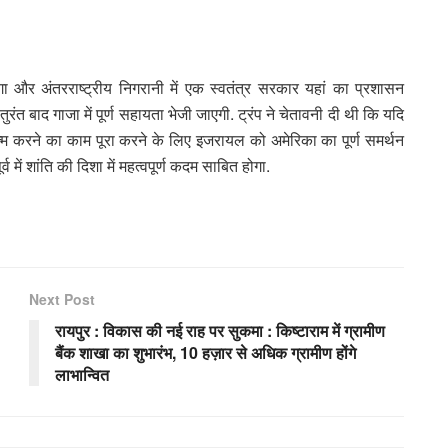
ा और अंतरराष्ट्रीय निगरानी में एक स्वतंत्र सरकार यहां का प्रशासन
 बाद गाजा में पूर्ण सहायता भेजी जाएगी. ट्रंप ने चेतावनी दी थी कि यदि
्म करने का काम पूरा करने के लिए इजरायल को अमेरिका का पूर्ण समर्थन
 में शांति की दिशा में महत्वपूर्ण कदम साबित होगा.
Next Post
रायपुर : विकास की नई राह पर सुकमा : किष्टाराम में ग्रामीण
बैंक शाखा का शुभारंभ, 10 हज़ार से अधिक ग्रामीण होंगे
लाभान्वित