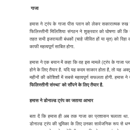
गाजा
हमास ने ट्रंप के गाजा पीस प्लान को लेकर सकारात्मक रुख द
फिलिस्तीनी मिलिशिया संगठन ने शुक्रवार को घोषणा की कि वह 
तहत सभी इजरायली बंधकों (चाहे जीवित हों या मृत) को रिहा कर
काफी महत्वपूर्ण साबित होगा.
हमास ने एक बयान में कहा कि वह इस मामले (ट्रंप के गाजा प्लान)
होने के लिए तैयार है. यदि यह कदम साकार होता है, तो यह अक
महीनों की कोशिशों में सबसे महत्वपूर्ण सफलता होगी. हमास न
फिलिस्तीनी संस्था' को सौंपने के लिए तैयार है.
हमास ने डोनाल्ड ट्रंप का जताया आभार
बता दें कि हमास ही अब तक गाजा का प्रशासन चलाता था. इस स
डोनाल्ड ट्रंप की भूमिका के लिए उनका सार्वजनिक रूप से धन