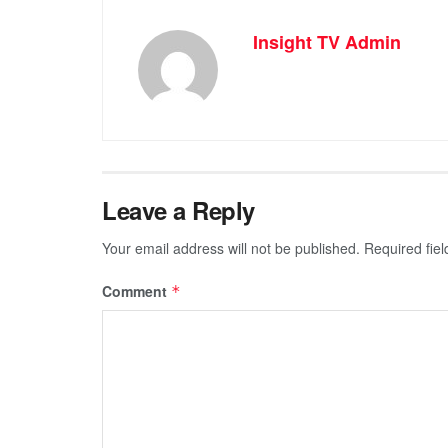
Insight TV Admin
Leave a Reply
Your email address will not be published.
Required fie
Comment
*