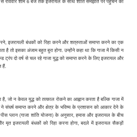
ास से रविवार शाम 6 बजे तक इजरायल के साथ शांति समझौते पर पहुंचने का
 करने, इजरायली बंधकों को रिहा करने और शत्रुताओं समाप्त करने का एक
है तो इसका अंजाम बहुत बुरा होगा. उन्होंने कहा था कि गाजा में किसी न
्ड ट्रंप दो वर्ष से चल रहे गाजा युद्ध को समाप्त करने के लिए इजरायल और
हैं.
 है, जो न केवल युद्ध को तत्काल रोकने का आह्वान करता है बल्कि गाजा में
 संघर्ष समाप्त करने और क्षेत्र के भविष्य के प्रशासन को आकार देने के
ाजा पीस प्लान (गाजा शांति योजना) के अनुसार, हमास और इजरायल के बीच
 मृत इजरायली बंधकों को रिहा करना होगा, बदले में इजरायल सैकड़ों