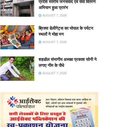
प्रदेश स्तरीय जनसंवाद एवं सेवा वितरण
अभियान हुआ प्रारंभ
AUGUST 7, 2026
ब्रिक्स डेलीगेट्स का भोपाल के पर्यटन
स्थलों ने मोहा मन
AUGUST 7, 2026
शहडोल संभागीय अध्यक्ष प्रकाश सोनी ने
लगाए नीम के पौधे
AUGUST 7, 2026