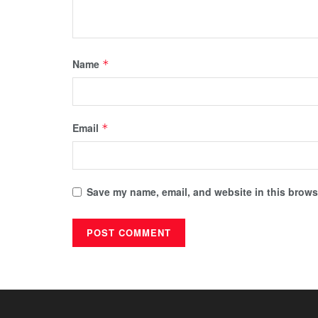
Name
*
Email
*
Save my name, email, and website in this browse