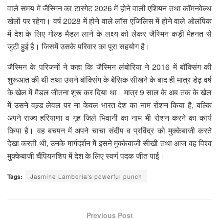
वाले समय में जैस्मिन का टारगेट 2026 में होने वाली एशियन तथा कॉमनवेल्थ
खेलों पर रहेगा। वर्ष 2028 में होने वाले लॉस एंजिलिस में होने वाले ओलंपिक
में देश के लिए गोल्ड मैडल लाने के लक्ष्य को लेकर जैस्मिन कड़ी मेहनत से
जुटी हुई है। जिसमें उसके परिवार का पूरा सहयोग है।
जैस्मिन के परिजनों ने कहा कि जैस्मिन लंबोरिया ने 2016 में बॉक्सिंग की
शुरूआत की थी तथा उसने बॉक्सिंग के बेसिक सीखने के बाद ही मात्र डेढ़ वर्ष
के खेल में मैडल जीतना शुरू कर दिया था। मात्र 9 साल के अब तक के खेल
में उसने वल्र्ड लेवल पर ना केवल भारत देश का नाम रोशन किया है, बल्कि
अपने राज्य हरियाणा व गृह जिले भिवानी का नाम भी रोशन करने का कार्य
किया है। वह बचपन में अपने चाचा संदीप व प्रविंद्र को मुक्केबाजी करते
देखा करती थी, उनके मार्गदर्शन में इसने मुक्केबाजी सीखी तथा आज वह विश्व
मुक्केबाजी चैंपियनशिप में देश के लिए स्वर्ण पदक जीत पाई।
Tags:
Jasmine Lamboria's powerful punch
Previous Post