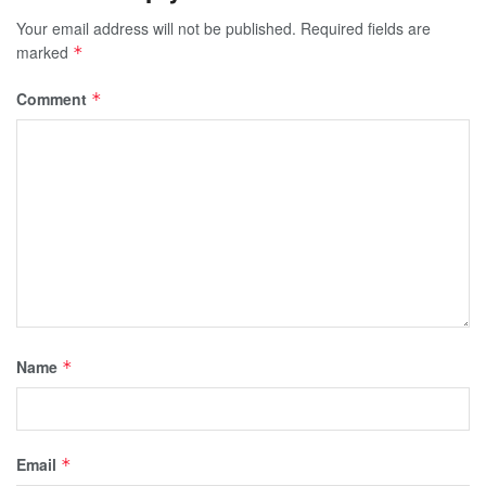
Your email address will not be published.
Required fields are
marked
*
Comment
*
Name
*
Email
*