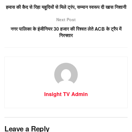
हमास की कैद से रिहा यहूदियों से मिले ट्रंप, सम्मान स्वरूप दी खास निशानी
Next Post
नगर पालिका के इंजीनियर 30 हजार की रिश्वत लेते ACB के ट्रैप में
गिरफ्तार
Insight TV Admin
Leave a Reply