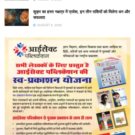
शुक्र का हस्त नक्षत्र में प्रवेश, इन तीन राशियों को मिलेगा धन और
सफलता
AUGUST 6, 2026