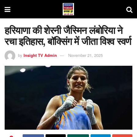
हरियाणा की शेरनी जैस्मिन लंबोरिया ने
रचा इतिहास, बॉक्सिंग में जीता विश्व स्वर्ण
by
Insight TV Admin
November 21, 2025