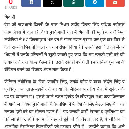
0
SHARES
भिवानी
देश की राजधानी दिल्ली के पास स्थित शहीद विजय सिंह पथिक स्पोर्ट्स
काम्पलेक्स में चल रहे विश्व मुक्केबाजी कप में भिवानी की मुक्केबाज जैस्मिन
लंबोरिया ने 57 किलोग्राम भार वर्ग में गोल्ड मैडल प्राप्त कर एक बार फिर से
देश, राज्य व भिवानी जिला का नाम रोशन किया है। उनकी इस जीत को लेकर
भिवानी में उनके परिजनों ने खुशी जताते हुए कहा कि यह उनकी इसी वर्ष की
लगातार तीसरा गोल्ड मैडल है। उसने एक ही वर्ष में तीन बार विश्व मुक्केबाजी
चैंपियन बनने का रिकॉर्ड अपने नाम किया है।
जैस्मिन लंबोरिया के पिता जयवीर सिंह, उनके कोच व चाचा संदीप सिंह व
प्रविंद्र तथा ताऊ महाबीर ने बताया कि जैस्मिन भारतीय सेना में सूबेदार के
पद पर कार्यरत्त है। इससे पहले उसने इंग्लैंड के लीवरपुल तथा कजाकिस्तान
में आयोजित विश्व मुक्केबाजी चैंपियनशिप में भी देश के लिए मैडल लिए थे। यह
उनका इसी वर्ष का तीसरा मैडल है। यह उसकी कड़ी मेहनत व प्रशिक्षण का
नतीजा है। उन्होंने बताया कि इससे पूर्व जो भी मैडल लिए है, वे जैस्मिन ने
ओलंपिक मैडलिस्ट खिलाडिय़ों को हराकर जीते है। उन्होंने बताया कि आने