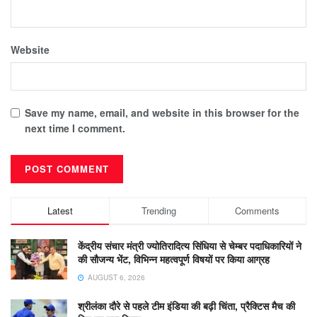
Website
Save my name, email, and website in this browser for the
next time I comment.
Latest
Trending
Comments
केंद्रीय संचार मंत्री ज्योतिरादित्य सिंधिया से चेम्बर पदाधिकारियों ने
की सौजन्य भेंट, विभिन्न महत्वपूर्ण विषयों पर किया आग्रह
AUGUST 6, 2026
श्रीलंका दौरे से पहले टीम इंडिया की बढ़ी चिंता, प्रैक्टिस मैच की