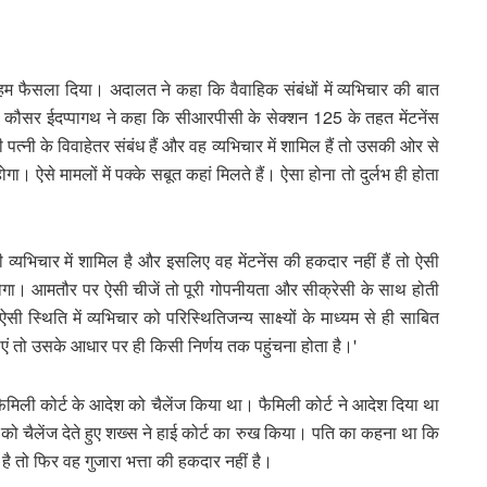
अहम फैसला दिया। अदालत ने कहा कि वैवाहिक संबंधों में व्यभिचार की बात
िस कौसर ईदप्पागथ ने कहा कि सीआरपीसी के सेक्शन 125 के तहत मेंटनेंस
नी के विवाहेतर संबंध हैं और वह व्यभिचार में शामिल हैं तो उसकी ओर से
ा। ऐसे मामलों में पक्के सबूत कहां मिलते हैं। ऐसा होना तो दुर्लभ ही होता
यभिचार में शामिल है और इसलिए वह मेंटनेंस की हकदार नहीं हैं तो ऐसी
्त होगा। आमतौर पर ऐसी चीजें तो पूरी गोपनीयता और सीक्रेसी के साथ होती
 ऐसी स्थिति में व्यभिचार को परिस्थितिजन्य साक्ष्यों के माध्यम से ही साबित
ं तो उसके आधार पर ही किसी निर्णय तक पहुंचना होता है।'
िली कोर्ट के आदेश को चैलेंज किया था। फैमिली कोर्ट ने आदेश दिया था
को चैलेंज देते हुए शख्स ने हाई कोर्ट का रुख किया। पति का कहना था कि
 है तो फिर वह गुजारा भत्ता की हकदार नहीं है।