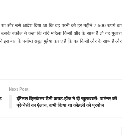
 था और उसे आदेश दिया था कि वह पत्नी को हर महीने 7,500 रुपये का
ी दी। उसके वकील ने कहा कि यदि महिला किसी और के साथ है तो वह गुजारा
ने इस बात के पर्याप्त सबूत मुहैया कराए हैं कि वह किसी और के साथ है और
Next Post
ड
इंग्लिश क्रिकेटर डैनी वायट-हॉज ने दी खुशखबरी: पार्टनर की
प्रेग्नेंसी का ऐलान, कभी किया था कोहली को प्रपोज