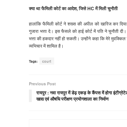
क्या था फैमिली कोर्ट का आदेश, जिसे HC में मिली चुनौती
हालांकि फैमिली कोर्ट ने शख्स की अपील को खारिज कर दिया
गुजारा भत्ता दे। इस फैसले को हाई कोर्ट में पति ने चुनौत
भत्ता की हकदार नहीं हो सकती। उन्होंने कहा कि मेरे मुवक्किल 
व्यभिचार में शामिल है।
Tags:
court
Previous Post
रायपुर : नवा रायपुर में डेढ़ एकड़ के कैंपस में होगा इंटीग्रेटे
खाद्य एवं औषधि परीक्षण प्रयोगशाला का निर्माण