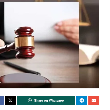
Share on Whatsapp