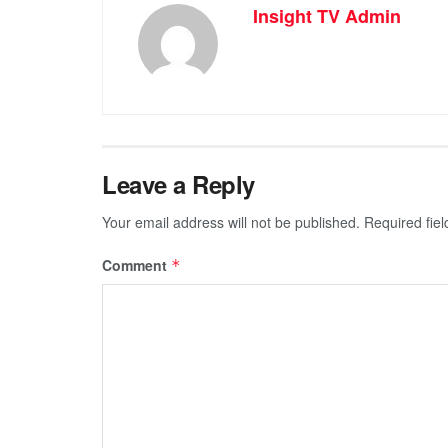
Insight TV Admin
Leave a Reply
Your email address will not be published.
Required fie
Comment
*