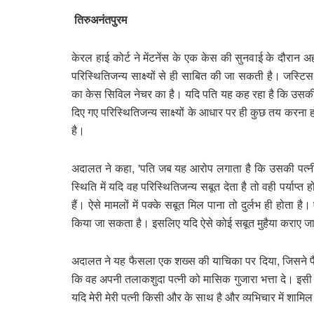
तिरुअनंतपुरम
केरल हाई कोर्ट ने मेंटनेंस के एक केस की सुनवाई के दौरान 
परिस्थितिजन्य साक्ष्यों से ही साबित की जा सकती है। जस्ट
का केस सिविल नेचर का है। यदि पति यह कह रहा है कि उसकी पत्
दिए गए परिस्थितिजन्य साक्ष्यों के आधार पर ही कुछ तय करना होग
है।
अदालत ने कहा, 'पति जब यह आरोप लगाता है कि उसकी पत्नी व्
स्थिति में यदि वह परिस्थितिजन्य सबूत देता है तो वही पर्याप
हैं। ऐसे मामलों में पक्के सबूत मिल पाना तो दुर्लभ ही होता है।
किया जा सकता है। इसलिए यदि ऐसे कोई सबूत मुहैया कराए जाए
अदालत ने यह फैसला एक शख्स की याचिका पर दिया, जिसने फैम
कि वह अपनी तलाकशुदा पत्नी को मासिक गुजारा भत्ता दे। इसी 
यदि मेरी मेरी पत्नी किसी और के साथ है और व्यभिचार में शामिल