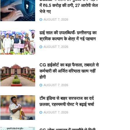
में ₹6.5 करोड़ की ठगी, 27 आरोपी जेल
भेजे गए
AUGUST 7, 2026
ढाई साल की उपलब्धियाँ- छत्तीसगढ़ का
श्रमिक कल्याण के क्षेत्र में नई पहचान
AUGUST 7, 2026
CG हाईकोर्ट का बड़ा फैसला, तबादले से
कर्मचारी की अर्जित वरिष्ठता खत्म नहीं
होगी
AUGUST 7, 2026
टीम इंडिया से बाहर सरफराज का दर्द
छलका, रहस्यमयी पोस्ट ने बढ़ाई चर्चा
AUGUST 7, 2026