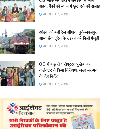
CG लोक अदालत में समझौते से मिली
राहत, बैंकों को ब्याज में छूट देने की सलाह
AUGUST 7, 2026
खंडवा को बड़ी रेल सौगात, पुणे-जबलपुर
साप्ताहिक ट्रेन के ठहराव को मिली मंजूरी
AUGUST 7, 2026
CG में बाढ़ से क्षतिग्रस्त पुलिया का
कलेक्टर ने किया निरीक्षण, जल्द मरम्मत
के दिए निर्देश
AUGUST 7, 2026