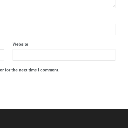
Website
r for the next time I comment.