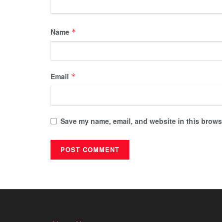
Name
*
Email
*
Save my name, email, and website in this browse